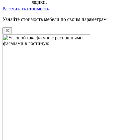
ящики.
Рассчитать стоимость
Узнайте стоимость мебели по своим параметрам