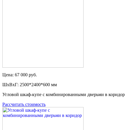
Цена: 67 000 руб.
ШxВxГ: 2500*2400*600 мм
Угловой шкаф-купе с комбинированными дверьми в коридор
Рассчитать стоимость