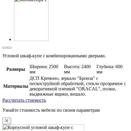
Угловой шкаф-купе с комбинированными дверьми.
Ширина: 2500
Высота: 2400
Глубина: 600
Размеры
мм
мм
мм
ДСП Кремоно, зеркало "Бронза" с
пескоструйной обработкой, стекло прозрачное с
Материалы
декоративной пленкой "ORACAL", полки,
выдвижные ящики, вешало.
Рассчитать стоимость
Узнайте стоимость мебели по своим параметрам