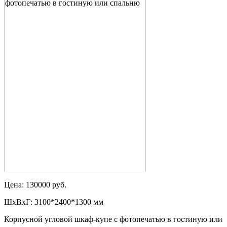
Цена: 130000 руб.
ШxВxГ: 3100*2400*1300 мм
Корпусной угловой шкаф-купе с фотопечатью в гостиную или