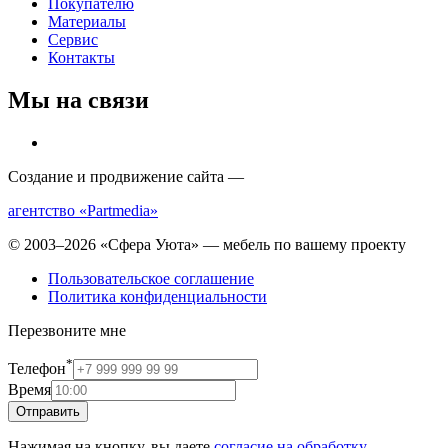
Покупателю
Материалы
Сервис
Контакты
Мы на связи
Создание и продвижение сайта —
агентство «Partmedia»
© 2003–2026 «Сфера Уюта» — мебель по вашему проекту
Пользовательское соглашение
Политика конфиденциальности
Перезвоните мне
*
Телефон
Время
Отправить
Нажимая на кнопку, вы даете
согласие на обработку