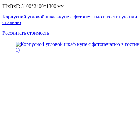
ШxВxГ: 3100*2400*1300 мм
Корпусной угловой шкаф-купе с фотопечатью в гостиную или
спальню
Рассчитать стоимость