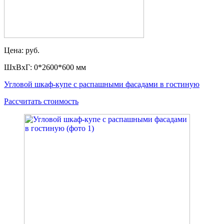
Цена: руб.
ШxВxГ: 0*2600*600 мм
Угловой шкаф-купе с распашными фасадами в гостиную
Рассчитать стоимость