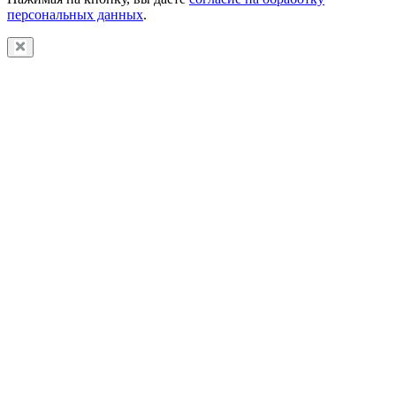
персональных данных
.