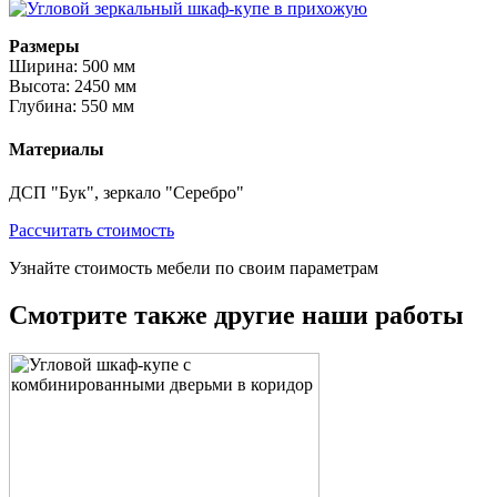
Размеры
Ширина: 500 мм
Высота: 2450 мм
Глубина: 550 мм
Материалы
ДСП "Бук", зеркало "Серебро"
Рассчитать стоимость
Узнайте стоимость мебели по своим параметрам
Смотрите также другие наши работы