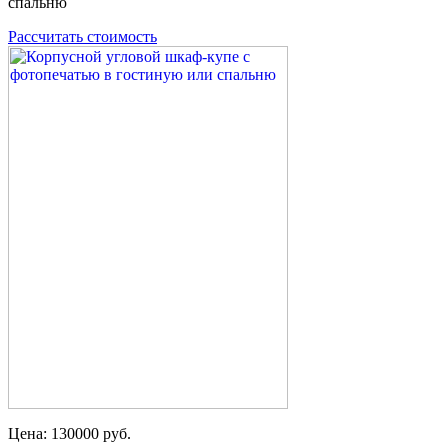
спальню
Рассчитать стоимость
Цена: 130000 руб.