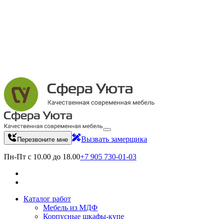
Вызвать замерщика
Перезвоните мне
Пн-Пт с 10.00 до 18.00
+7 905 730-01-03
Каталог работ
Мебель из МДФ
Корпусные шкафы-купе