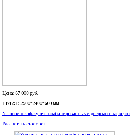
Цена: 67 000 руб.
ШxВxГ: 2500*2400*600 мм
Угловой шкаф-купе с комбинированными дверьми в коридор
Рассчитать стоимость