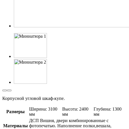
Корпусной угловой шкаф-купе.
Ширина: 3100
Высота: 2400
Глубина: 1300
Размеры
мм
мм
мм
ДСП Вишня, двери комбинированные с
Материалы
фотопечатью. Наполнение полки,вешала,