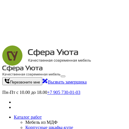
Вызвать замерщика
Перезвоните мне
Пн-Пт с 10.00 до 18.00
+7 905 730-01-03
Каталог работ
Мебель из МДФ
Корпусные шкафы-купе