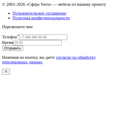
© 2003–2026 «Сфера Уюта» — мебель по вашему проекту
Пользовательское соглашение
Политика конфиденциальности
Перезвоните мне
*
Телефон
Время
Отправить
Нажимая на кнопку, вы даете
согласие на обработку
персональных данных
.