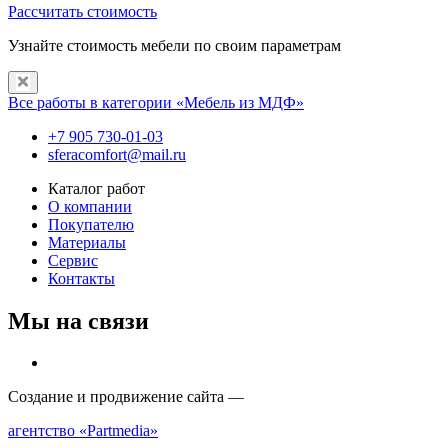
Рассчитать стоимость
Узнайте стоимость мебели по своим параметрам
Все работы в категории «Мебель из МДФ»
+7 905 730-01-03
sferacomfort@mail.ru
Каталог работ
О компании
Покупателю
Материалы
Сервис
Контакты
Мы на связи
Создание и продвижение сайта —
агентство «Partmedia»