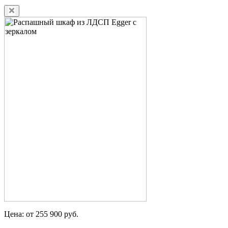
Цена: от 255 900 руб.