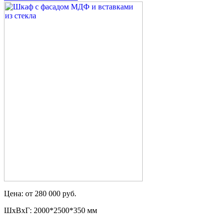
Цена: от 280 000 руб.
ШxВxГ: 2000*2500*350 мм