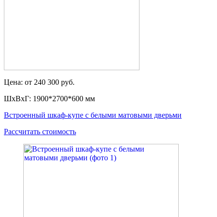
Цена: от 240 300 руб.
ШxВxГ: 1900*2700*600 мм
Встроенный шкаф-купе с белыми матовыми дверьми
Рассчитать стоимость