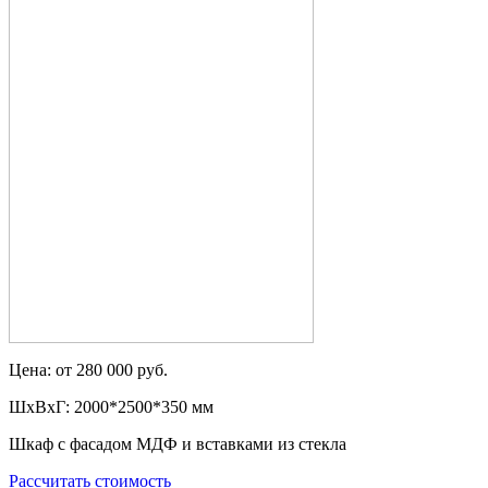
Цена: от 280 000 руб.
ШxВxГ: 2000*2500*350 мм
Шкаф с фасадом МДФ и вставками из стекла
Рассчитать стоимость