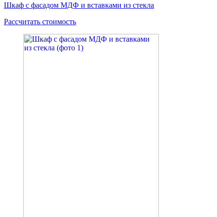
Шкаф с фасадом МДФ и вставками из стекла
Рассчитать стоимость