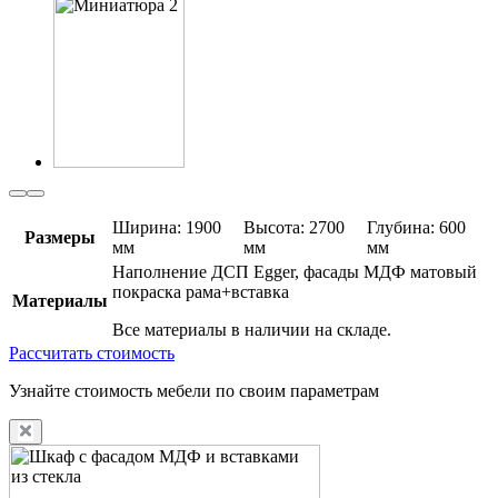
Ширина: 1900
Высота: 2700
Глубина: 600
Размеры
мм
мм
мм
Наполнение ДСП Egger, фасады МДФ матовый
покраска рама+вставка
Материалы
Все материалы в наличии на складе.
Рассчитать стоимость
Узнайте стоимость мебели по своим параметрам