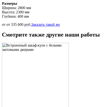
Размеры
Ширина: 2800 мм
Высота: 2300 мм
Глубина: 400 мм
от от 335 600 руб.
Заказать такой же
Смотрите также другие наши работы