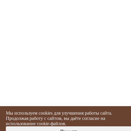
Мы используем cookies для улучшения работы сайта.
Продолжая работу с сайтом, вы даёте согласие на
использование
cookie-файлов
.