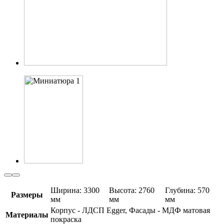
Ширина: 3300
Высота: 2760
Глубина: 570
Размеры
мм
мм
мм
Корпус - ЛДСП Egger, Фасады - МДФ матовая
Материалы
покраска