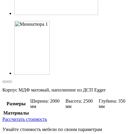
Корпус МДФ матовый, наполнение из ДСП Egger
Ширина: 2000
Высота: 2500
Глубина: 350
Размеры
мм
мм
мм
Материалы
Рассчитать стоимость
Узнайте стоимость мебели по своим параметрам