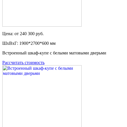
Цена: от 240 300 руб.
ШxВxГ: 1900*2700*600 мм
Встроенный шкаф-купе с белыми матовыми дверьми
Рассчитать стоимость