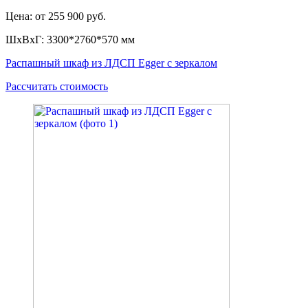
Цена: от 255 900 руб.
ШxВxГ: 3300*2760*570 мм
Распашный шкаф из ЛДСП Egger с зеркалом
Рассчитать стоимость