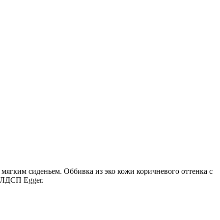
мягким сиденьем. Оббивка из эко кожи коричневого оттенка с
 ЛДСП Egger.