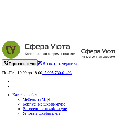
Вызвать замерщика
Перезвоните мне
Пн-Пт с 10.00 до 18.00
+7 905 730-01-03
Каталог работ
Мебель из МДФ
Корпусные шкафы-купе
Встроенные шкафы-купе
Угловые шкафы-купе