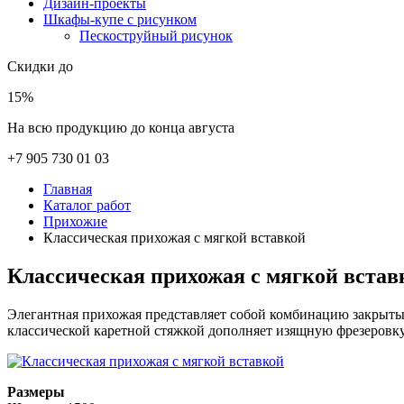
Дизайн-проекты
Шкафы-купе с рисунком
Пескоструйный рисунок
Скидки до
15%
На всю продукцию до конца августа
+7 905 730 01 03
Главная
Каталог работ
Прихожие
Классическая прихожая с мягкой вставкой
Классическая прихожая с мягкой встав
Элегантная прихожая представляет собой комбинацию закрыты
классической каретной стяжкой дополняет изящную фрезеровк
Размеры