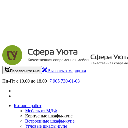
Вызвать замерщика
Перезвоните мне
Пн-Пт с 10.00 до 18.00
+7 905 730-01-03
Каталог работ
Мебель из МДФ
Корпусные шкафы-купе
Встроенные шкафы-купе
Угловые шкафы-купе