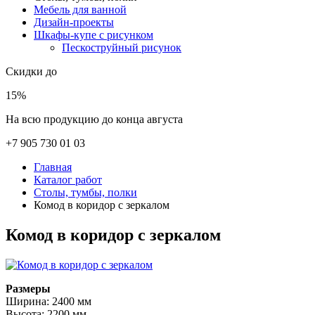
Мебель для ванной
Дизайн-проекты
Шкафы-купе с рисунком
Пескоструйный рисунок
Скидки до
15%
На всю продукцию до конца августа
+7 905 730 01 03
Главная
Каталог работ
Столы, тумбы, полки
Комод в коридор с зеркалом
Комод в коридор с зеркалом
Размеры
Ширина: 2400 мм
Высота: 2200 мм