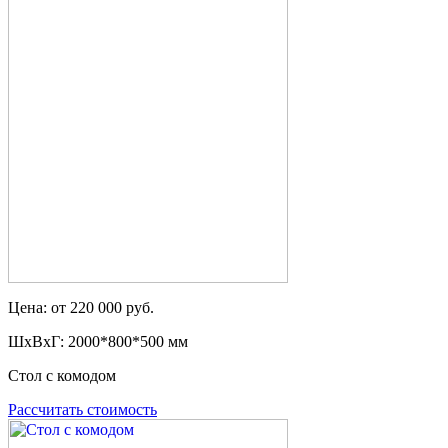
Цена: от 220 000 руб.
ШxВxГ: 2000*800*500 мм
Стол с комодом
Рассчитать стоимость