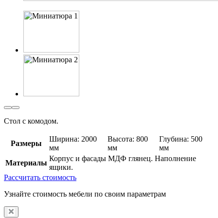
Стол с комодом.
Ширина: 2000
Высота: 800
Глубина: 500
Размеры
мм
мм
мм
Корпус и фасады МДФ глянец. Наполнение
Материалы
ящики.
Рассчитать стоимость
Узнайте стоимость мебели по своим параметрам