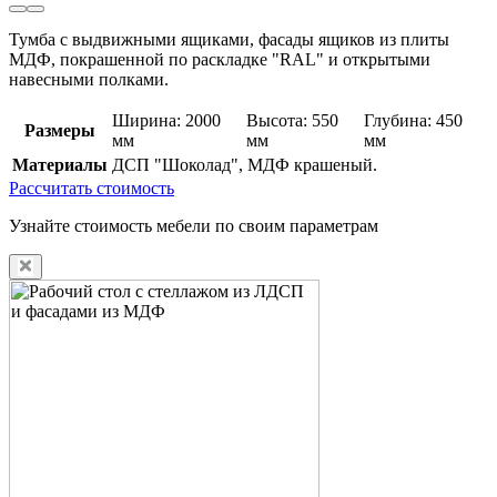
Тумба с выдвижными ящиками, фасады ящиков из плиты
МДФ, покрашенной по раскладке "RAL" и открытыми
навесными полками.
Ширина: 2000
Высота: 550
Глубина: 450
Размеры
мм
мм
мм
Материалы
ДСП "Шоколад", МДФ крашеный.
Рассчитать стоимость
Узнайте стоимость мебели по своим параметрам