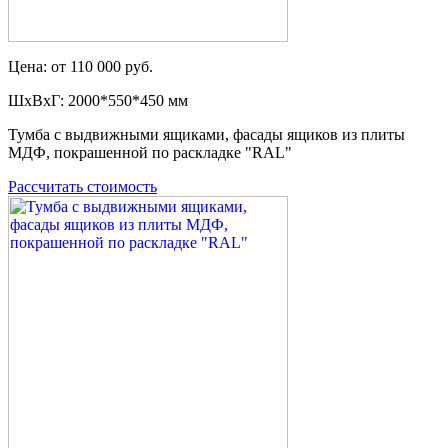
Цена: от 110 000 руб.
ШxВxГ: 2000*550*450 мм
Тумба с выдвижными ящиками, фасады ящиков из плиты
МДФ, покрашенной по раскладке "RAL"
Рассчитать стоимость