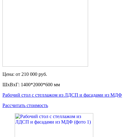
Цена: от 210 000 руб.
ШxВxГ: 1400*2000*600 мм
Рабочий стол с стеллажом из ЛДСП и фасадами из МДФ
Рассчитать стоимость