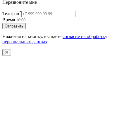
Перезвоните мне
*
Телефон
Время
Отправить
Нажимая на кнопку, вы даете
согласие на обработку
персональных данных
.