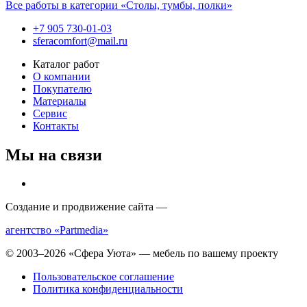
Все работы в категории «Столы, тумбы, полки»
+7 905 730-01-03
sferacomfort@mail.ru
Каталог работ
О компании
Покупателю
Материалы
Сервис
Контакты
Мы на связи
Создание и продвижение сайта —
агентство «Partmedia»
© 2003–2026 «Сфера Уюта» — мебель по вашему проекту
Пользовательское соглашение
Политика конфиденциальности