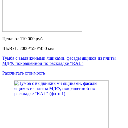
Цена: от 110 000 руб.
ШxВxГ: 2000*550*450 мм
Тумба с выдвижными ящиками, фасады ящиков из плиты
МДФ, покрашенной по раскладке "RAL"
Рассчитать стоимость