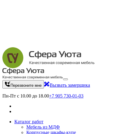
Вызвать замерщика
Перезвоните мне
Пн-Пт с 10.00 до 18.00
+7 905 730-01-03
Каталог работ
Мебель из МДФ
Корпусные шкафы-купе