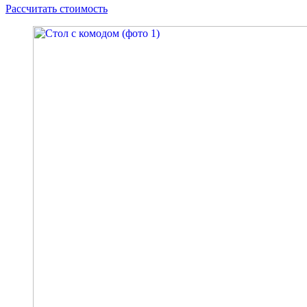
Рассчитать стоимость