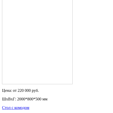
Цена: от 220 000 руб.
ШxВxГ: 2000*800*500 мм
Стол с комодом