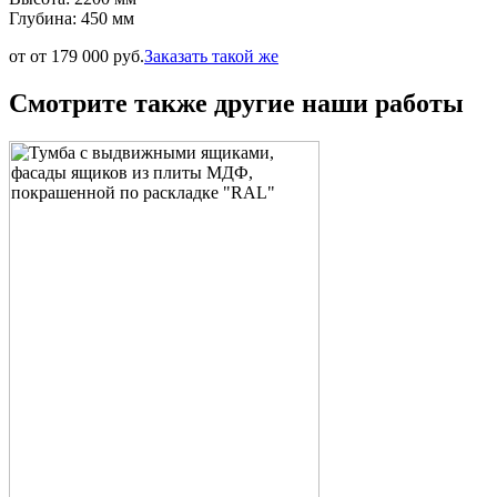
Глубина: 450 мм
от от 179 000 руб.
Заказать такой же
Смотрите также другие наши работы