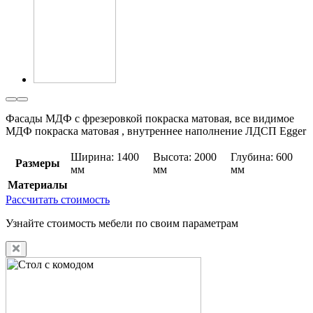
Фасады МДФ с фрезеровкой покраска матовая, все видимое
МДФ покраска матовая , внутреннее наполнение ЛДСП Egger
Ширина: 1400
Высота: 2000
Глубина: 600
Размеры
мм
мм
мм
Материалы
Рассчитать стоимость
Узнайте стоимость мебели по своим параметрам