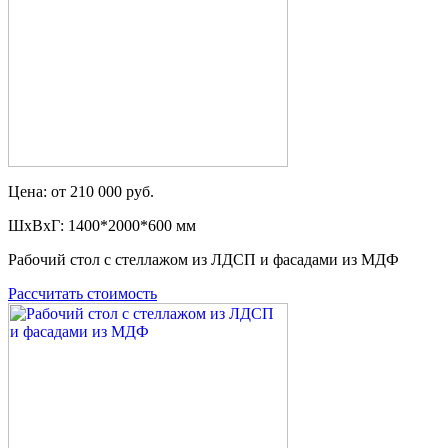
Цена: от 210 000 руб.
ШxВxГ: 1400*2000*600 мм
Рабочий стол с стеллажом из ЛДСП и фасадами из МДФ
Рассчитать стоимость