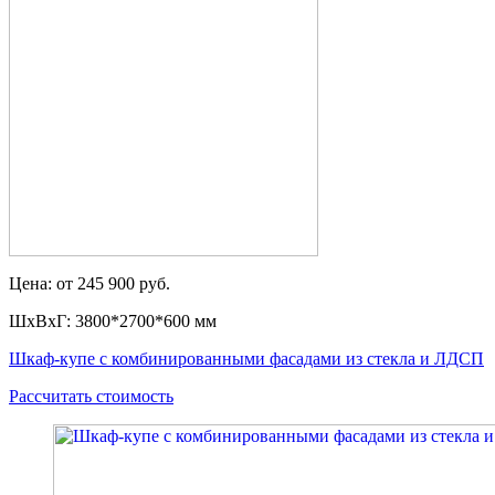
Цена: от 245 900 руб.
ШxВxГ: 3800*2700*600 мм
Шкаф-купе с комбинированными фасадами из стекла и ЛДСП
Рассчитать стоимость