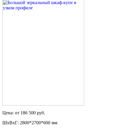
Цена: от 186 500 руб.
ШxВxГ: 2800*2700*600 мм