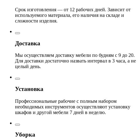
Срок изготовления — от 12 рабочих дней. Зависит от
используемого материала, его наличия на складе и
сложности изделия.
Доставка
Мы осуществляем доставку мебели по будням с 9 до 20.
Для доставки достаточно назвать интервал в 3 часа, а не
целый день.
Установка
Профессиональные рабочие с полным набором
необходимых инструментов осуществляют установку
шкафов и другой мебели 7 дней в неделю.
Уборка