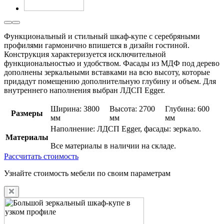
Функциональный и стильный шкаф-купе с серебряными
профилями гармонично впишется в дизайн гостиной.
Конструкция характеризуется исключительной
функциональностью и удобством. Фасады из МДФ под дерево
дополнены зеркальными вставками на всю высоту, которые
придадут помещению дополнительную глубину и объем. Для
внутреннего наполнения выбран ЛДСП Egger.
Ширина: 3800
Высота: 2700
Глубина: 600
Размеры
мм
мм
мм
Наполнение: ЛДСП Egger, фасады: зеркало.
Материалы
Все материалы в наличии на складе.
Рассчитать стоимость
Узнайте стоимость мебели по своим параметрам