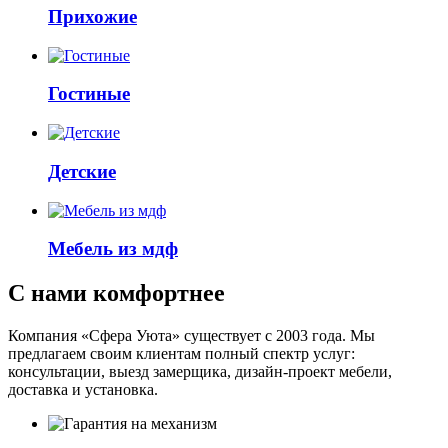
Прихожие
Гостиные
Детские
Мебель из мдф
С нами комфортнее
Компания «Сфера Уюта» существует с 2003 года. Мы
предлагаем своим клиентам полный спектр услуг:
консультации, выезд замерщика, дизайн-проект мебели,
доставка и установка.