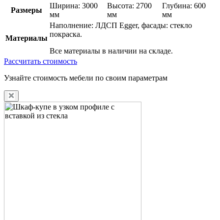
Ширина: 3000
Высота: 2700
Глубина: 600
Размеры
мм
мм
мм
Наполнение: ЛДСП Egger, фасады: стекло
покраска.
Материалы
Все материалы в наличии на складе.
Рассчитать стоимость
Узнайте стоимость мебели по своим параметрам