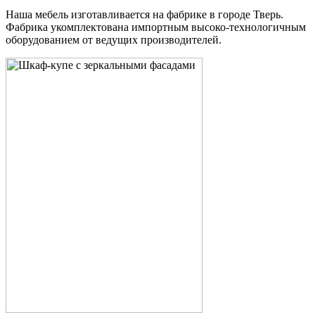
Наша мебель изготавливается на фабрике в городе Тверь.
Фабрика укомплектована импортным высоко-технологичным
оборудованием от ведущих производителей.