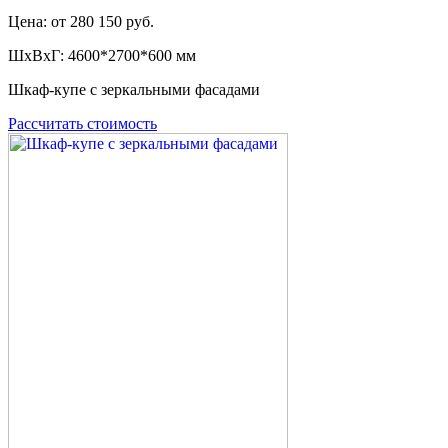
Цена: от 280 150 руб.
ШxВxГ: 4600*2700*600 мм
Шкаф-купе с зеркальными фасадами
Рассчитать стоимость