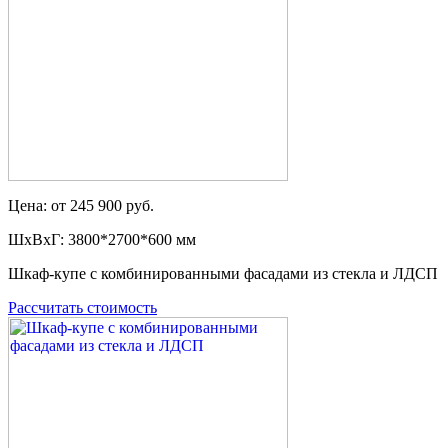
Цена: от 245 900 руб.
ШxВxГ: 3800*2700*600 мм
Шкаф-купе с комбинированными фасадами из стекла и ЛДСП
Рассчитать стоимость