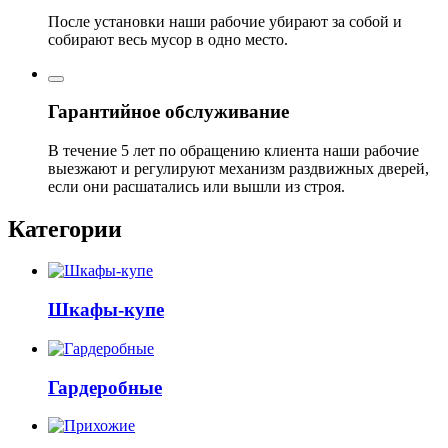
После установки наши рабочие убирают за собой и
собирают весь мусор в одно место.
Гарантийное обслуживание
В течение 5 лет по обращению клиента наши рабочие
выезжают и регулируют механизм раздвижных дверей,
если они расшатались или вышли из строя.
Категории
Шкафы-купе
Гардеробные