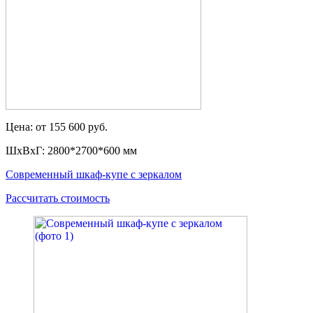
Цена: от 155 600 руб.
ШxВxГ: 2800*2700*600 мм
Современный шкаф-купе с зеркалом
Рассчитать стоимость