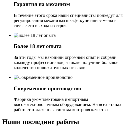
Гарантия на механизм
В течение этого срока наши специалисты подъедут для
регулирования механизма шкафа-купе или замены в
случае его выхода из строя.
Более 18 лет опыта
За эти годы мы накопили огромный опыт и собрали
команду профессионалов, а также получили большое
количество положительных отзывов.
Современное производство
Фабрика укомплектована импортным
высокотехнологичным оборудованием. На всех этапах
работает отлаженная система контроля качества
Наши последние работы