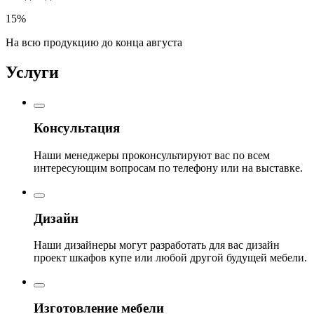
15%
На всю продукцию до конца августа
Услуги
Консультация
Наши менеджеры проконсультируют вас по всем
интересующим вопросам по телефону или на выставке.
Дизайн
Наши дизайнеры могут разработать для вас дизайн
проект шкафов купе или любой другой будущей мебели.
Изготовление мебели