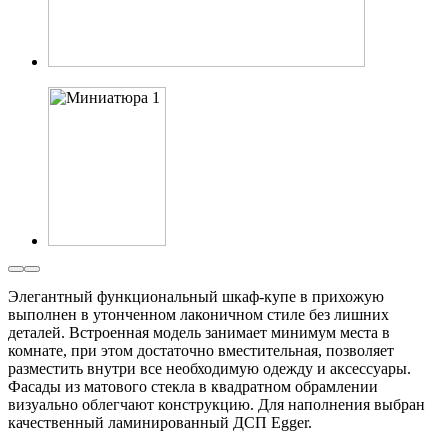
Элегантный функциональный шкаф-купе в прихожую
выполнен в утонченном лаконичном стиле без лишних
деталей. Встроенная модель занимает минимум места в
комнате, при этом достаточно вместительная, позволяет
разместить внутри все необходимую одежду и аксессуары.
Фасады из матового стекла в квадратном обрамлении
визуально облегчают конструкцию. Для наполнения выбран
качественный ламинированный ДСП Egger.