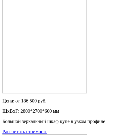
Цена: от 186 500 руб.
ШxВxГ: 2800*2700*600 мм
Большой зеркальный шкаф-купе в узком профиле
Рассчитать стоимость