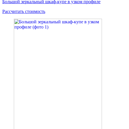
Большой зеркальный шкаф-купе в узком профиле
Рассчитать стоимость