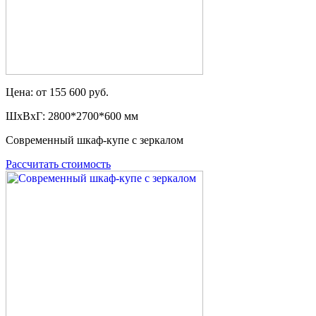
Цена: от 155 600 руб.
ШxВxГ: 2800*2700*600 мм
Современный шкаф-купе с зеркалом
Рассчитать стоимость