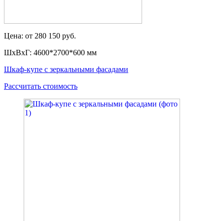
Цена: от 280 150 руб.
ШxВxГ: 4600*2700*600 мм
Шкаф-купе с зеркальными фасадами
Рассчитать стоимость