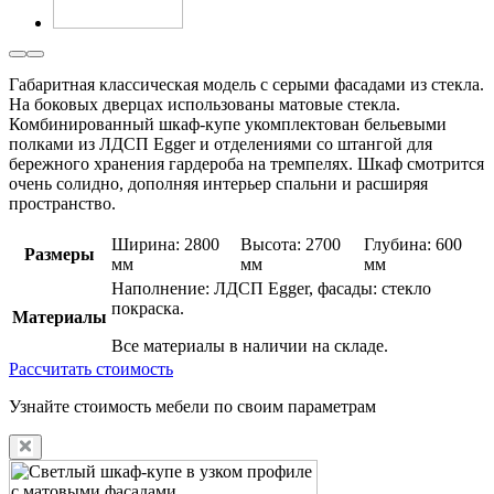
Габаритная классическая модель с серыми фасадами из стекла.
На боковых дверцах использованы матовые стекла.
Комбинированный шкаф-купе укомплектован бельевыми
полками из ЛДСП Egger и отделениями со штангой для
бережного хранения гардероба на тремпелях. Шкаф смотрится
очень солидно, дополняя интерьер спальни и расширяя
пространство.
Ширина: 2800
Высота: 2700
Глубина: 600
Размеры
мм
мм
мм
Наполнение: ЛДСП Egger, фасады: стекло
покраска.
Материалы
Все материалы в наличии на складе.
Рассчитать стоимость
Узнайте стоимость мебели по своим параметрам