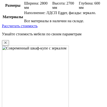
Ширина: 2800
Высота: 2700
Глубина: 600
Размеры
мм
мм
мм
Наполнение: ЛДСП Egger, фасады: зеркало.
Материалы
Все материалы в наличии на складе.
Рассчитать стоимость
Узнайте стоимость мебели по своим параметрам