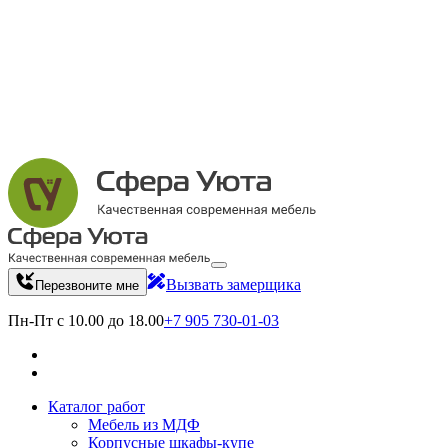
Вызвать замерщика
Перезвоните мне
Пн-Пт с 10.00 до 18.00
+7 905 730-01-03
Каталог работ
Мебель из МДФ
Корпусные шкафы-купе