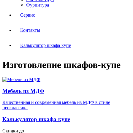
Фурнитура
Сервис
Контакты
Калькулятор шкафа-купе
Изготовление шкафов-купе
Мебель из МДФ
Качественная и современная мебель из МДФ в стиле
неоклассика
Калькулятор шкафа-купе
Скидки до