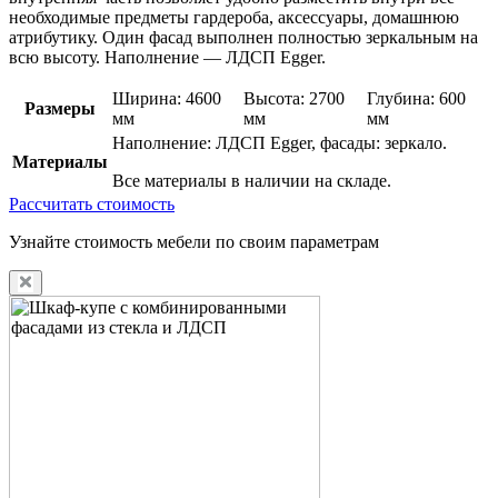
необходимые предметы гардероба, аксессуары, домашнюю
атрибутику. Один фасад выполнен полностью зеркальным на
всю высоту. Наполнение — ЛДСП Egger.
Ширина: 4600
Высота: 2700
Глубина: 600
Размеры
мм
мм
мм
Наполнение: ЛДСП Egger, фасады: зеркало.
Материалы
Все материалы в наличии на складе.
Рассчитать стоимость
Узнайте стоимость мебели по своим параметрам