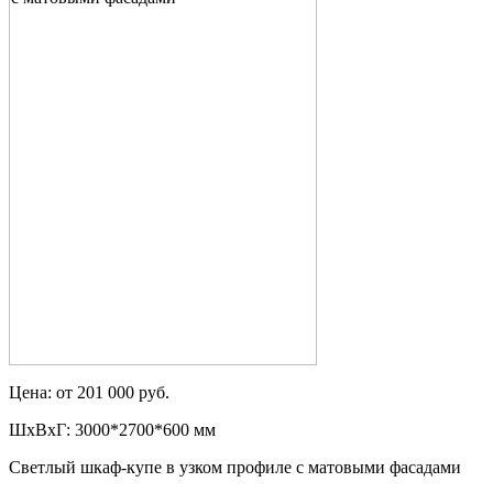
Цена: от 201 000 руб.
ШxВxГ: 3000*2700*600 мм
Светлый шкаф-купе в узком профиле с матовыми фасадами