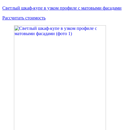
Светлый шкаф-купе в узком профиле с матовыми фасадами
Рассчитать стоимость