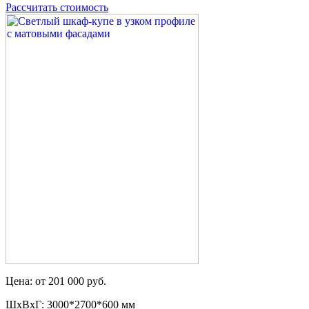
Рассчитать стоимость
Цена: от 201 000 руб.
ШxВxГ: 3000*2700*600 мм