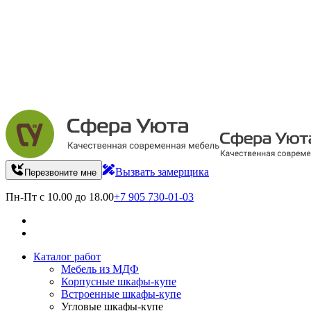
Вызвать замерщика
Перезвоните мне
Пн-Пт с 10.00 до 18.00
+7 905 730-01-03
Каталог работ
Мебель из МДФ
Корпусные шкафы-купе
Встроенные шкафы-купе
Угловые шкафы-купе