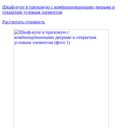
Шкаф-купе в прихожую с комбинированными дверьми и
открытым угловым элементом
Рассчитать стоимость