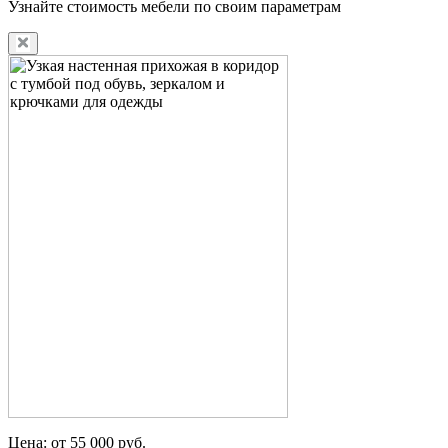
Узнайте стоимость мебели по своим параметрам
Цена: от 55 000 руб.