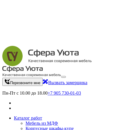
Вызвать замерщика
Перезвоните мне
Пн-Пт с 10.00 до 18.00
+7 905 730-01-03
Каталог работ
Мебель из МДФ
Корпусные шкафы-купе