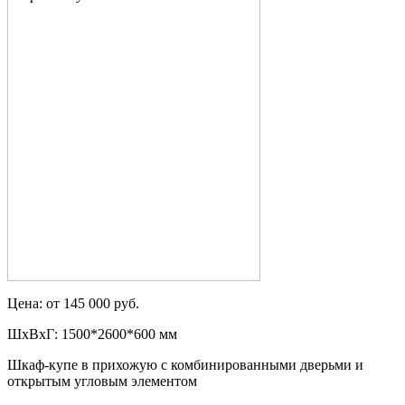
Цена: от 145 000 руб.
ШxВxГ: 1500*2600*600 мм
Шкаф-купе в прихожую с комбинированными дверьми и
открытым угловым элементом