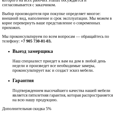
которого на всех рабочих этапах обсуждается и
согласовывается с заказчиком.
Выбор производителя при покупке определяет многое:
внешний вид, наполнение и срок эксплуатации. Мы можем в
корне перевернуть ваше представление о современных
прихожих.
Мы проконсультируем по всем вопросам — обращайтесь по
телефону:
+7 905 730-01-03.
Выезд замерщика
Наш специалист приедет к вам на дом в любой день
недели и произведет все необходимые замеры,
проконсультирует вас и создаст эскиз мебели.
Гарантия
Подтверждением высочайшего качества нашей мебели
является пятилетняя гарантия, которая распространяется
на всю нашу продукцию.
Дополнительная скидка 5%