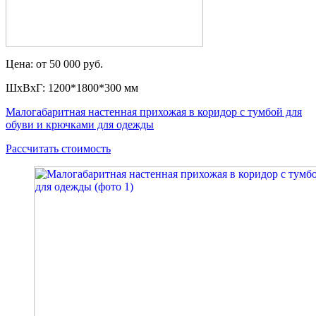
Цена: от 50 000 руб.
ШxВxГ: 1200*1800*300 мм
Малогабаритная настенная прихожая в коридор с тумбой для
обуви и крючками для одежды
Рассчитать стоимость