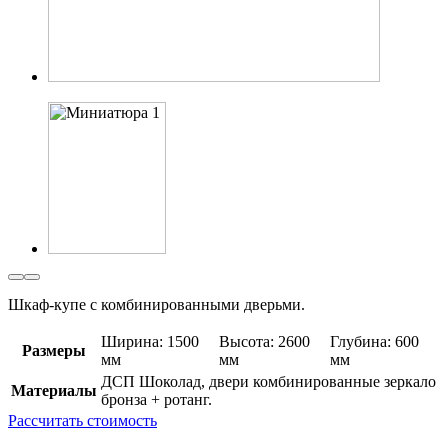
Шкаф-купе с комбинированными дверьми.
Ширина: 1500
Высота: 2600
Глубина: 600
Размеры
мм
мм
мм
ДСП Шоколад, двери комбинированные зеркало
Материалы
бронза + ротанг.
Рассчитать стоимость