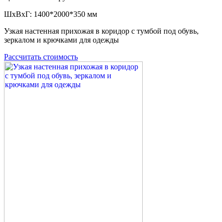
ШxВxГ: 1400*2000*350 мм
Узкая настенная прихожая в коридор с тумбой под обувь,
зеркалом и крючками для одежды
Рассчитать стоимость