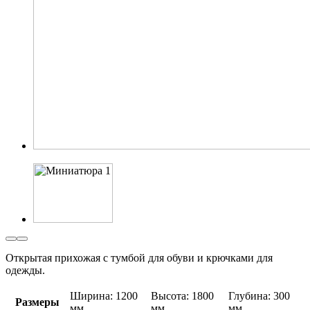
Открытая прихожая с тумбой для обуви и крючками для
одежды.
Ширина: 1200
Высота: 1800
Глубина: 300
Размеры
мм
мм
мм