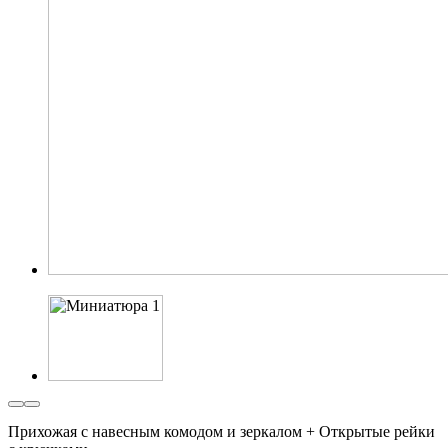
Прихожая с навесным комодом и зеркалом + Открытые рейки