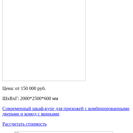
Цена: от 150 000 руб.
ШxВxГ: 2000*2500*600 мм
Современный шкаф-купе для прихожей с комбинированными
дверьми и комод с ящиками
Рассчитать стоимость