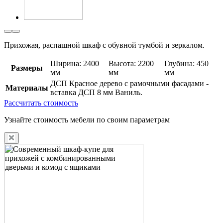
Прихожая, распашной шкаф с обувной тумбой и зеркалом.
Ширина: 2400
Высота: 2200
Глубина: 450
Размеры
мм
мм
мм
ДСП Красное дерево с рамочными фасадами -
Материалы
вставка ДСП 8 мм Ваниль.
Рассчитать стоимость
Узнайте стоимость мебели по своим параметрам