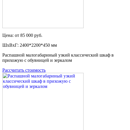
Цена: от 85 000 руб.
ШxВxГ: 2400*2200*450 мм
Распашной малогабариный узкий классический шкаф в
прихожую с обувницей и зеркалом
Рассчитать стоимость