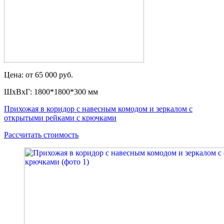
Цена: от 65 000 руб.
ШxВxГ: 1800*1800*300 мм
Прихожая в коридор с навесным комодом и зеркалом с
открытыми рейками с крючками
Рассчитать стоимость