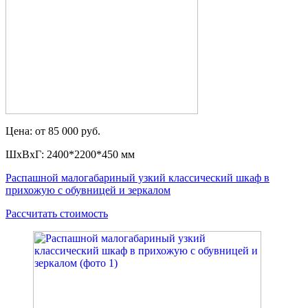
Цена: от 85 000 руб.
ШxВxГ: 2400*2200*450 мм
Распашной малогабариный узкий классический шкаф в
прихожую с обувницей и зеркалом
Рассчитать стоимость