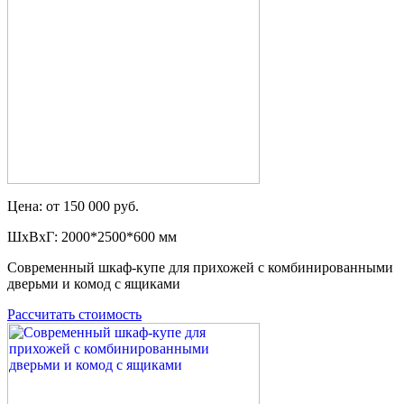
Цена: от 150 000 руб.
ШxВxГ: 2000*2500*600 мм
Современный шкаф-купе для прихожей с комбинированными
дверьми и комод с ящиками
Рассчитать стоимость