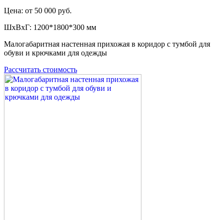
Цена: от 50 000 руб.
ШxВxГ: 1200*1800*300 мм
Малогабаритная настенная прихожая в коридор с тумбой для
обуви и крючками для одежды
Рассчитать стоимость