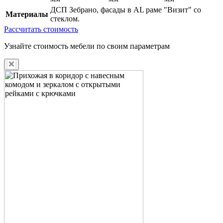
ДСП Зебрано, фасады в AL раме "Визит" со
Материалы
стеклом.
Рассчитать стоимость
Узнайте стоимость мебели по своим параметрам