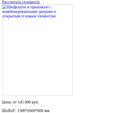
Рассчитать стоимость
Цена: от 145 000 руб.
ШxВxГ: 1500*2600*600 мм