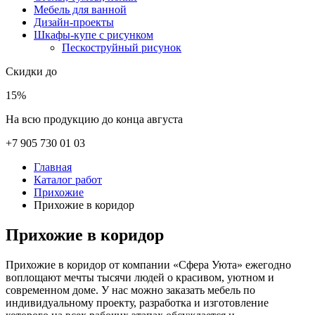
Мебель для ванной
Дизайн-проекты
Шкафы-купе с рисунком
Пескоструйный рисунок
Скидки до
15%
На всю продукцию до конца августа
+7 905 730 01 03
Главная
Каталог работ
Прихожие
Прихожие в коридор
Прихожие в коридор
Прихожие в коридор от компании «Сфера Уюта» ежегодно
воплощают мечты тысячи людей о красивом, уютном и
современном доме. У нас можно заказать мебель по
индивидуальному проекту, разработка и изготовление