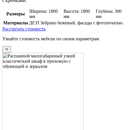
с крючками.
Ширина: 1800
Высота: 1800
Глубина: 300
Размеры
мм
мм
мм
Материалы
ДСП Зебрано бежевый, фасады с фотопечатью.
Рассчитать стоимость
Узнайте стоимость мебели по своим параметрам