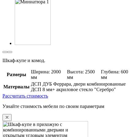
Шкаф-купе и комод.
Ширина: 2000
Высота: 2500
Глубина: 600
Размеры
мм
мм
мм
ДСП ДУБ Феррара, двери комбинированные
Материалы
ДСП 8 мм+ акриловое стекло "Серебро"
Рассчитать стоимость
Узнайте стоимость мебели по своим параметрам