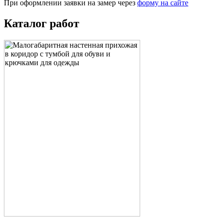
При оформлении заявки на замер через
форму на сайте
Каталог работ