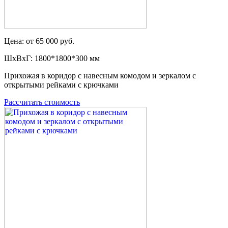
Цена: от 65 000 руб.
ШxВxГ: 1800*1800*300 мм
Прихожая в коридор с навесным комодом и зеркалом с
открытыми рейками с крючками
Рассчитать стоимость