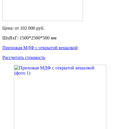
Цена: от 102 000 руб.
ШxВxГ: 1500*2500*500 мм
Прихожая МДФ с открытой вешалкой
Рассчитать стоимость