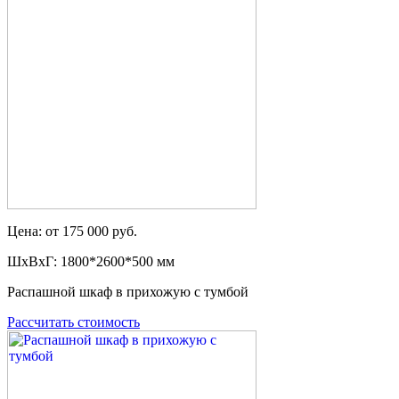
Цена: от 175 000 руб.
ШxВxГ: 1800*2600*500 мм
Распашной шкаф в прихожую с тумбой
Рассчитать стоимость