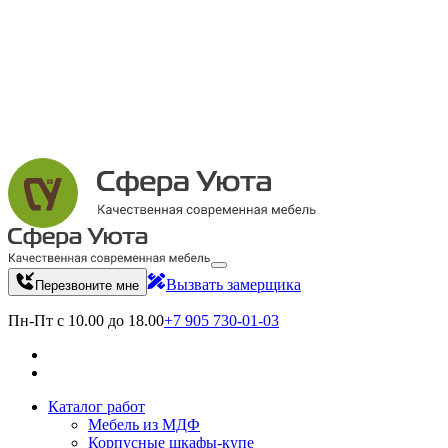
Вызвать замерщика
Перезвоните мне
Пн-Пт с 10.00 до 18.00
+7 905 730-01-03
Каталог работ
Мебель из МДФ
Корпусные шкафы-купе