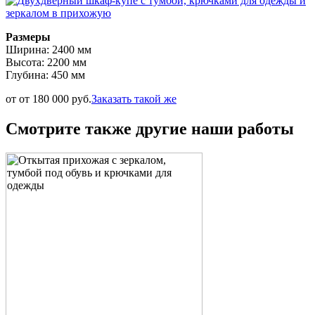
Размеры
Ширина: 2400 мм
Высота: 2200 мм
Глубина: 450 мм
от от 180 000 руб.
Заказать такой же
Смотрите также другие наши работы