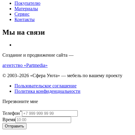
Покупателю
Материалы
Сервис
Контакты
Мы на связи
Создание и продвижение сайта —
агентство «Partmedia»
© 2003–2026 «Сфера Уюта» — мебель по вашему проекту
Пользовательское соглашение
Политика конфиденциальности
Перезвоните мне
*
Телефон
Время
Отправить