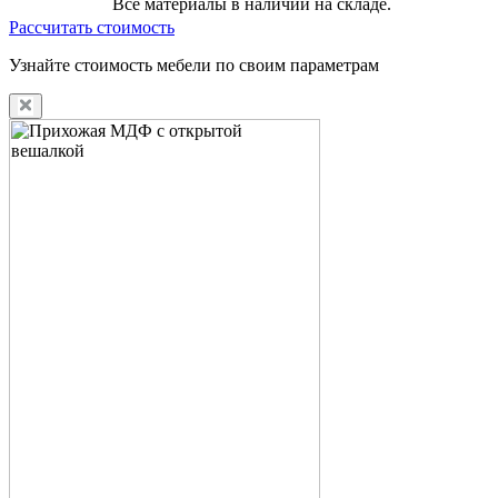
Все материалы в наличии на складе.
Рассчитать стоимость
Узнайте стоимость мебели по своим параметрам