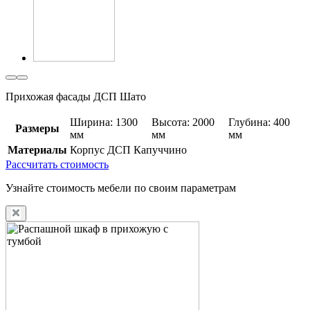
Прихожая фасады ДСП Шато
Ширина: 1300
Высота: 2000
Глубина: 400
Размеры
мм
мм
мм
Материалы
Корпус ДСП Капуччино
Рассчитать стоимость
Узнайте стоимость мебели по своим параметрам