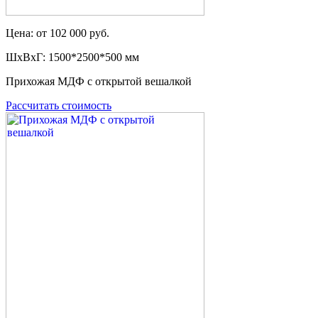
Цена: от 102 000 руб.
ШxВxГ: 1500*2500*500 мм
Прихожая МДФ с открытой вешалкой
Рассчитать стоимость