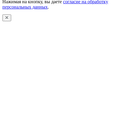
Нажимая на кнопку, вы даете
согласие на обработку
персональных данных
.