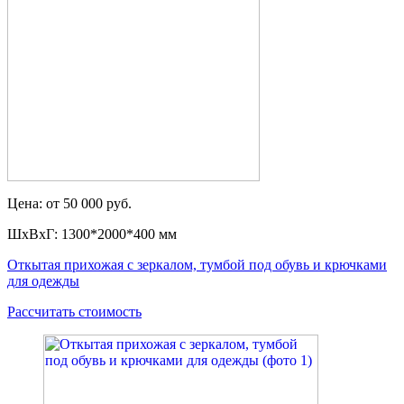
Цена: от 50 000 руб.
ШxВxГ: 1300*2000*400 мм
Откытая прихожая с зеркалом, тумбой под обувь и крючками
для одежды
Рассчитать стоимость