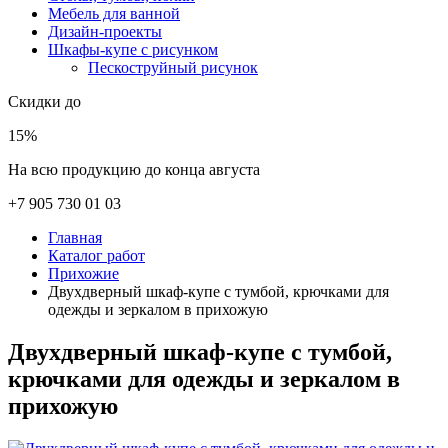
Мебель для ванной
Дизайн-проекты
Шкафы-купе с рисунком
Пескоструйный рисунок
Скидки до
15%
На всю продукцию до конца августа
+7 905 730 01 03
Главная
Каталог работ
Прихожие
Двухдверный шкаф-купе с тумбой, крючками для
одежды и зеркалом в прихожую
Двухдверный шкаф-купе с тумбой,
крючками для одежды и зеркалом в
прихожую