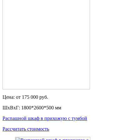
Цена: от 175 000 руб.
ШxВxГ: 1800*2600*500 мм
Распашной шкаф в прихожую с тумбой
Рассчитать стоимость