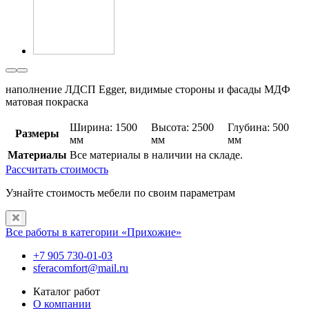
наполнение ЛДСП Egger, видимые стороны и фасады МДФ
матовая покраска
Ширина: 1500
Высота: 2500
Глубина: 500
Размеры
мм
мм
мм
Материалы
Все материалы в наличии на складе.
Рассчитать стоимость
Узнайте стоимость мебели по своим параметрам
Все работы в категории «Прихожие»
+7 905 730-01-03
sferacomfort@mail.ru
Каталог работ
О компании