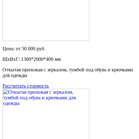
Цена: от 50 000 руб.
ШxВxГ: 1300*2000*400 мм
Откытая прихожая с зеркалом, тумбой под обувь и крючками
для одежды
Рассчитать стоимость