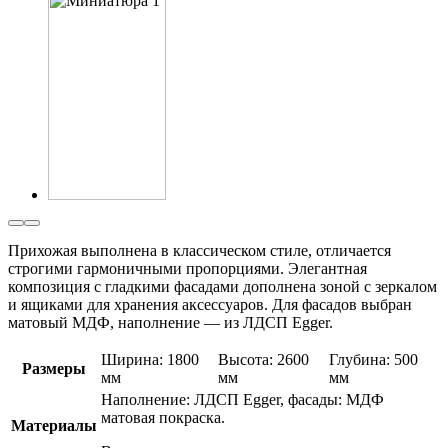
Прихожая выполнена в классическом стиле, отличается
строгими гармоничными пропорциями. Элегантная
композиция с гладкими фасадами дополнена зоной с зеркалом
и ящиками для хранения аксессуаров. Для фасадов выбран
матовый МДФ, наполнение — из ЛДСП Egger.
Ширина: 1800
Высота: 2600
Глубина: 500
Размеры
мм
мм
мм
Наполнение: ЛДСП Egger, фасады: МДФ
матовая покраска.
Материалы