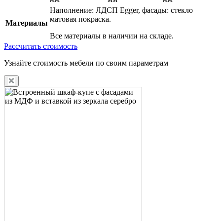
Наполнение: ЛДСП Egger, фасады: стекло
матовая покраска.
Материалы
Все материалы в наличии на складе.
Рассчитать стоимость
Узнайте стоимость мебели по своим параметрам