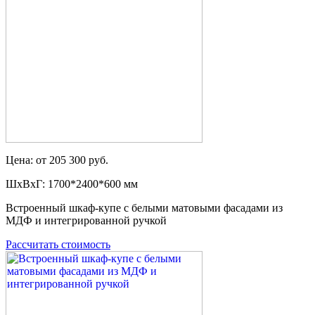
Цена: от 205 300 руб.
ШxВxГ: 1700*2400*600 мм
Встроенный шкаф-купе с белыми матовыми фасадами из
МДФ и интегрированной ручкой
Рассчитать стоимость