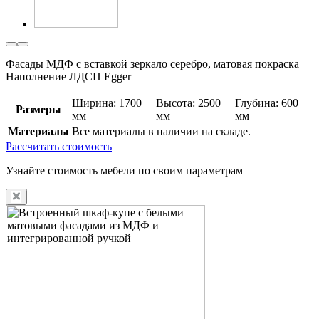
Фасады МДФ с вставкой зеркало серебро, матовая покраска
Наполнение ЛДСП Egger
Ширина: 1700
Высота: 2500
Глубина: 600
Размеры
мм
мм
мм
Материалы
Все материалы в наличии на складе.
Рассчитать стоимость
Узнайте стоимость мебели по своим параметрам