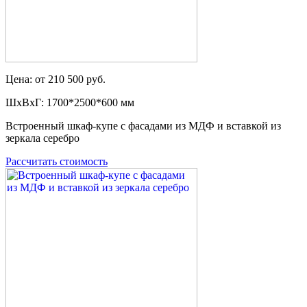
Цена: от 210 500 руб.
ШxВxГ: 1700*2500*600 мм
Встроенный шкаф-купе с фасадами из МДФ и вставкой из
зеркала серебро
Рассчитать стоимость