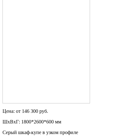
Цена: от 146 300 руб.
ШxВxГ: 1800*2600*600 мм
Серый шкаф-купе в узком профиле