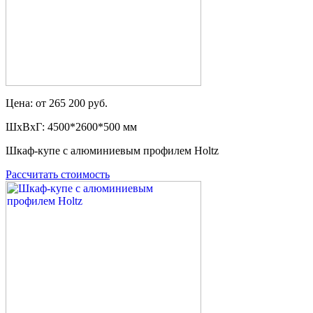
Цена: от 265 200 руб.
ШxВxГ: 4500*2600*500 мм
Шкаф-купе с алюминиевым профилем Holtz
Рассчитать стоимость