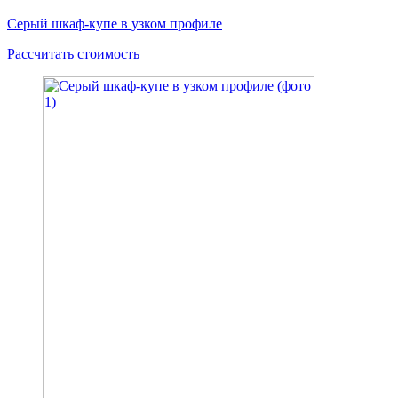
Серый шкаф-купе в узком профиле
Рассчитать стоимость