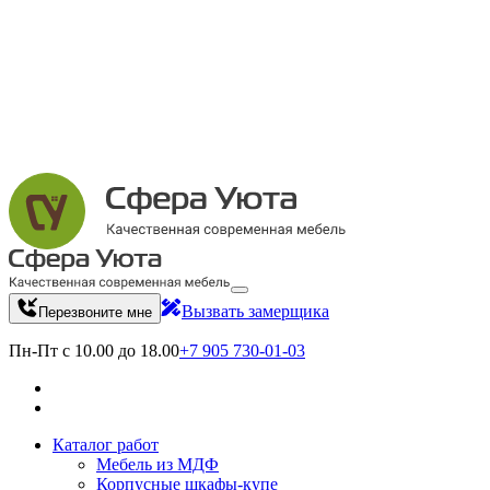
Вызвать замерщика
Перезвоните мне
Пн-Пт с 10.00 до 18.00
+7 905 730-01-03
Каталог работ
Мебель из МДФ
Корпусные шкафы-купе