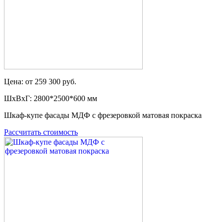
Цена: от 259 300 руб.
ШxВxГ: 2800*2500*600 мм
Шкаф-купе фасады МДФ с фрезеровкой матовая покраска
Рассчитать стоимость