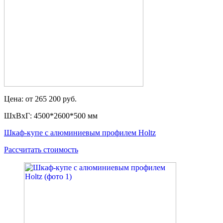
Цена: от 265 200 руб.
ШxВxГ: 4500*2600*500 мм
Шкаф-купе с алюминиевым профилем Holtz
Рассчитать стоимость