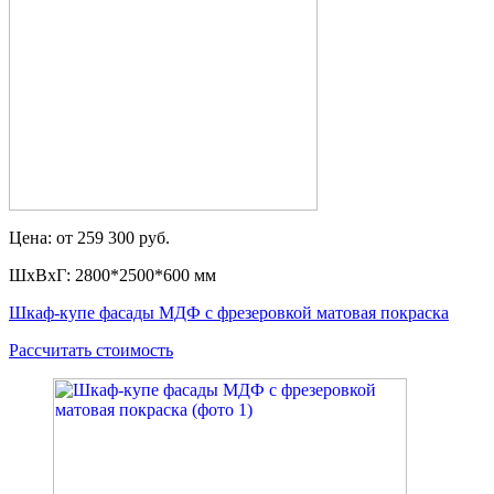
Цена: от 259 300 руб.
ШxВxГ: 2800*2500*600 мм
Шкаф-купе фасады МДФ с фрезеровкой матовая покраска
Рассчитать стоимость