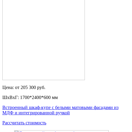
Цена: от 205 300 руб.
ШxВxГ: 1700*2400*600 мм
Встроенный шкаф-купе с белыми матовыми фасадами из
МДФ и интегрированной ручкой
Рассчитать стоимость