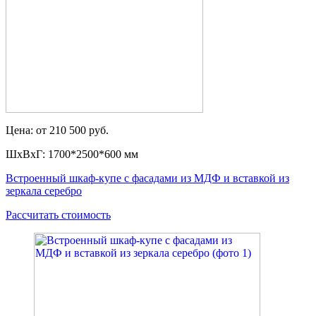
Цена: от 210 500 руб.
ШxВxГ: 1700*2500*600 мм
Встроенный шкаф-купе с фасадами из МДФ и вставкой из
зеркала серебро
Рассчитать стоимость