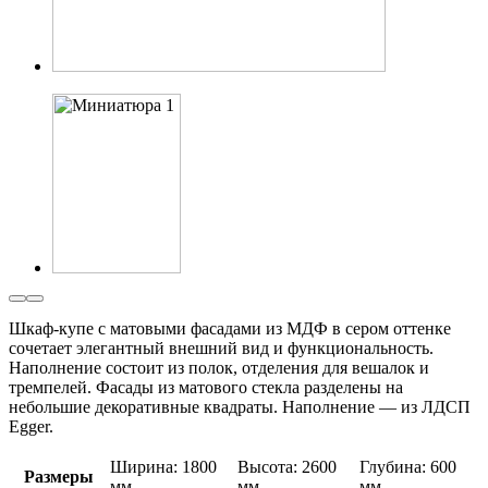
Шкаф-купе с матовыми фасадами из МДФ в сером оттенке
сочетает элегантный внешний вид и функциональность.
Наполнение состоит из полок, отделения для вешалок и
тремпелей. Фасады из матового стекла разделены на
небольшие декоративные квадраты. Наполнение — из ЛДСП
Egger.
Ширина: 1800
Высота: 2600
Глубина: 600
Размеры
мм
мм
мм