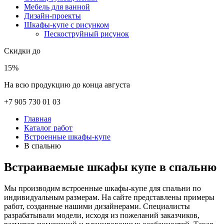
Мебель для ванной
Дизайн-проекты
Шкафы-купе с рисунком
Пескоструйный рисунок
Скидки до
15%
На всю продукцию до конца августа
+7 905 730 01 03
Главная
Каталог работ
Встроенные шкафы-купе
В спальню
Встраиваемые шкафы купе в спальню
Мы производим встроенные шкафы-купе для спальни по
индивидуальным размерам. На сайте представлены примеры
работ, созданные нашими дизайнерами. Специалисты
разрабатывали модели, исходя из пожеланий заказчиков,