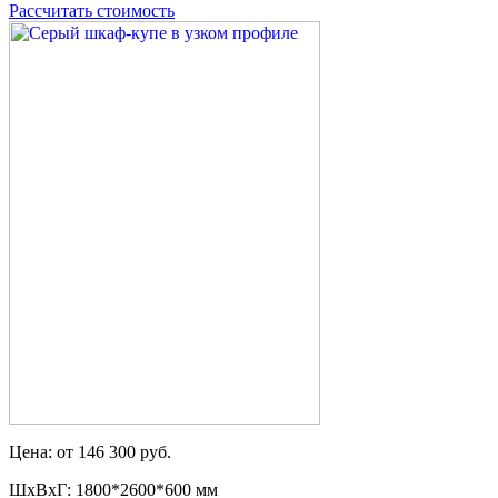
Рассчитать стоимость
Цена: от 146 300 руб.
ШxВxГ: 1800*2600*600 мм