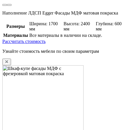
Наполнение ЛДСП Egger Фасады МДФ матовая покраска
Ширина: 1700
Высота: 2400
Глубина: 600
Размеры
мм
мм
мм
Материалы
Все материалы в наличии на складе.
Рассчитать стоимость
Узнайте стоимость мебели по своим параметрам