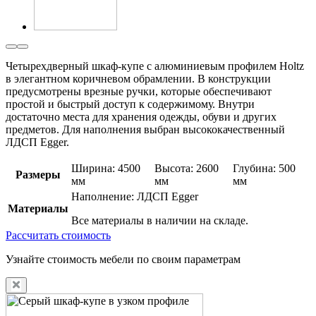
Четырехдверный шкаф-купе с алюминиевым профилем Holtz
в элегантном коричневом обрамлении. В конструкции
предусмотрены врезные ручки, которые обеспечивают
простой и быстрый доступ к содержимому. Внутри
достаточно места для хранения одежды, обуви и других
предметов. Для наполнения выбран высококачественный
ЛДСП Egger.
Ширина: 4500
Высота: 2600
Глубина: 500
Размеры
мм
мм
мм
Наполнение: ЛДСП Egger
Материалы
Все материалы в наличии на складе.
Рассчитать стоимость
Узнайте стоимость мебели по своим параметрам