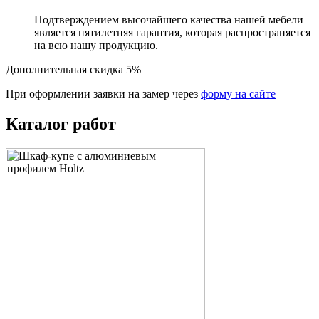
Подтверждением высочайшего качества нашей мебели
является пятилетняя гарантия, которая распространяется
на всю нашу продукцию.
Дополнительная скидка 5%
При оформлении заявки на замер через
форму на сайте
Каталог работ