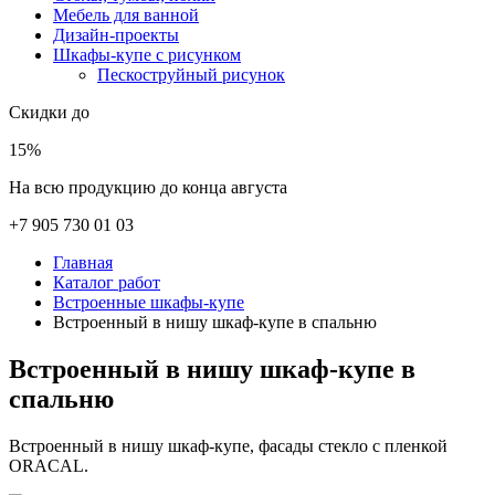
Мебель для ванной
Дизайн-проекты
Шкафы-купе с рисунком
Пескоструйный рисунок
Скидки до
15%
На всю продукцию до конца августа
+7 905 730 01 03
Главная
Каталог работ
Встроенные шкафы-купе
Встроенный в нишу шкаф-купе в спальню
Встроенный в нишу шкаф-купе в
спальню
Встроенный в нишу шкаф-купе, фасады стекло с пленкой
ORACAL.