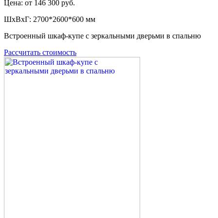
Цена: от 146 300 руб.
ШxВxГ: 2700*2600*600 мм
Встроенный шкаф-купе с зеркальными дверьми в спальню
Рассчитать стоимость