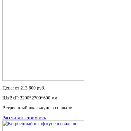
Цена: от 213 600 руб.
ШxВxГ: 3200*2700*600 мм
Встроенный шкаф-купе в спальню
Рассчитать стоимость