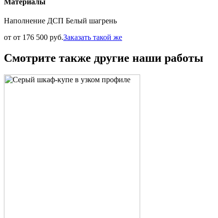
Материалы
Наполнение ДСП Белый шагрень
от от 176 500 руб.
Заказать такой же
Смотрите также другие наши работы