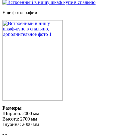
Еще фотографии
Размеры
Ширина: 2000 мм
Высота: 2700 мм
Глубина: 2000 мм