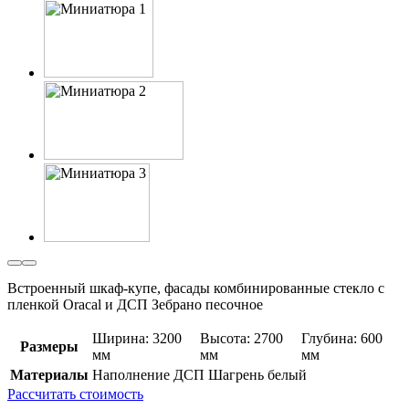
Встроенный шкаф-купе, фасады комбинированные стекло с
пленкой Oracal и ДСП Зебрано песочное
Ширина: 3200
Высота: 2700
Глубина: 600
Размеры
мм
мм
мм
Материалы
Наполнение ДСП Шагрень белый
Рассчитать стоимость