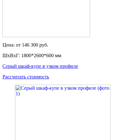
Цена: от 146 300 руб.
ШxВxГ: 1800*2600*600 мм
Серый шкаф-купе в узком профиле
Рассчитать стоимость