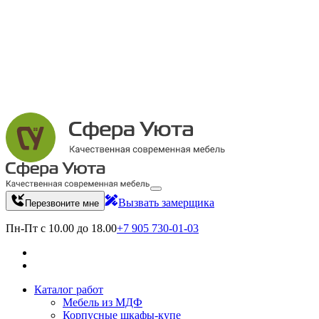
Вызвать замерщика
Перезвоните мне
Пн-Пт с 10.00 до 18.00
+7 905 730-01-03
Каталог работ
Мебель из МДФ
Корпусные шкафы-купе