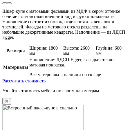
Шкаф-купе с матовыми фасадами из МДФ в сером оттенке
сочетает элегантный внешний вид и функциональность.
Наполнение состоит из полок, отделения для вешалок и
тремпелей. Фасады из матового стекла разделены на
небольшие декоративные квадраты. Наполнение — из ЛДСП
Egger.
Ширина: 1800
Высота: 2600
Глубина: 600
Размеры
мм
мм
мм
Наполнение: ЛДСП Egger, фасады: стекло
матовая покраска.
Материалы
Все материалы в наличии на складе.
Рассчитать стоимость
Узнайте стоимость мебели по своим параметрам