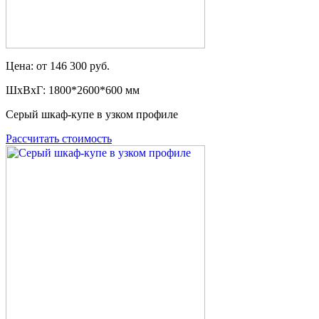
Цена: от 146 300 руб.
ШxВxГ: 1800*2600*600 мм
Серый шкаф-купе в узком профиле
Рассчитать стоимость