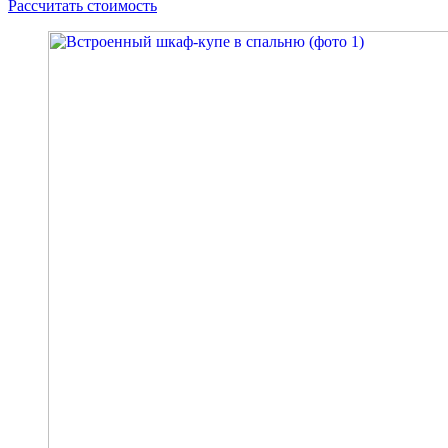
Рассчитать стоимость