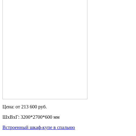
Цена: от 213 600 руб.
ШxВxГ: 3200*2700*600 мм
Встроенный шкаф-купе в спальню