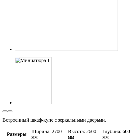
Встроенный шкаф-купе с зеркальными дверьми.
Ширина: 2700
Высота: 2600
Глубина: 600
Размеры
мм
мм
мм