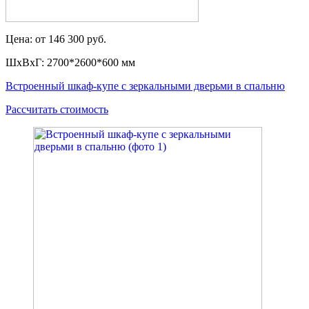
Цена: от 146 300 руб.
ШxВxГ: 2700*2600*600 мм
Встроенный шкаф-купе с зеркальными дверьми в спальню
Рассчитать стоимость