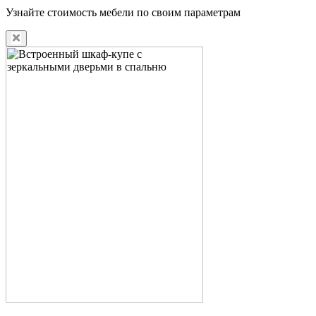
Узнайте стоимость мебели по своим параметрам