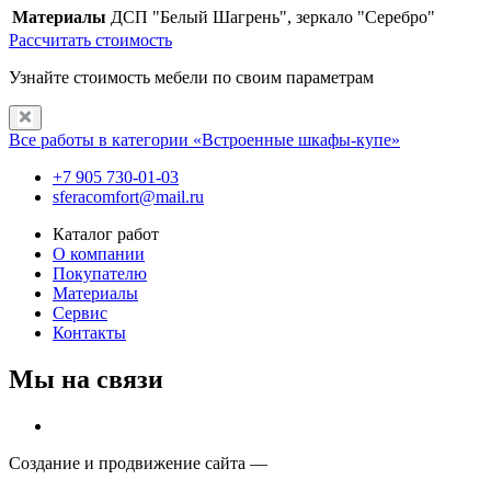
Материалы
ДСП "Белый Шагрень", зеркало "Серебро"
Рассчитать стоимость
Узнайте стоимость мебели по своим параметрам
Все работы в категории «Встроенные шкафы-купе»
+7 905 730-01-03
sferacomfort@mail.ru
Каталог работ
О компании
Покупателю
Материалы
Сервис
Контакты
Мы на связи
Создание и продвижение сайта —