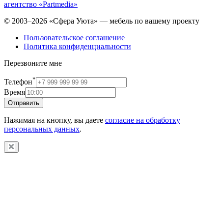
агентство «Partmedia»
© 2003–2026 «Сфера Уюта» — мебель по вашему проекту
Пользовательское соглашение
Политика конфиденциальности
Перезвоните мне
*
Телефон
Время
Отправить
Нажимая на кнопку, вы даете
согласие на обработку
персональных данных
.