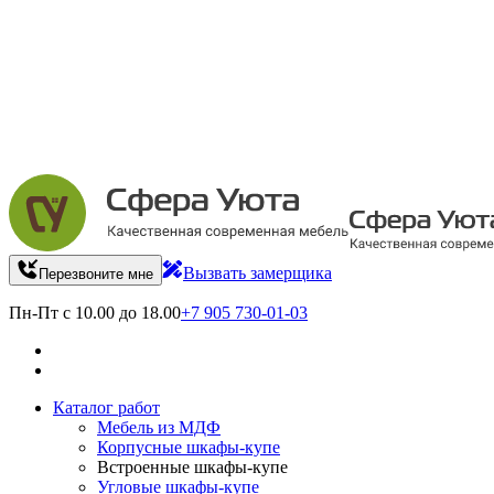
Вызвать замерщика
Перезвоните мне
Пн-Пт с 10.00 до 18.00
+7 905 730-01-03
Каталог работ
Мебель из МДФ
Корпусные шкафы-купе
Встроенные шкафы-купе
Угловые шкафы-купе