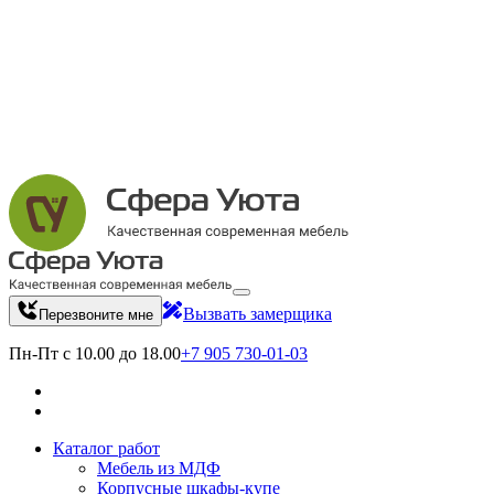
Вызвать замерщика
Перезвоните мне
Пн-Пт с 10.00 до 18.00
+7 905 730-01-03
Каталог работ
Мебель из МДФ
Корпусные шкафы-купе