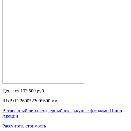
Цена: от 193 500 руб.
ШxВxГ: 2600*2300*600 мм
Встроенный четырехдверный шкаф-купе с фасадами Шпон
Акации
Рассчитать стоимость