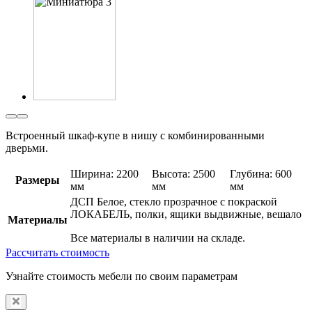
Встроенный шкаф-купе в нишу с комбинированными
дверьми.
Ширина: 2200
Высота: 2500
Глубина: 600
Размеры
мм
мм
мм
ДСП Белое, стекло прозрачное с покраской
ЛОКАБЕЛЬ, полки, ящики выдвижные, вешало
Материалы
Все материалы в наличии на складе.
Рассчитать стоимость
Узнайте стоимость мебели по своим параметрам