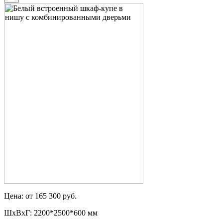
Цена: от 165 300 руб.
ШxВxГ: 2200*2500*600 мм