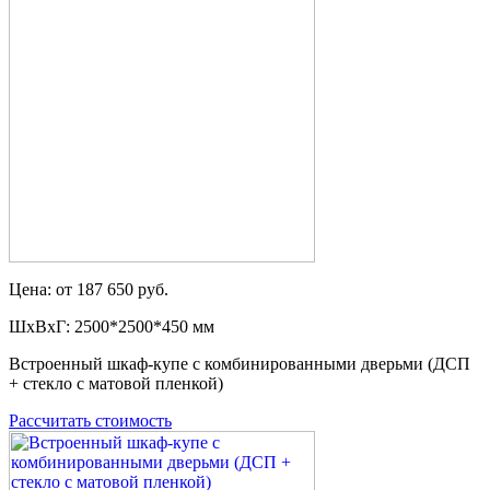
Цена: от 187 650 руб.
ШxВxГ: 2500*2500*450 мм
Встроенный шкаф-купе с комбинированными дверьми (ДСП
+ стекло с матовой пленкой)
Рассчитать стоимость