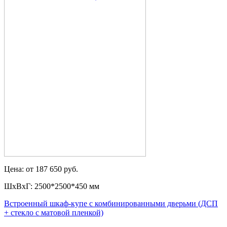
Цена: от 187 650 руб.
ШxВxГ: 2500*2500*450 мм
Встроенный шкаф-купе с комбинированными дверьми (ДСП
+ стекло с матовой пленкой)