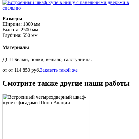
Размеры
Ширина: 1800 мм
Высота: 2500 мм
Глубина: 550 мм
Материалы
ДСП Белый, полки, вешало, галстучница.
от от 114 850 руб.
Заказать такой же
Смотрите также другие наши работы