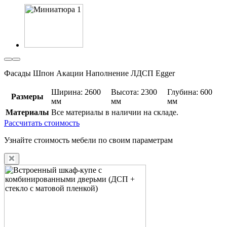
Фасады Шпон Акации Наполнение ЛДСП Egger
Ширина: 2600
Высота: 2300
Глубина: 600
Размеры
мм
мм
мм
Материалы
Все материалы в наличии на складе.
Рассчитать стоимость
Узнайте стоимость мебели по своим параметрам