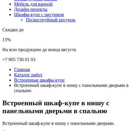
Мебель для ванной
Дизайн-проекты
Шкафы-купе с рисунком
Пескоструйный рисунок
Скидки до
15%
На всю продукцию до конца августа
+7 905 730 01 03
Главная
Каталог работ
Встроенные шкафы-купе
Встроенный шкаф-купе в нишу с панельными дверьми в
спальню
Встроенный шкаф-купе в нишу с
панельными дверьми в спальню
Встроенный шкаф-купе в нишу с панельными дверьми.