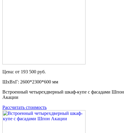
Цена: от 193 500 руб.
ШxВxГ: 2600*2300*600 мм
Встроенный четырехдверный шкаф-купе с фасадами Шпон
Акации
Рассчитать стоимость