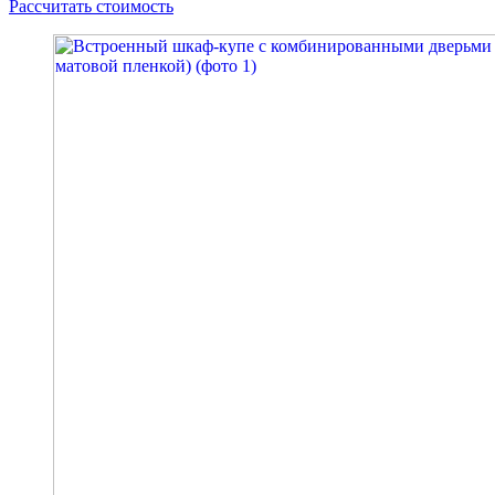
Рассчитать стоимость