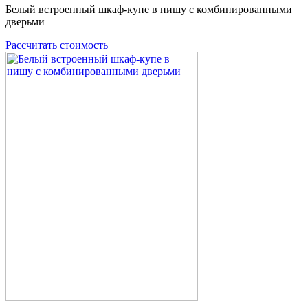
Белый встроенный шкаф-купе в нишу с комбинированными
дверьми
Рассчитать стоимость