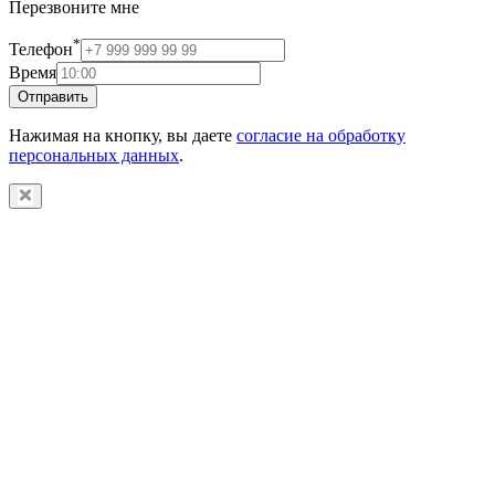
Перезвоните мне
*
Телефон
Время
Отправить
Нажимая на кнопку, вы даете
согласие на обработку
персональных данных
.