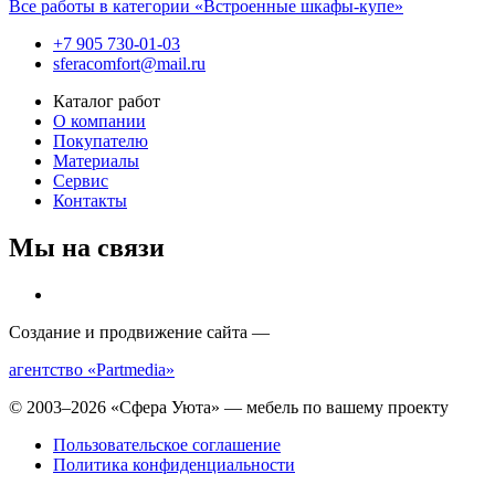
Все работы в категории «Встроенные шкафы-купе»
+7 905 730-01-03
sferacomfort@mail.ru
Каталог работ
О компании
Покупателю
Материалы
Сервис
Контакты
Мы на связи
Создание и продвижение сайта —
агентство «Partmedia»
© 2003–2026 «Сфера Уюта» — мебель по вашему проекту
Пользовательское соглашение
Политика конфиденциальности