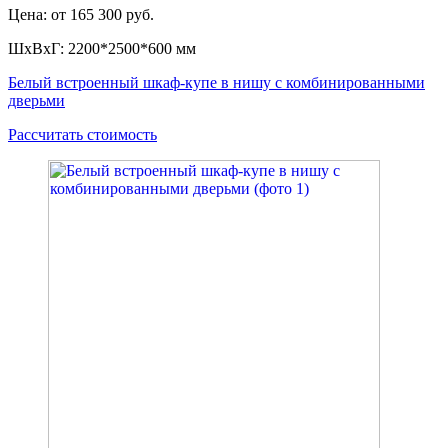
Цена: от 165 300 руб.
ШxВxГ: 2200*2500*600 мм
Белый встроенный шкаф-купе в нишу с комбинированными
дверьми
Рассчитать стоимость