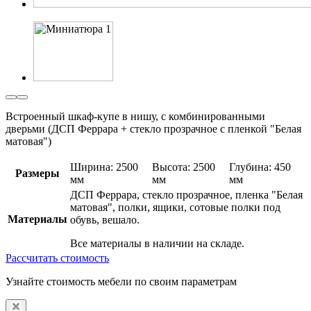
Встроенный шкаф-купе в нишу, с комбинированными
дверьми (ДСП Феррара + стекло прозрачное с пленкой "Белая
матовая")
Ширина: 2500
Высота: 2500
Глубина: 450
Размеры
мм
мм
мм
ДСП Феррара, стекло прозрачное, пленка "Белая
матовая", полки, ящики, сотовые полки под
Материалы
обувь, вешало.
Все материалы в наличии на складе.
Рассчитать стоимость
Узнайте стоимость мебели по своим параметрам