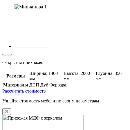
Открытая прихожая.
Ширина: 1400
Высота: 2000
Глубина: 350
Размеры
мм
мм
мм
Материалы
ДСП Дуб Феррара.
Рассчитать стоимость
Узнайте стоимость мебели по своим параметрам