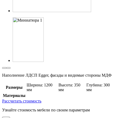
Наполнение ЛДСП Egger, фасады и видимые стороны МДФ
Ширина: 1200
Высота: 350
Глубина: 300
Размеры
мм
мм
мм
Материалы
Рассчитать стоимость
Узнайте стоимость мебели по своим параметрам