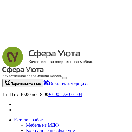
Вызвать замерщика
Перезвоните мне
Пн-Пт с 10.00 до 18.00
+7 905 730-01-03
Каталог работ
Мебель из МДФ
Корпусные шкафы-купе