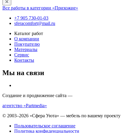
Все работы в категории «Прихожие»
+7 905 730-01-03
sferacomfort@mail.ru
Каталог работ
О компании
Покупателю
Материалы
Сервис
Контакты
Мы на связи
Создание и продвижение сайта —
агентство «Partmedia»
© 2003–2026 «Сфера Уюта» — мебель по вашему проекту
Пользовательское соглашение
Политика конфиденциальности