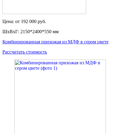
Цена: от 192 000 руб.
ШxВxГ: 2150*2400*550 мм
Комбинированная прихожая из МДФ в сером цвете
Рассчитать стоимость