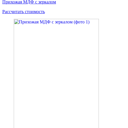
Прихожая МДФ с зеркалом
Рассчитать стоимость