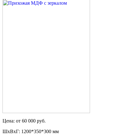
Цена: от 60 000 руб.
ШxВxГ: 1200*350*300 мм