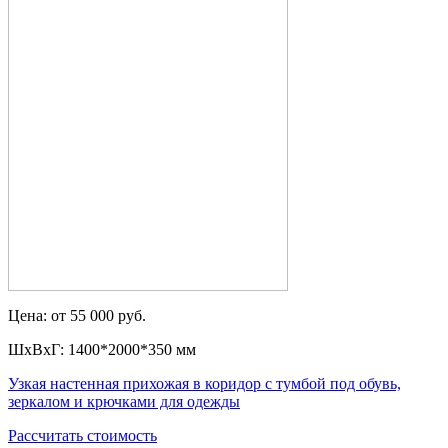
Цена: от 55 000 руб.
ШxВxГ: 1400*2000*350 мм
Узкая настенная прихожая в коридор с тумбой под обувь,
зеркалом и крючками для одежды
Рассчитать стоимость