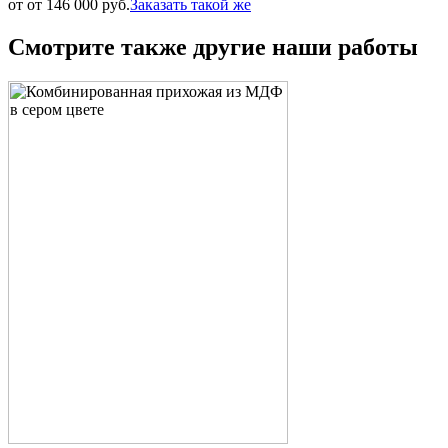
от от 146 000 руб.
Заказать такой же
Смотрите также другие наши работы