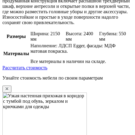
продуманная конструкция включает распашной трехдверный
шкаф, верхние антресоли и открытые полки в верхней части,
где можно разместить головные уборы и другие аксессуары.
Износостойкие и простые в уходе поверхности надолго
сохранят свою привлекательность.
Ширина: 2150
Высота: 2400
Глубина: 550
Размеры
мм
мм
мм
Наполнение: ЛДСП Egger, фасады: МДФ
матовая покраска.
Материалы
Все материалы в наличии на складе.
Рассчитать стоимость
Узнайте стоимость мебели по своим параметрам