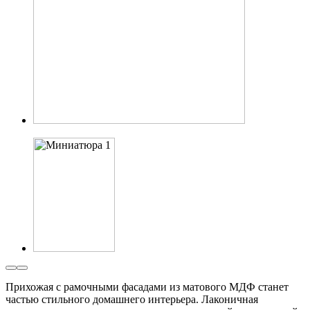
Прихожая с рамочными фасадами из матового МДФ станет
частью стильного домашнего интерьера. Лаконичная