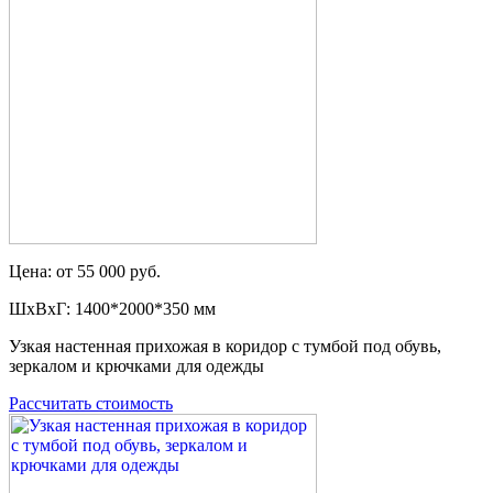
Цена: от 55 000 руб.
ШxВxГ: 1400*2000*350 мм
Узкая настенная прихожая в коридор с тумбой под обувь,
зеркалом и крючками для одежды
Рассчитать стоимость