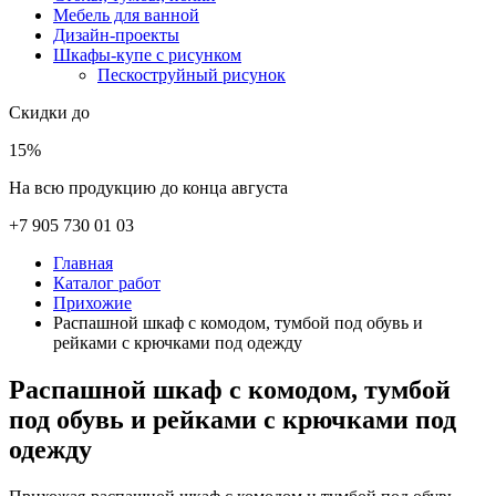
Мебель для ванной
Дизайн-проекты
Шкафы-купе с рисунком
Пескоструйный рисунок
Скидки до
15%
На всю продукцию до конца августа
+7 905 730 01 03
Главная
Каталог работ
Прихожие
Распашной шкаф с комодом, тумбой под обувь и
рейками с крючками под одежду
Распашной шкаф с комодом, тумбой
под обувь и рейками с крючками под
одежду