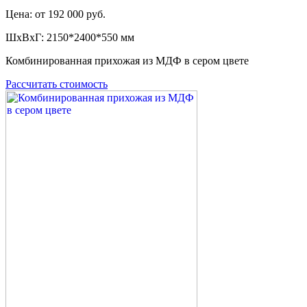
Цена: от 192 000 руб.
ШxВxГ: 2150*2400*550 мм
Комбинированная прихожая из МДФ в сером цвете
Рассчитать стоимость