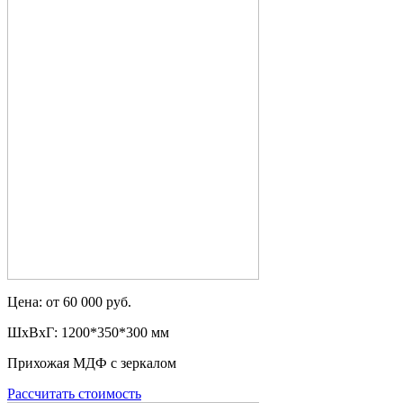
Цена: от 60 000 руб.
ШxВxГ: 1200*350*300 мм
Прихожая МДФ с зеркалом
Рассчитать стоимость