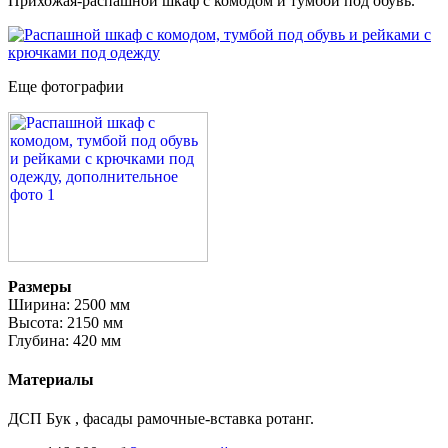
Прихожая-распашной шкаф с комодом и тумбой под обувь.
Еще фотографии
Размеры
Ширина: 2500 мм
Высота: 2150 мм
Глубина: 420 мм
Материалы
ДСП Бук , фасады рамочные-вставка ротанг.