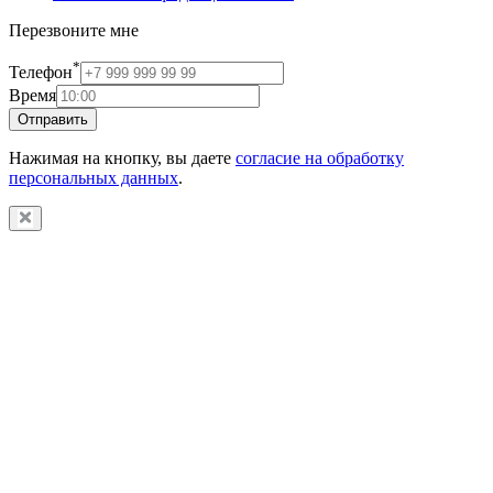
Перезвоните мне
*
Телефон
Время
Отправить
Нажимая на кнопку, вы даете
согласие на обработку
персональных данных
.