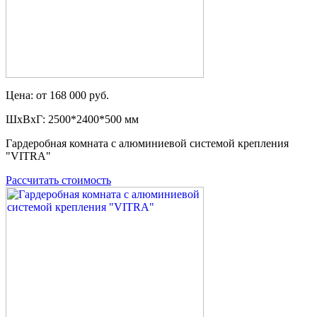
Цена: от 168 000 руб.
ШxВxГ: 2500*2400*500 мм
Гардеробная комната с алюминиевой системой крепления
"VITRA"
Рассчитать стоимость