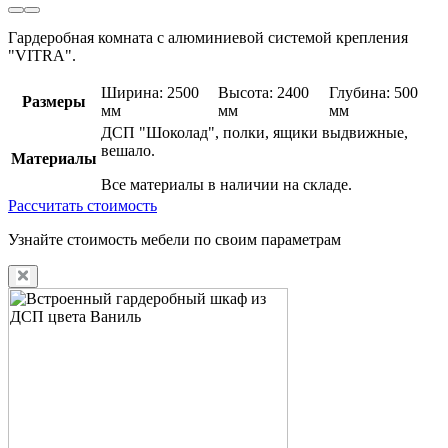
Гардеробная комната с алюминиевой системой крепления
"VITRA".
Ширина: 2500
Высота: 2400
Глубина: 500
Размеры
мм
мм
мм
ДСП "Шоколад", полки, ящики выдвижные,
вешало.
Материалы
Все материалы в наличии на складе.
Рассчитать стоимость
Узнайте стоимость мебели по своим параметрам