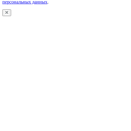
персональных данных
.