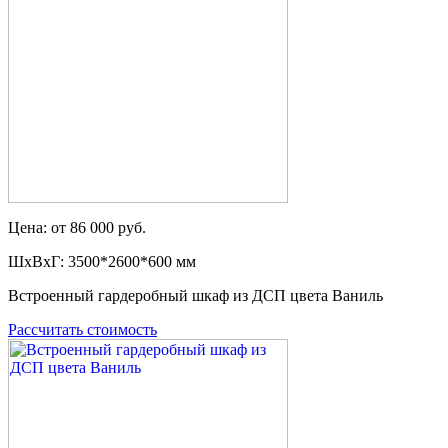
Цена: от 86 000 руб.
ШxВxГ: 3500*2600*600 мм
Встроенный гардеробный шкаф из ДСП цвета Ваниль
Рассчитать стоимость