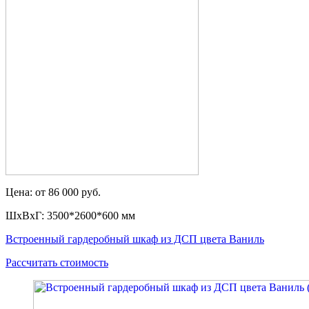
Цена: от 86 000 руб.
ШxВxГ: 3500*2600*600 мм
Встроенный гардеробный шкаф из ДСП цвета Ваниль
Рассчитать стоимость