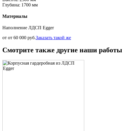
Глубина: 1700 мм
Материалы
Наполнение ЛДСП Egger
от от 60 000 руб.
Заказать такой же
Смотрите также другие наши работы