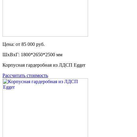
Цена: от 85 000 руб.
ШxВxГ: 1800*2650*2500 мм
Корпусная гардеробная из ЛДСП Egger
Рассчитать стоимость