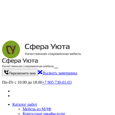
Вызвать замерщика
Перезвоните мне
Пн-Пт с 10.00 до 18.00
+7 905 730-01-03
Каталог работ
Мебель из МДФ
Корпусные шкафы-купе