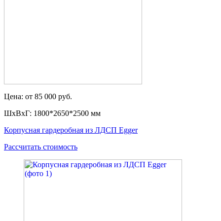
Цена: от 85 000 руб.
ШxВxГ: 1800*2650*2500 мм
Корпусная гардеробная из ЛДСП Egger
Рассчитать стоимость