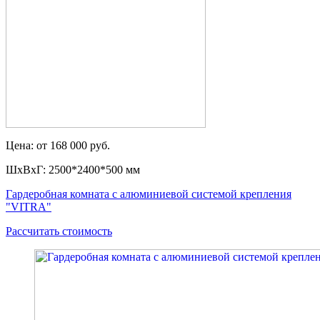
Цена: от 168 000 руб.
ШxВxГ: 2500*2400*500 мм
Гардеробная комната с алюминиевой системой крепления
"VITRA"
Рассчитать стоимость