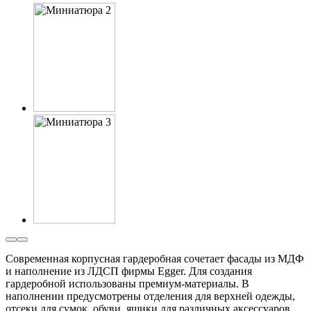
Современная корпусная гардеробная сочетает фасады из МДФ
и наполнение из ЛДСП фирмы Egger. Для создания
гардеробной использованы премиум-материалы. В
наполнении предусмотрены отделения для верхней одежды,
отсеки для сумок, обуви, ящики для различных аксессуаров.