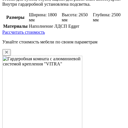
Внутри гардеробной установлена подсветка.
Ширина: 1800
Высота: 2650
Глубина: 2500
Размеры
мм
мм
мм
Материалы
Наполнение ЛДСП Egger
Рассчитать стоимость
Узнайте стоимость мебели по своим параметрам