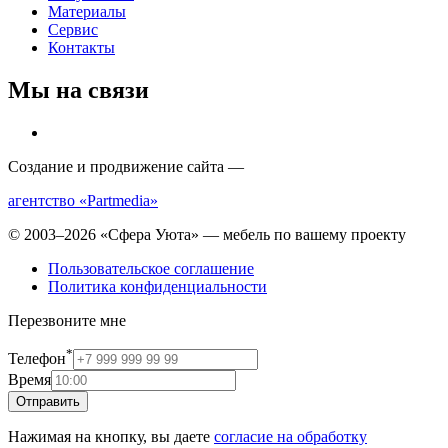
Материалы
Сервис
Контакты
Мы на связи
Создание и продвижение сайта —
агентство «Partmedia»
© 2003–2026 «Сфера Уюта» — мебель по вашему проекту
Пользовательское соглашение
Политика конфиденциальности
Перезвоните мне
*
Телефон
Время
Отправить
Нажимая на кнопку, вы даете
согласие на обработку