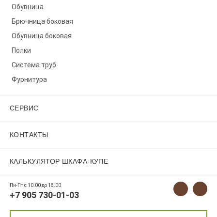
Обувница
Брючница боковая
Обувница боковая
Полки
Система труб
Фурнитура
СЕРВИС
КОНТАКТЫ
КАЛЬКУЛЯТОР ШКАФА-КУПЕ
Пн-Пт с 10.00 до 18.00
+7 905 730-01-03