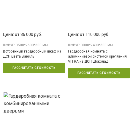
Цена: от 86 000 руб.
Цена: от 110 000 руб.
ШxВxГ: 3500*2600*600 мм
ШxВxГ: 3000*2400*500 мм
Встроенный гардеробный шкаф из
Гардеробная комната с
ДСП цвета Ваниль
алюминиевой системой крепления
VITRA из ДСП Шоколад
РАССЧИТАТЬ СТОИМОСТЬ
РАССЧИТАТЬ СТОИМОСТЬ