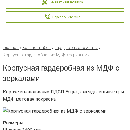
Вызвать замерщика
Перезвоните мне
Главная
Каталог работ
Гардеробные комнаты
Корпусная гардеробная из МДФ с зеркалами
Корпусная гардеробная из МДФ с
зеркалами
Корпус и наполнение ЛДСП Egger , фасады и пилястры
МДФ матовая покраска
Размеры