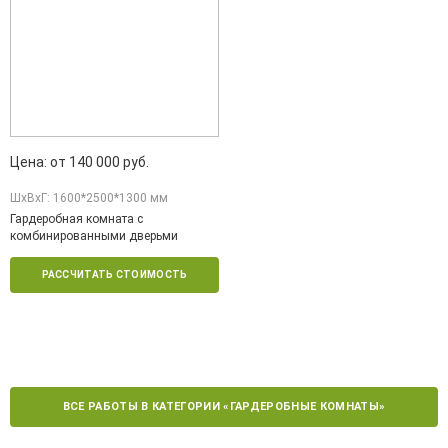
Цена: от 140 000 руб.
ШxВxГ: 1600*2500*1300 мм
Гардеробная комната с
комбинированными дверьми
РАССЧИТАТЬ СТОИМОСТЬ
ВСЕ РАБОТЫ В КАТЕГОРИИ «ГАРДЕРОБНЫЕ КОМНАТЫ»