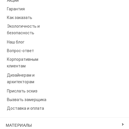
Акции
Гарантия
Как заказать
Экологичность и
безопасность
Наш блог
Вопрос-ответ
Корпоративным
клиентам
Дизайнерам и
архитекторам
Прислать эскиз
Вызвать замерщика
Доставка и оплата
МАТЕРИАЛЫ