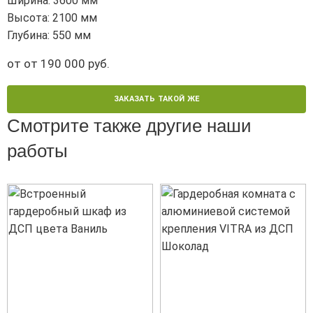
Ширина: 3600 мм
Высота: 2100 мм
Глубина: 550 мм
от от 190 000 руб.
ЗАКАЗАТЬ ТАКОЙ ЖЕ
Смотрите также другие наши
работы