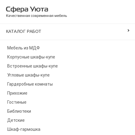
КАТАЛОГ РАБОТ
Мебель из МДФ
Корпусные шкафы-купе
Встроенные шкафы-купе
Угловые шкафы-купе
Гардеробные комнаты
Прихожие
Гостиные
Библиотеки
Детские
Шкаф-гармошка