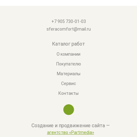
+7 905 730-01-03
sferacomfort@mail.ru
Каталог работ
О компании
Покупателю
Материалы
Сервис
Контакты
Создание и продвижение сайта —
агентство «Partmedia»