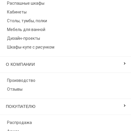
Распашные шкафы
Кабинеты
Столы, тумбы, полки
Мебель для ванной
Дизайн-проекты
Шкафы-купе с рисунком
О КОМПАНИИ
Производство
Отзывы
ПОКУПАТЕЛЮ
Распродажа