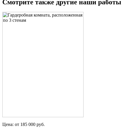
Смотрите также другие наши работы
Цена: от 185 000 руб.