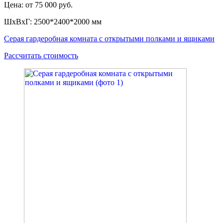
Цена: от 75 000 руб.
ШxВxГ: 2500*2400*2000 мм
Серая гардеробная комната с открытыми полками и ящиками
Рассчитать стоимость