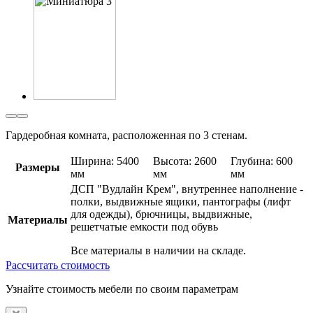
Гардеробная комната, расположенная по 3 стенам.
Ширина: 5400
Высота: 2600
Глубина: 600
Размеры
мм
мм
мм
ДСП "Вудлайн Крем", внутреннее наполнение -
полки, выдвижные ящики, пантографы (лифт
для одежды), брючницы, выдвижные,
Материалы
решетчатые емкости под обувь
Все материалы в наличии на складе.
Рассчитать стоимость
Узнайте стоимость мебели по своим параметрам