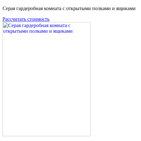
Серая гардеробная комната с открытыми полками и ящиками
Рассчитать стоимость