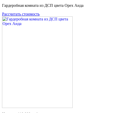
Гардеробная комната из ДСП цвета Орех Аида
Рассчитать стоимость