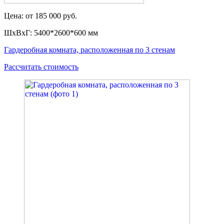
Цена: от 185 000 руб.
ШxВxГ: 5400*2600*600 мм
Гардеробная комната, расположенная по 3 стенам
Рассчитать стоимость