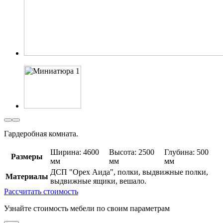
Гардеробная комната.
Ширина: 4600
Высота: 2500
Глубина: 500
Размеры
мм
мм
мм
ДСП "Орех Аида", полки, выдвижные полки,
Материалы
выдвижные ящики, вешало.
Рассчитать стоимость
Узнайте стоимость мебели по своим параметрам