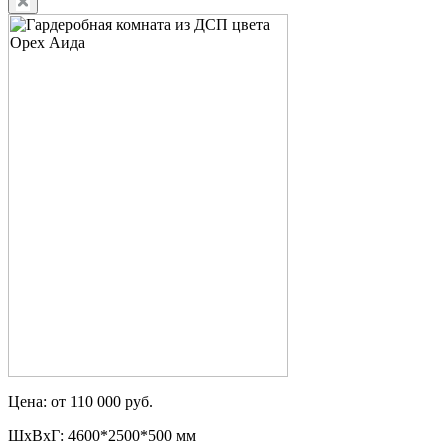
Цена: от 110 000 руб.
ШxВxГ: 4600*2500*500 мм