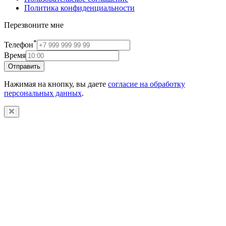
Политика конфиденциальности
Перезвоните мне
*
Телефон
Время
Отправить
Нажимая на кнопку, вы даете
согласие на обработку
персональных данных
.