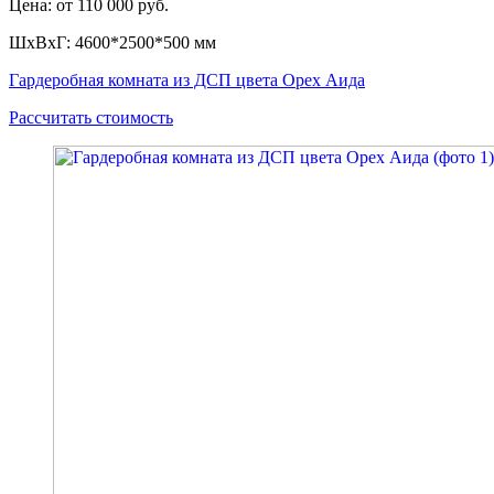
Цена: от 110 000 руб.
ШxВxГ: 4600*2500*500 мм
Гардеробная комната из ДСП цвета Орех Аида
Рассчитать стоимость