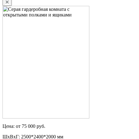
Цена: от 75 000 руб.
ШxВxГ: 2500*2400*2000 мм