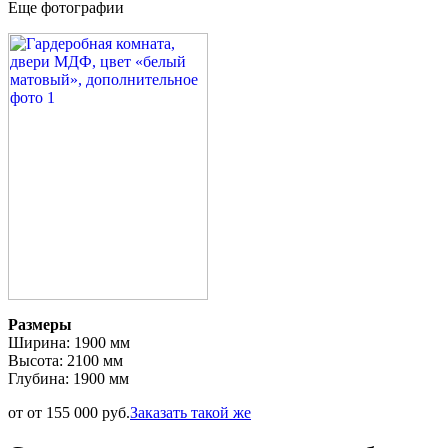
Еще фотографии
Размеры
Ширина: 1900 мм
Высота: 2100 мм
Глубина: 1900 мм
от от 155 000 руб.
Заказать такой же