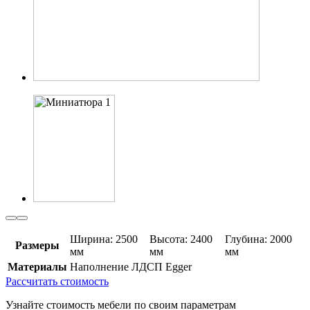
Ширина: 2500
Высота: 2400
Глубина: 2000
Размеры
мм
мм
мм
Материалы
Наполнение ЛДСП Egger
Рассчитать стоимость
Узнайте стоимость мебели по своим параметрам