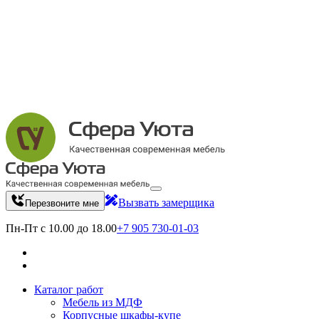
Вызвать замерщика
Перезвоните мне
Пн-Пт с 10.00 до 18.00
+7 905 730-01-03
Каталог работ
Мебель из МДФ
Корпусные шкафы-купе