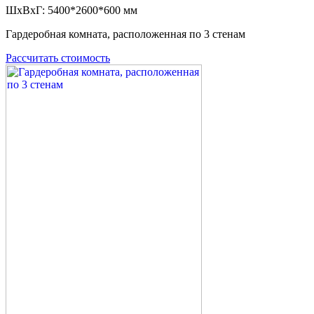
ШxВxГ: 5400*2600*600 мм
Гардеробная комната, расположенная по 3 стенам
Рассчитать стоимость