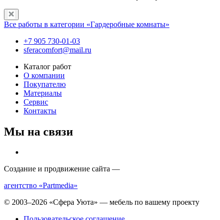
Все работы в категории «Гардеробные комнаты»
+7 905 730-01-03
sferacomfort@mail.ru
Каталог работ
О компании
Покупателю
Материалы
Сервис
Контакты
Мы на связи
Создание и продвижение сайта —
агентство «Partmedia»
© 2003–2026 «Сфера Уюта» — мебель по вашему проекту
Пользовательское соглашение