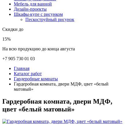
Мебель для ванной
Дизайн-проекты
Шкафы-купе с рисунком
Пескоструйный рисунок
Скидки до
15%
На всю продукцию до конца августа
+7 905 730 01 03
Главная
Каталог работ
Гардеробные комнаты
Гардеробная комната, двери МДФ, цвет «белый
матовый»
Гардеробная комната, двери МДФ,
цвет «белый матовый»