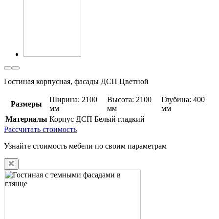
Гостиная корпусная, фасады ДСП Цветной
Ширина: 2100
Высота: 2100
Глубина: 400
Размеры
мм
мм
мм
Материалы
Корпус ДСП Белый гладкий
Рассчитать стоимость
Узнайте стоимость мебели по своим параметрам