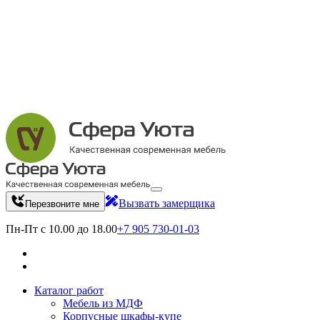
Вызвать замерщика
Перезвоните мне
Пн-Пт с 10.00 до 18.00
+7 905 730-01-03
Каталог работ
Мебель из МДФ
Корпусные шкафы-купе