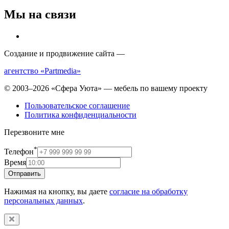
Мы на связи
Создание и продвижение сайта —
агентство «Partmedia»
© 2003–2026 «Сфера Уюта» — мебель по вашему проекту
Пользовательское соглашение
Политика конфиденциальности
Перезвоните мне
*
Телефон
Время
Отправить
Нажимая на кнопку, вы даете
согласие на обработку
персональных данных
.