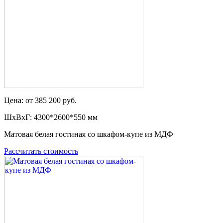
Цена: от 385 200 руб.
ШxВxГ: 4300*2600*550 мм
Матовая белая гостиная со шкафом-купе из МДФ
Рассчитать стоимость