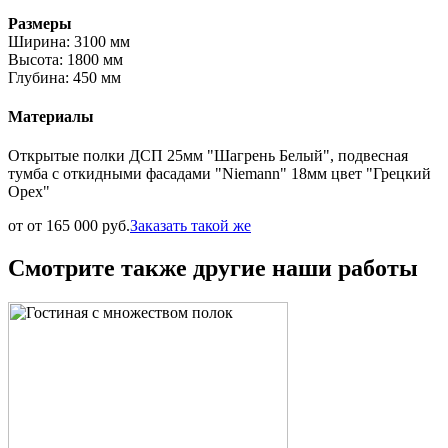
Размеры
Ширина: 3100 мм
Высота: 1800 мм
Глубина: 450 мм
Материалы
Открытые полки ДСП 25мм "Шагрень Белый", подвесная
тумба с откидными фасадами "Niemann" 18мм цвет "Грецкий
Орех"
от от 165 000 руб.
Заказать такой же
Смотрите также другие наши работы