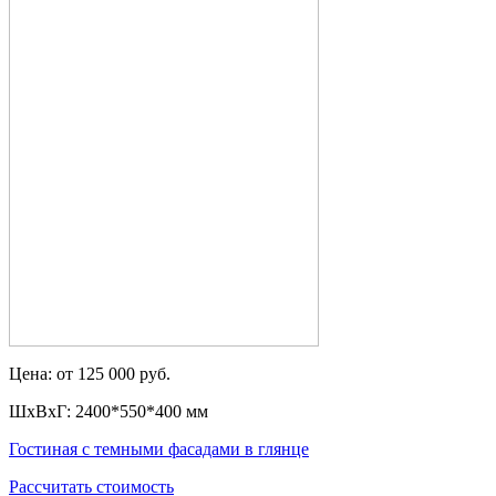
Цена: от 125 000 руб.
ШxВxГ: 2400*550*400 мм
Гостиная с темными фасадами в глянце
Рассчитать стоимость