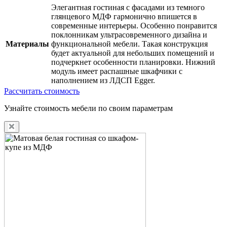
Элегантная гостиная с фасадами из темного
глянцевого МДФ гармонично впишется в
современные интерьеры. Особенно понравится
поклонникам ультрасовременного дизайна и
Материалы
функциональной мебели. Такая конструкция
будет актуальной для небольших помещений и
подчеркнет особенности планировки. Нижний
модуль имеет распашные шкафчики с
наполнением из ЛДСП Egger.
Рассчитать стоимость
Узнайте стоимость мебели по своим параметрам