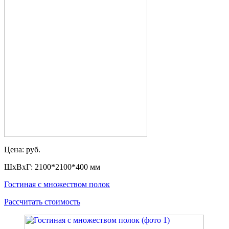
Цена: руб.
ШxВxГ: 2100*2100*400 мм
Гостиная с множеством полок
Рассчитать стоимость