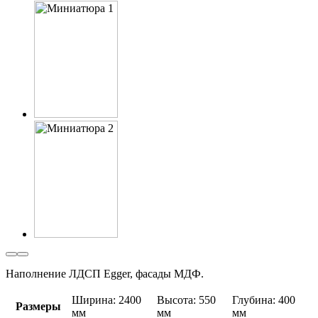
Наполнение ЛДСП Egger, фасады МДФ.
Ширина: 2400
Высота: 550
Глубина: 400
Размеры
мм
мм
мм