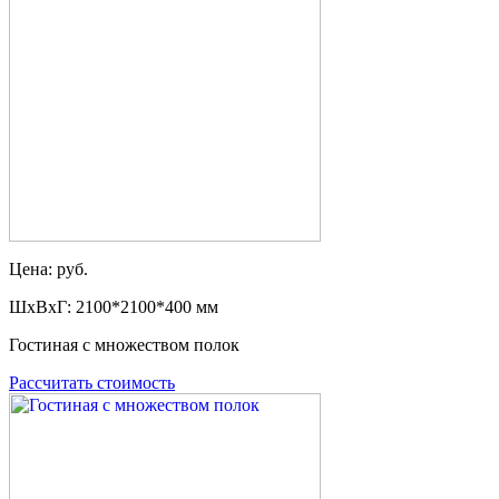
Цена: руб.
ШxВxГ: 2100*2100*400 мм
Гостиная с множеством полок
Рассчитать стоимость