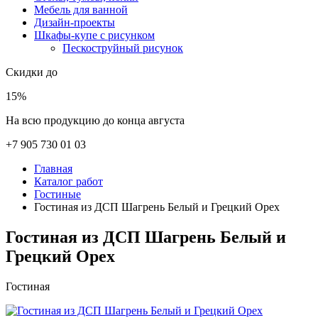
Мебель для ванной
Дизайн-проекты
Шкафы-купе с рисунком
Пескоструйный рисунок
Скидки до
15%
На всю продукцию до конца августа
+7 905 730 01 03
Главная
Каталог работ
Гостиные
Гостиная из ДСП Шагрень Белый и Грецкий Орех
Гостиная из ДСП Шагрень Белый и
Грецкий Орех
Гостиная