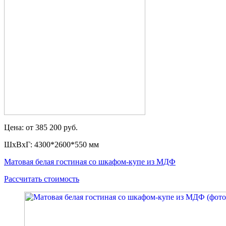
Цена: от 385 200 руб.
ШxВxГ: 4300*2600*550 мм
Матовая белая гостиная со шкафом-купе из МДФ
Рассчитать стоимость