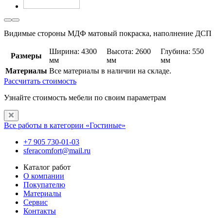
Видимые стороны МДФ матовый покраска, наполнение ДСП
Ширина: 4300
Высота: 2600
Глубина: 550
Размеры
мм
мм
мм
Материалы
Все материалы в наличии на складе.
Рассчитать стоимость
Узнайте стоимость мебели по своим параметрам
Все работы в категории «Гостиные»
+7 905 730-01-03
sferacomfort@mail.ru
Каталог работ
О компании
Покупателю
Материалы
Сервис
Контакты