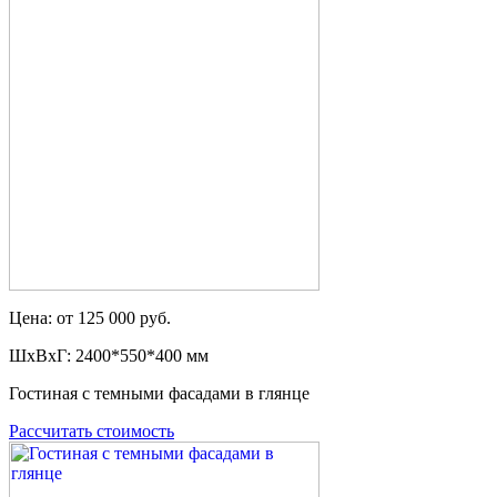
Цена: от 125 000 руб.
ШxВxГ: 2400*550*400 мм
Гостиная с темными фасадами в глянце
Рассчитать стоимость