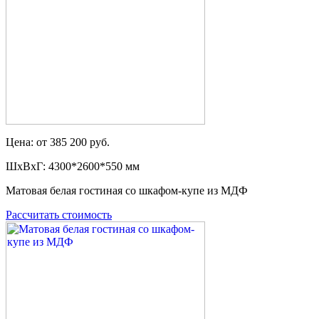
Цена: от 385 200 руб.
ШxВxГ: 4300*2600*550 мм
Матовая белая гостиная со шкафом-купе из МДФ
Рассчитать стоимость