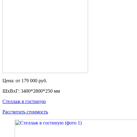
Цена: от 179 000 руб.
ШxВxГ: 3400*2800*250 мм
Стеллаж в гостиную
Рассчитать стоимость