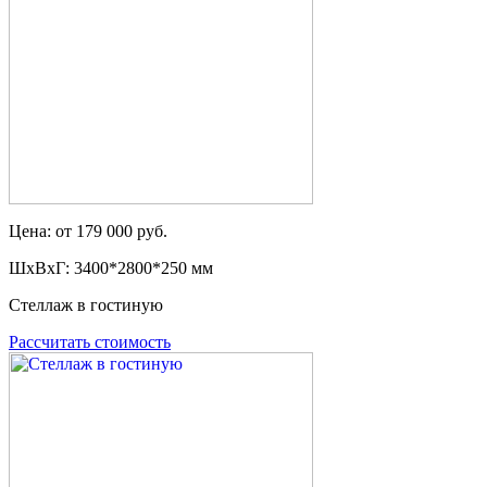
Цена: от 179 000 руб.
ШxВxГ: 3400*2800*250 мм
Стеллаж в гостиную
Рассчитать стоимость