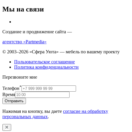
Мы на связи
Создание и продвижение сайта —
агентство «Partmedia»
© 2003–2026 «Сфера Уюта» — мебель по вашему проекту
Пользовательское соглашение
Политика конфиденциальности
Перезвоните мне
*
Телефон
Время
Отправить
Нажимая на кнопку, вы даете
согласие на обработку
персональных данных
.