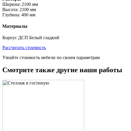
Ширина: 2100 мм
Высота: 2100 мм
Глубина: 400 мм
Материалы
Корпус ДСП Белый гладкий
Рассчитать стоимость
Узнайте стоимость мебели по своим параметрам
Смотрите также другие наши работы