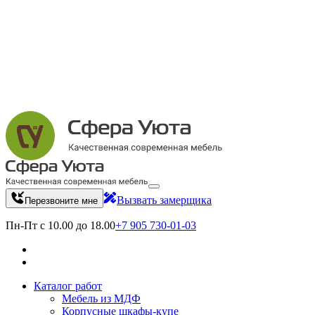
Вызвать замерщика
Перезвоните мне
Пн-Пт с 10.00 до 18.00
+7 905 730-01-03
Каталог работ
Мебель из МДФ
Корпусные шкафы-купе