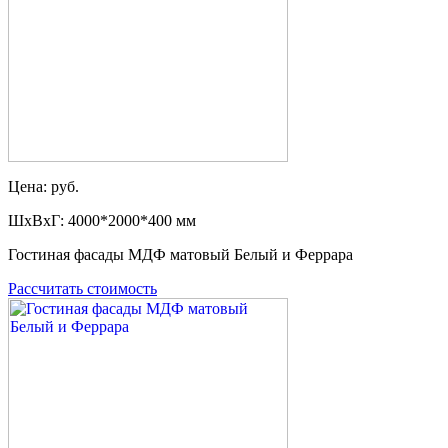
Цена: руб.
ШxВxГ: 4000*2000*400 мм
Гостиная фасады МДФ матовый Белый и Феррара
Рассчитать стоимость