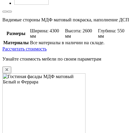
Видимые стороны МДФ матовый покраска, наполнение ДСП
Ширина: 4300
Высота: 2600
Глубина: 550
Размеры
мм
мм
мм
Материалы
Все материалы в наличии на складе.
Рассчитать стоимость
Узнайте стоимость мебели по своим параметрам