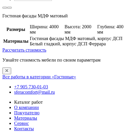
Гостиная фасады МДФ матовый
Ширина: 4000
Высота: 2000
Глубина: 400
Размеры
мм
мм
мм
Гостиная фасады МДФ матовый, корпус ДСП
Материалы
Белый гладкий, корпус ДСП Феррара
Рассчитать стоимость
Узнайте стоимость мебели по своим параметрам
Все работы в категории «Гостиные»
+7 905 730-01-03
sferacomfort@mail.ru
Каталог работ
О компании
Покупателю
Материалы
Сервис
Контакты