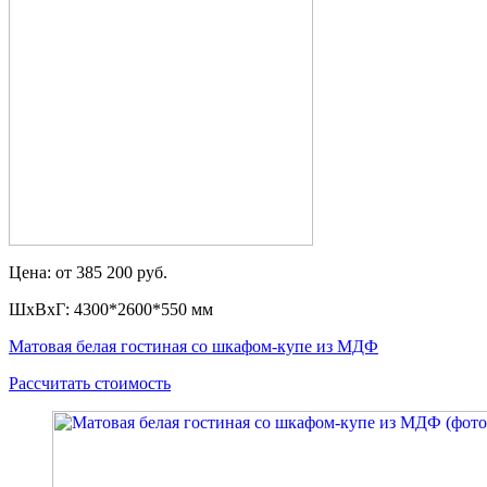
Цена: от 385 200 руб.
ШxВxГ: 4300*2600*550 мм
Матовая белая гостиная со шкафом-купе из МДФ
Рассчитать стоимость