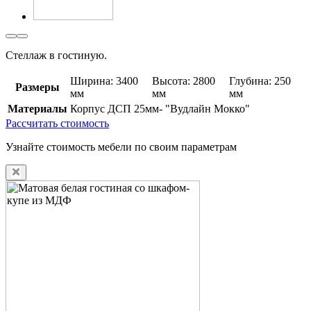
Стеллаж в гостиную.
Ширина: 3400
Высота: 2800
Глубина: 250
Размеры
мм
мм
мм
Материалы
Корпус ДСП 25мм- "Вудлайн Мокко"
Рассчитать стоимость
Узнайте стоимость мебели по своим параметрам