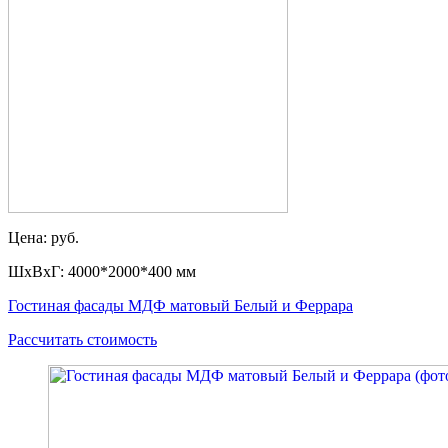
Цена: руб.
ШxВxГ: 4000*2000*400 мм
Гостиная фасады МДФ матовый Белый и Феррара
Рассчитать стоимость