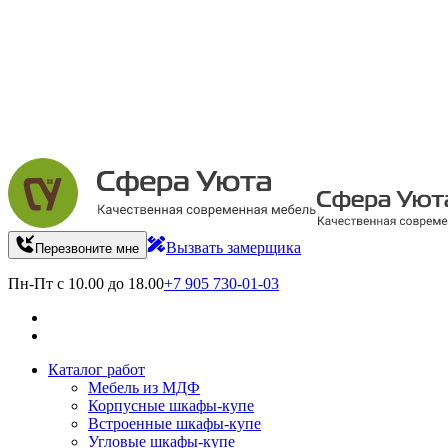
Вызвать замерщика
Перезвоните мне
Пн-Пт с 10.00 до 18.00
+7 905 730-01-03
Каталог работ
Мебель из МДФ
Корпусные шкафы-купе
Встроенные шкафы-купе
Угловые шкафы-купе