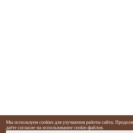
Мы используем cookies для улучшения работы сайта. Продолж
даёте согласие на использование
cookie-файлов
.