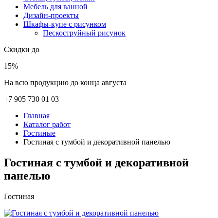
Мебель для ванной
Дизайн-проекты
Шкафы-купе с рисунком
Пескоструйный рисунок
Скидки до
15%
На всю продукцию до конца августа
+7 905 730 01 03
Главная
Каталог работ
Гостиные
Гостиная с тумбой и декоративной панелью
Гостиная с тумбой и декоративной
панелью
Гостиная