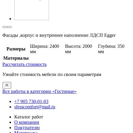
Фасады ,корпус и внутреннее наполнение ЛДСП Egger
Ширина: 2400
Высота: 2000
Глубина: 350
Размеры
мм
мм
мм
Материалы
Рассчитать стоимость
Узнайте стоимость мебели по своим параметрам
Все работы в категории «Гостиные»
+7 905 730-01-03
sferacomfort@mail.ru
Каталог работ
О компании
Покупателю
Материалы