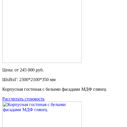
Цена: от 245 000 руб.
ШxВxГ: 2300*2100*350 мм
Корпусная гостиная с белыми фасадами МДФ глянец
Рассчитать стоимость