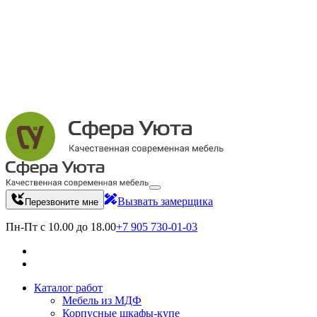
Вызвать замерщика
Перезвоните мне
Пн-Пт с 10.00 до 18.00
+7 905 730-01-03
Каталог работ
Мебель из МДФ
Корпусные шкафы-купе