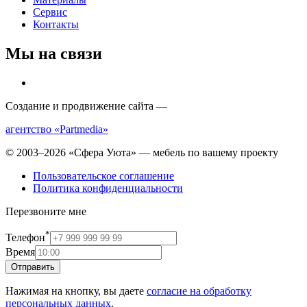
Сервис
Контакты
Мы на связи
Создание и продвижение сайта —
агентство «Partmedia»
© 2003–2026 «Сфера Уюта» — мебель по вашему проекту
Пользовательское соглашение
Политика конфиденциальности
Перезвоните мне
*
Телефон
Время
Отправить
Нажимая на кнопку, вы даете
согласие на обработку
персональных данных
.