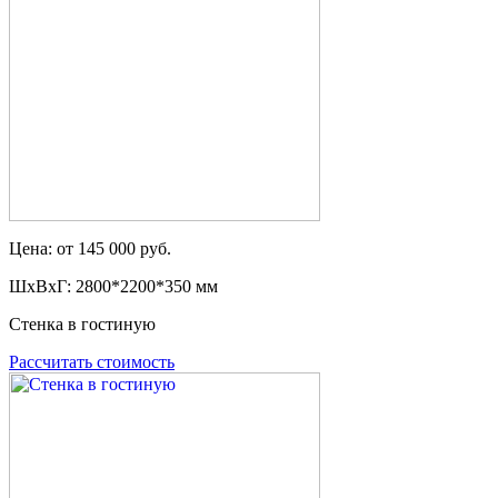
Цена: от 145 000 руб.
ШxВxГ: 2800*2200*350 мм
Стенка в гостиную
Рассчитать стоимость