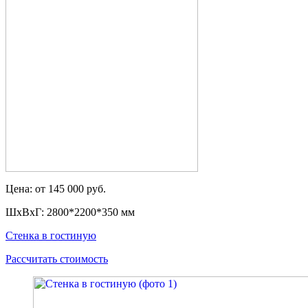
Цена: от 145 000 руб.
ШxВxГ: 2800*2200*350 мм
Стенка в гостиную
Рассчитать стоимость