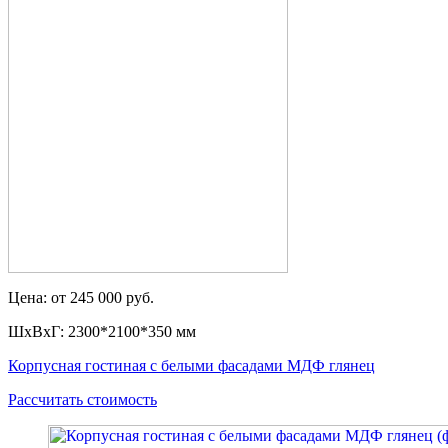
Цена: от 245 000 руб.
ШxВxГ: 2300*2100*350 мм
Корпусная гостиная с белыми фасадами МДФ глянец
Рассчитать стоимость