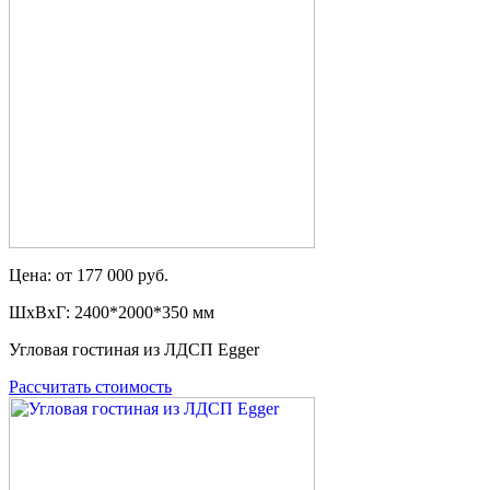
Цена: от 177 000 руб.
ШxВxГ: 2400*2000*350 мм
Угловая гостиная из ЛДСП Egger
Рассчитать стоимость