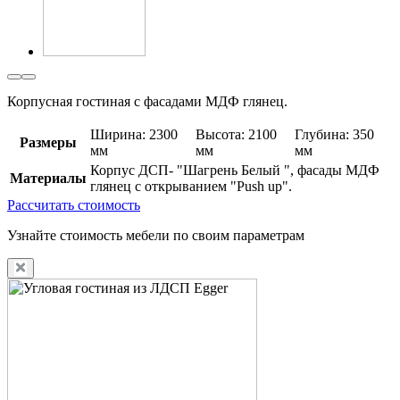
Корпусная гостиная с фасадами МДФ глянец.
Ширина: 2300
Высота: 2100
Глубина: 350
Размеры
мм
мм
мм
Корпус ДСП- "Шагрень Белый ", фасады МДФ
Материалы
глянец с открыванием "Push up".
Рассчитать стоимость
Узнайте стоимость мебели по своим параметрам