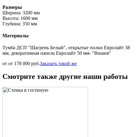
Размеры
Ширина: 3200 мм
Высота: 1600 мм
Глубина: 350 мм
Материалы
Тумба ДСП "Шагрень Белый", открытые полки Евролайт 38
мм, декоративная панель Евролайт 50 мм- "Вишня"
от от 178 000 руб.
Заказать такой же
Смотрите также другие наши работы