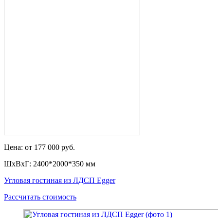
Цена: от 177 000 руб.
ШxВxГ: 2400*2000*350 мм
Угловая гостиная из ЛДСП Egger
Рассчитать стоимость