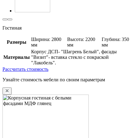
Гостиная
Ширина: 2800
Высота: 2200
Глубина: 350
Размеры
мм
мм
мм
Корпус ДСП- "Шагрень Белый", фасады
Материалы
"Визит"- вставка стекло с покраской
"Лакобель".
Рассчитать стоимость
Узнайте стоимость мебели по своим параметрам