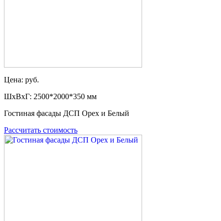
Цена: руб.
ШxВxГ: 2500*2000*350 мм
Гостиная фасады ДСП Орех и Белый
Рассчитать стоимость