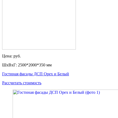
Цена: руб.
ШxВxГ: 2500*2000*350 мм
Гостиная фасады ДСП Орех и Белый
Рассчитать стоимость