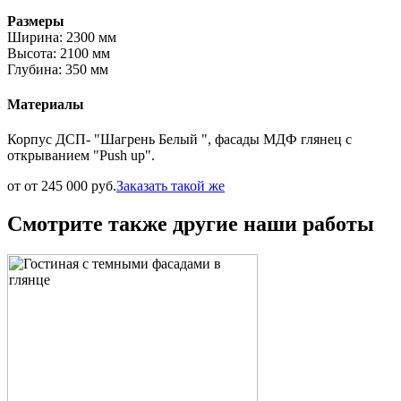
Размеры
Ширина: 2300 мм
Высота: 2100 мм
Глубина: 350 мм
Материалы
Корпус ДСП- "Шагрень Белый ", фасады МДФ глянец с
открыванием "Push up".
от от 245 000 руб.
Заказать такой же
Смотрите также другие наши работы