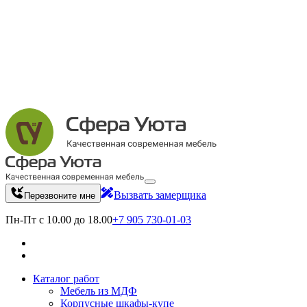
Вызвать замерщика
Перезвоните мне
Пн-Пт с 10.00 до 18.00
+7 905 730-01-03
Каталог работ
Мебель из МДФ
Корпусные шкафы-купе