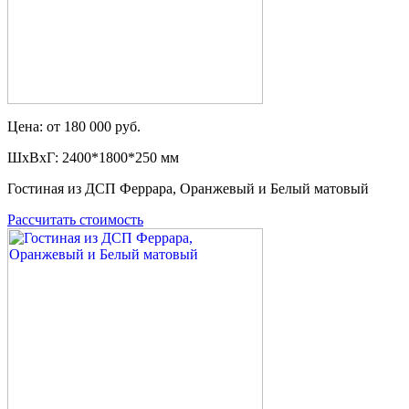
Цена: от 180 000 руб.
ШxВxГ: 2400*1800*250 мм
Гостиная из ДСП Феррара, Оранжевый и Белый матовый
Рассчитать стоимость