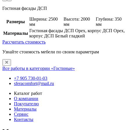
Гостиная фасады ДСП
Ширина: 2500
Высота: 2000
Глубина: 350
Размеры
мм
мм
мм
Гостиная фасады ДСП Орех, корпус ДСП Орех,
Материалы
корпус ДСП Белый гладкий
Рассчитать стоимость
Узнайте стоимость мебели по своим параметрам
Все работы в категории «Гостиные»
+7 905 730-01-03
sferacomfort@mail.ru
Каталог работ
О компании
Покупателю
Материалы
Сервис
Контакты