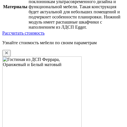
поклонникам ультрасовременного дизайна и
Материалы
функциональной мебели. Такая конструкция
будет актуальной для небольших помещений и
подчеркнет особенности планировки. Нижний
модуль имеет распашные шкафчики с
наполнением из ЛДСП Egger.
Рассчитать стоимость
Узнайте стоимость мебели по своим параметрам