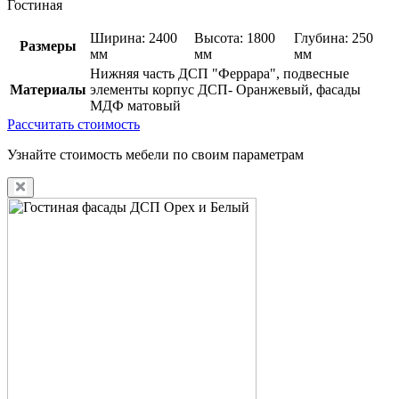
Гостиная
Ширина: 2400
Высота: 1800
Глубина: 250
Размеры
мм
мм
мм
Нижняя часть ДСП "Феррара", подвесные
Материалы
элементы корпус ДСП- Оранжевый, фасады
МДФ матовый
Рассчитать стоимость
Узнайте стоимость мебели по своим параметрам