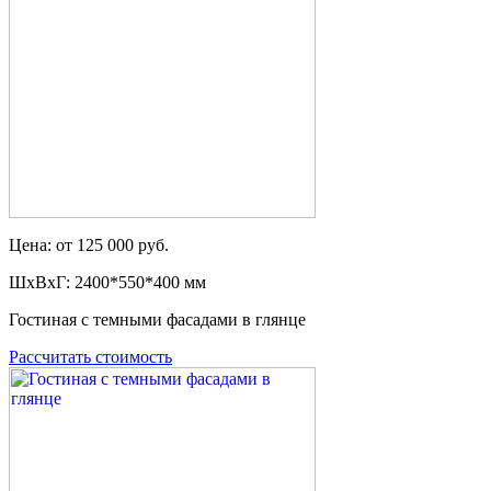
Цена: от 125 000 руб.
ШxВxГ: 2400*550*400 мм
Гостиная с темными фасадами в глянце
Рассчитать стоимость