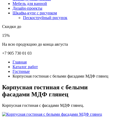
Мебель для ванной
Дизайн-проекты
Шкафы-купе с рисунком
Пескоструйный рисунок
Скидки до
15%
На всю продукцию до конца августа
+7 905 730 01 03
Главная
Каталог работ
Гостиные
Корпусная гостиная с белыми фасадами МДФ глянец
Корпусная гостиная с белыми
фасадами МДФ глянец
Корпусная гостиная с фасадами МДФ глянец.