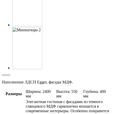
Наполнение ЛДСП Egger, фасады МДФ.
Ширина: 2400
Высота: 550
Глубина: 400
Размеры
мм
мм
мм
Элегантная гостиная с фасадами из темного
глянцевого МДФ гармонично впишется в
современные интерьеры. Особенно понравится