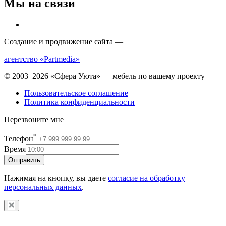
Мы на связи
Создание и продвижение сайта —
агентство «Partmedia»
© 2003–2026 «Сфера Уюта» — мебель по вашему проекту
Пользовательское соглашение
Политика конфиденциальности
Перезвоните мне
*
Телефон
Время
Отправить
Нажимая на кнопку, вы даете
согласие на обработку
персональных данных
.