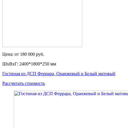
Цена: от 180 000 руб.
ШxВxГ: 2400*1800*250 мм
Гостиная из ДСП Феррара, Оранжевый и Белый матовый
Рассчитать стоимость