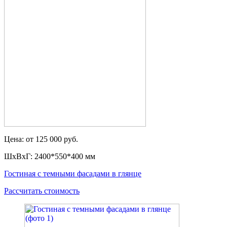
Цена: от 125 000 руб.
ШxВxГ: 2400*550*400 мм
Гостиная с темными фасадами в глянце
Рассчитать стоимость