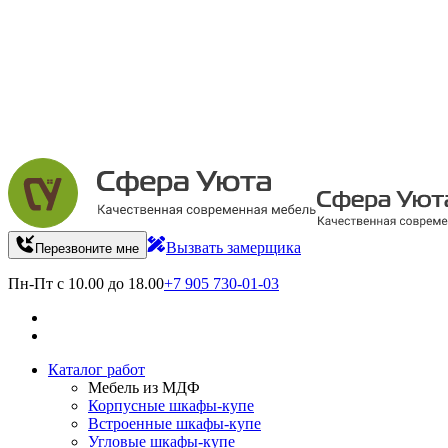
Вызвать замерщика
Перезвоните мне
Пн-Пт с 10.00 до 18.00
+7 905 730-01-03
Каталог работ
Мебель из МДФ
Корпусные шкафы-купе
Встроенные шкафы-купе
Угловые шкафы-купе