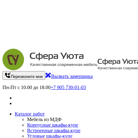
Вызвать замерщика
Перезвоните мне
Пн-Пт с 10.00 до 18.00
+7 905 730-01-03
Каталог работ
Мебель из МДФ
Корпусные шкафы-купе
Встроенные шкафы-купе
Угловые шкафы-купе