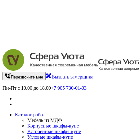
Вызвать замерщика
Перезвоните мне
Пн-Пт с 10.00 до 18.00
+7 905 730-01-03
Каталог работ
Мебель из МДФ
Корпусные шкафы-купе
Встроенные шкафы-купе
Угловые шкафы-купе