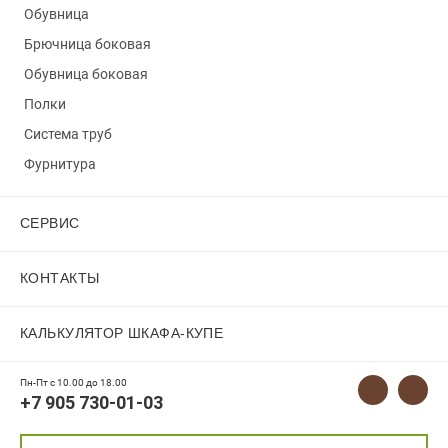
Обувница
Брючница боковая
Обувница боковая
Полки
Система труб
Фурнитура
СЕРВИС
КОНТАКТЫ
КАЛЬКУЛЯТОР ШКАФА-КУПЕ
Пн-Пт с 10.00 до 18.00
+7 905 730-01-03