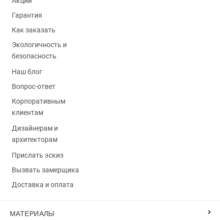
Акции
Гарантия
Как заказать
Экологичность и
безопасность
Наш блог
Вопрос-ответ
Корпоративным
клиентам
Дизайнерам и
архитекторам
Прислать эскиз
Вызвать замерщика
Доставка и оплата
МАТЕРИАЛЫ