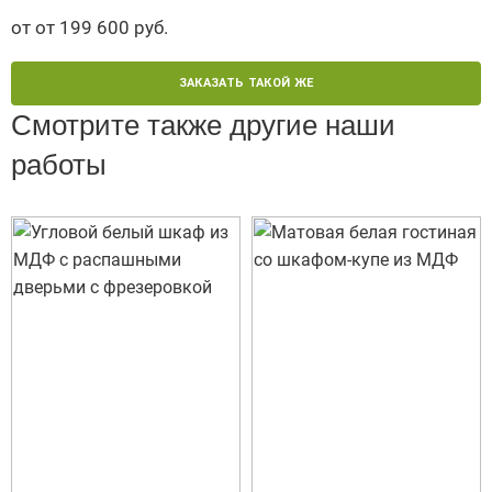
от от 199 600 руб.
ЗАКАЗАТЬ ТАКОЙ ЖЕ
Смотрите также другие наши
работы