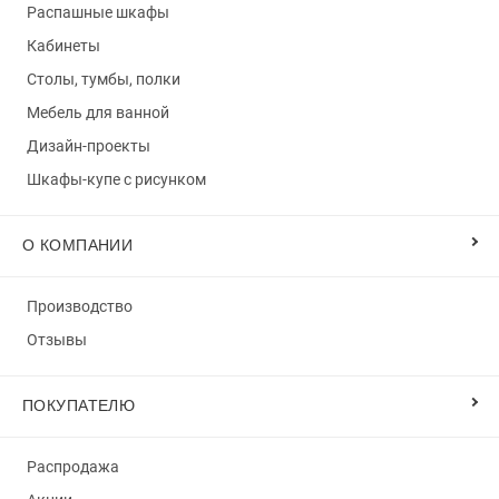
Распашные шкафы
Кабинеты
Столы, тумбы, полки
Мебель для ванной
Дизайн-проекты
Шкафы-купе с рисунком
О КОМПАНИИ
Производство
Отзывы
ПОКУПАТЕЛЮ
Распродажа