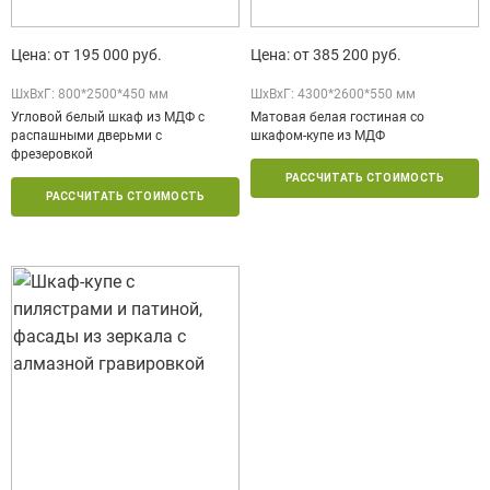
Цена: от 195 000 руб.
Цена: от 385 200 руб.
ШxВxГ: 800*2500*450 мм
ШxВxГ: 4300*2600*550 мм
Угловой белый шкаф из МДФ с
Матовая белая гостиная со
распашными дверьми с
шкафом-купе из МДФ
фрезеровкой
РАССЧИТАТЬ СТОИМОСТЬ
РАССЧИТАТЬ СТОИМОСТЬ