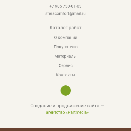
+7 905 730-01-03
sferacomfort@mail.ru
Каталог работ
О компании
Покупателю
Материалы
Сервис
Контакты
Создание и продвижение сайта —
агентство «Partmedia»