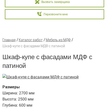
Вызвать замерщика
Перезвоните мне
Главная
Каталог работ
Мебель из МДФ
Шкаф-купе с фасадами МДФ с патиной
Шкаф-купе с фасадами МДФ с
патиной
Размеры
Ширина: 2700 мм
Высота: 2500 мм
Глубина: 600 мм