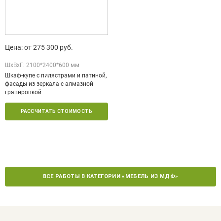
Цена: от 275 300 руб.
ШxВxГ: 2100*2400*600 мм
Шкаф-купе с пилястрами и патиной,
фасады из зеркала с алмазной
гравировкой
РАССЧИТАТЬ СТОИМОСТЬ
ВСЕ РАБОТЫ В КАТЕГОРИИ «МЕБЕЛЬ ИЗ МДФ»