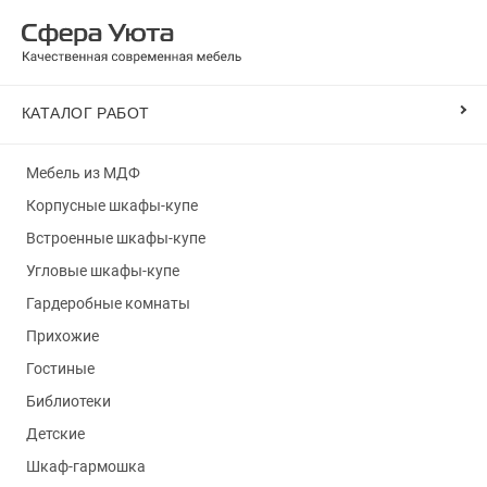
КАТАЛОГ РАБОТ
Мебель из МДФ
Корпусные шкафы-купе
Встроенные шкафы-купе
Угловые шкафы-купе
Гардеробные комнаты
Прихожие
Гостиные
Библиотеки
Детские
Шкаф-гармошка