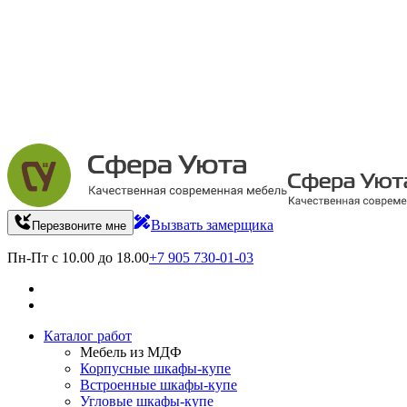
Вызвать замерщика
Перезвоните мне
Пн-Пт с 10.00 до 18.00
+7 905 730-01-03
Каталог работ
Мебель из МДФ
Корпусные шкафы-купе
Встроенные шкафы-купе
Угловые шкафы-купе