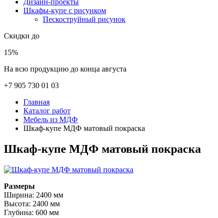
Дизайн-проекты
Шкафы-купе с рисунком
Пескоструйный рисунок
Скидки до
15%
На всю продукцию до конца августа
+7 905 730 01 03
Главная
Каталог работ
Мебель из МДФ
Шкаф-купе МДФ матовый покраска
Шкаф-купе МДФ матовый покраска
Размеры
Ширина: 2400 мм
Высота: 2400 мм
Глубина: 600 мм