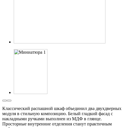
Классический распашной шкаф объединил два двухдверных
модуля в стильную композицию. Белый гладкий фасад с
накладными ручками выполнен из МДФ в глянце.
Просторные внутренние отделения станут практичным