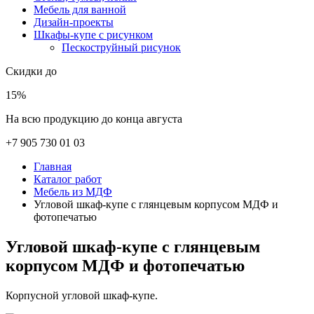
Мебель для ванной
Дизайн-проекты
Шкафы-купе с рисунком
Пескоструйный рисунок
Скидки до
15%
На всю продукцию до конца августа
+7 905 730 01 03
Главная
Каталог работ
Мебель из МДФ
Угловой шкаф-купе с глянцевым корпусом МДФ и
фотопечатью
Угловой шкаф-купе с глянцевым
корпусом МДФ и фотопечатью
Корпусной угловой шкаф-купе.