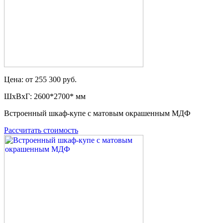
Цена: от 255 300 руб.
ШxВxГ: 2600*2700* мм
Встроенный шкаф-купе с матовым окрашенным МДФ
Рассчитать стоимость