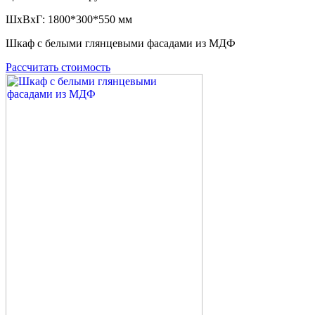
ШxВxГ: 1800*300*550 мм
Шкаф с белыми глянцевыми фасадами из МДФ
Рассчитать стоимость