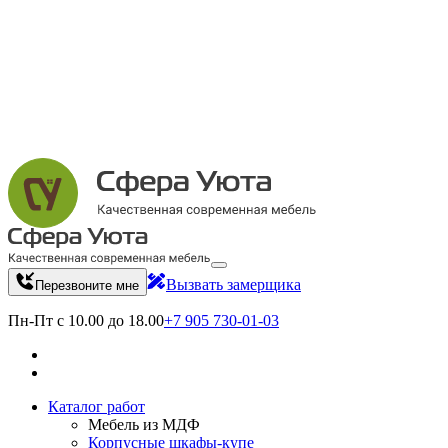
Вызвать замерщика
Перезвоните мне
Пн-Пт с 10.00 до 18.00
+7 905 730-01-03
Каталог работ
Мебель из МДФ
Корпусные шкафы-купе