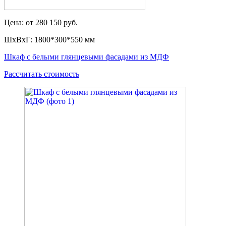
Цена: от 280 150 руб.
ШxВxГ: 1800*300*550 мм
Шкаф с белыми глянцевыми фасадами из МДФ
Рассчитать стоимость