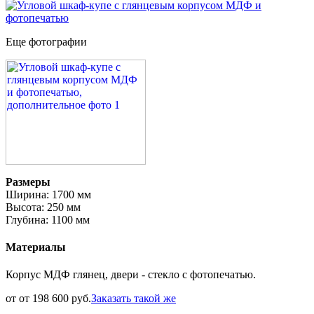
Еще фотографии
Размеры
Ширина: 1700 мм
Высота: 250 мм
Глубина: 1100 мм
Материалы
Корпус МДФ глянец, двери - стекло с фотопечатью.
от от 198 600 руб.
Заказать такой же