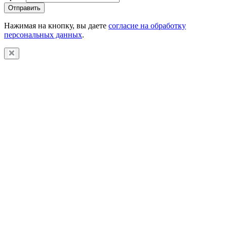
Отправить
Нажимая на кнопку, вы даете
согласие на обработку
персональных данных
.