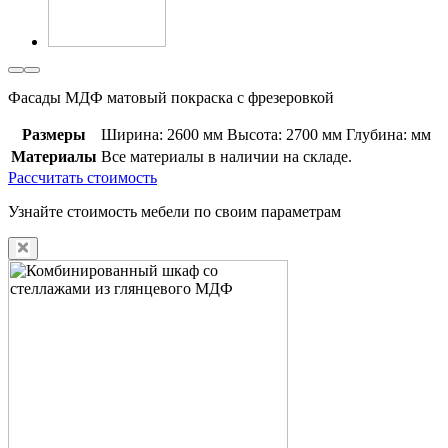
Фасады МДФ матовый покраска с фрезеровкой
Размеры
Ширина: 2600 мм
Высота: 2700 мм
Глубина: мм
Материалы
Все материалы в наличии на складе.
Рассчитать стоимость
Узнайте стоимость мебели по своим параметрам