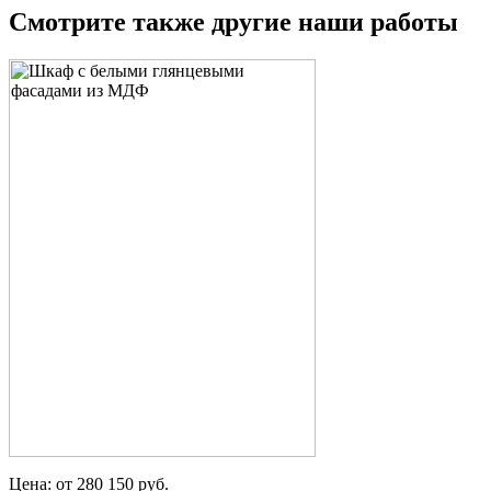
Смотрите также другие наши работы
Цена: от 280 150 руб.