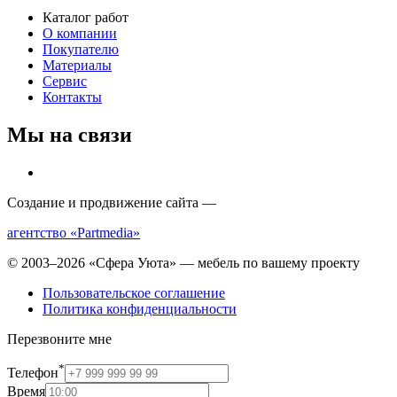
Каталог работ
О компании
Покупателю
Материалы
Сервис
Контакты
Мы на связи
Создание и продвижение сайта —
агентство «Partmedia»
© 2003–2026 «Сфера Уюта» — мебель по вашему проекту
Пользовательское соглашение
Политика конфиденциальности
Перезвоните мне
*
Телефон
Время