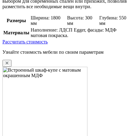
выбором для современных спален или прихожих, позволив
разместить все необходимые вещи внутри.
Ширина: 1800
Высота: 300
Глубина: 550
Размеры
мм
мм
мм
Наполнение: ЛДСП Egger, фасады: МДФ
Материалы
матовая покраска.
Рассчитать стоимость
Узнайте стоимость мебели по своим параметрам