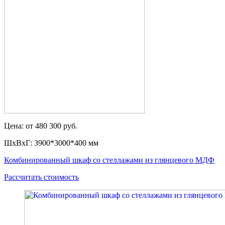
Цена: от 480 300 руб.
ШxВxГ: 3900*3000*400 мм
Комбинированный шкаф со стеллажами из глянцевого МДФ
Рассчитать стоимость