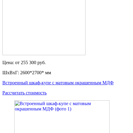
Цена: от 255 300 руб.
ШxВxГ: 2600*2700* мм
Встроенный шкаф-купе с матовым окрашенным МДФ
Рассчитать стоимость