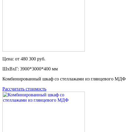
Цена: от 480 300 руб.
ШxВxГ: 3900*3000*400 мм
Комбинированный шкаф со стеллажами из глянцевого МДФ
Рассчитать стоимость