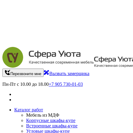
Вызвать замерщика
Перезвоните мне
Пн-Пт с 10.00 до 18.00
+7 905 730-01-03
Каталог работ
Мебель из МДФ
Корпусные шкафы-купе
Встроенные шкафы-купе
Угловые шкафы-купе