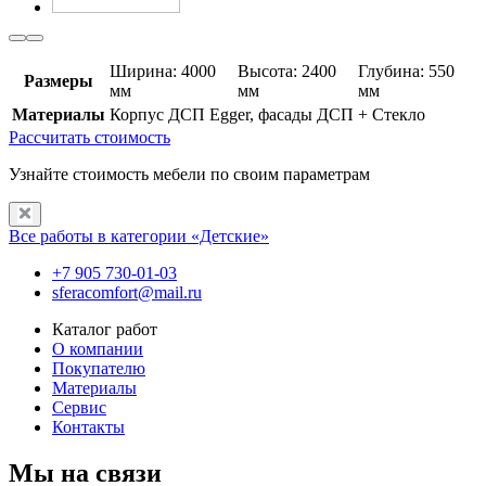
Ширина: 4000
Высота: 2400
Глубина: 550
Размеры
мм
мм
мм
Материалы
Корпус ДСП Egger, фасады ДСП + Стекло
Рассчитать стоимость
Узнайте стоимость мебели по своим параметрам
Все работы в категории «Детские»
+7 905 730-01-03
sferacomfort@mail.ru
Каталог работ
О компании
Покупателю
Материалы
Сервис
Контакты
Мы на связи