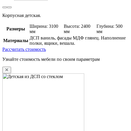
Корпусная детская.
Ширина: 3100
Высота: 2400
Глубина: 500
Размеры
мм
мм
мм
ДСП ваниль, фасады МДФ глянец. Наполнение
Материалы
полки, ящики, вешала.
Рассчитать стоимость
Узнайте стоимость мебели по своим параметрам