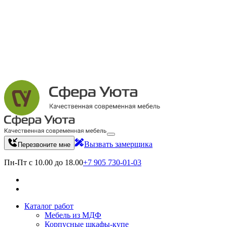
Вызвать замерщика
Перезвоните мне
Пн-Пт с 10.00 до 18.00
+7 905 730-01-03
Каталог работ
Мебель из МДФ
Корпусные шкафы-купе