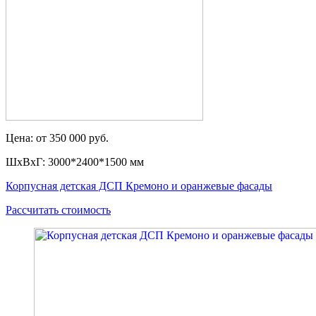
Цена: от 350 000 руб.
ШxВxГ: 3000*2400*1500 мм
Корпусная детская ДСП Кремоно и оранжевые фасады
Рассчитать стоимость