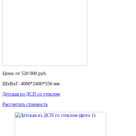
Цена: от 520 000 руб.
ШxВxГ: 4000*2400*550 мм
Детская из ДСП со стеклом
Рассчитать стоимость