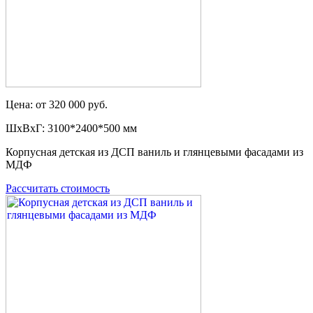
Цена: от 320 000 руб.
ШxВxГ: 3100*2400*500 мм
Корпусная детская из ДСП ваниль и глянцевыми фасадами из
МДФ
Рассчитать стоимость