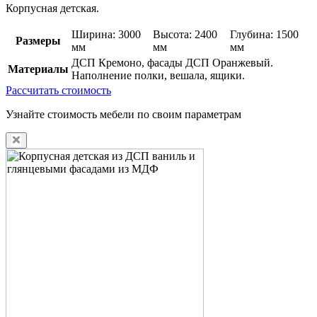
Корпусная детская.
Ширина: 3000
Высота: 2400
Глубина: 1500
Размеры
мм
мм
мм
ДСП Кремоно, фасады ДСП Оранжевый.
Материалы
Наполнение полки, вешала, ящики.
Рассчитать стоимость
Узнайте стоимость мебели по своим параметрам