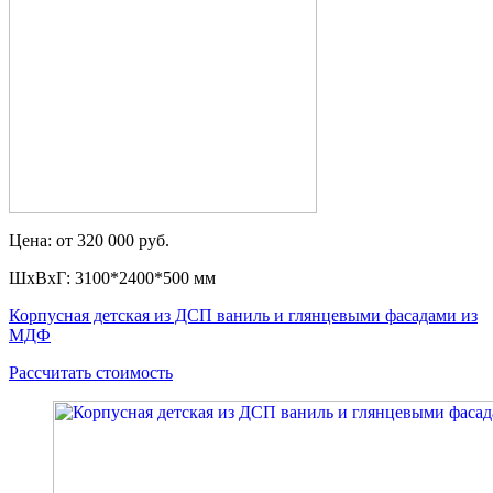
Цена: от 320 000 руб.
ШxВxГ: 3100*2400*500 мм
Корпусная детская из ДСП ваниль и глянцевыми фасадами из
МДФ
Рассчитать стоимость