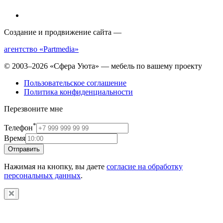
Создание и продвижение сайта —
агентство «Partmedia»
© 2003–2026 «Сфера Уюта» — мебель по вашему проекту
Пользовательское соглашение
Политика конфиденциальности
Перезвоните мне
*
Телефон
Время
Отправить
Нажимая на кнопку, вы даете
согласие на обработку
персональных данных
.