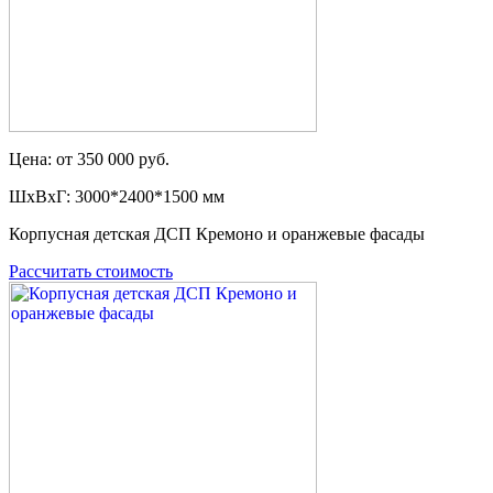
Цена: от 350 000 руб.
ШxВxГ: 3000*2400*1500 мм
Корпусная детская ДСП Кремоно и оранжевые фасады
Рассчитать стоимость