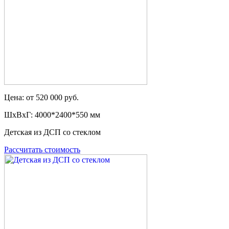
Цена: от 520 000 руб.
ШxВxГ: 4000*2400*550 мм
Детская из ДСП со стеклом
Рассчитать стоимость