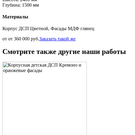
Глубина: 1500 мм
Материалы
Корпус ДСП Цветной, Фасады МДФ глянец
от от 360 000 руб.
Заказать такой же
Смотрите также другие наши работы