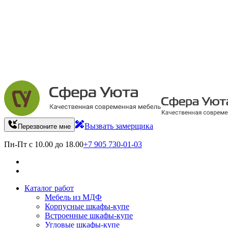
Вызвать замерщика
Перезвоните мне
Пн-Пт с 10.00 до 18.00
+7 905 730-01-03
Каталог работ
Мебель из МДФ
Корпусные шкафы-купе
Встроенные шкафы-купе
Угловые шкафы-купе