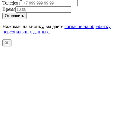
*
Телефон
Время
Отправить
Нажимая на кнопку, вы даете
согласие на обработку
персональных данных
.