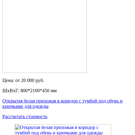
Цена: от 20 000 руб.
ШxВxГ: 800*2100*450 мм
Открытая белая прихожая в коридор с тумбой под обувь и
крючками для одежды
Рассчитать стоимость