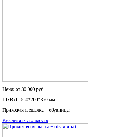
Цена: от 30 000 руб.
ШxВxГ: 650*200*350 мм
Прихожая (вешалка + обувница)
Рассчитать стоимость