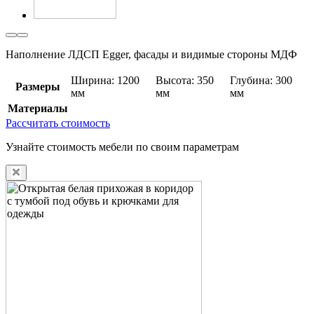
Наполнение ЛДСП Egger, фасады и видимые стороны МДФ
Ширина: 1200
Высота: 350
Глубина: 300
Размеры
мм
мм
мм
Материалы
Рассчитать стоимость
Узнайте стоимость мебели по своим параметрам