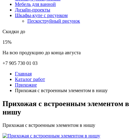
Мебель для ванной
Дизайн-проекты
Шкафы-купе с рисунком
Пескоструйный рисунок
Скидки до
15%
На всю продукцию до конца августа
+7 905 730 01 03
Главная
Каталог работ
Прихожие
Прихожая с встроенным элементом в нишу
Прихожая с встроенным элементом в
нишу
Прихожая с встроенным элементом в нишу