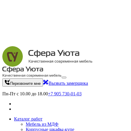
Вызвать замерщика
Перезвоните мне
Пн-Пт с 10.00 до 18.00
+7 905 730-01-03
Каталог работ
Мебель из МДФ
Корпусные шкафы-купе