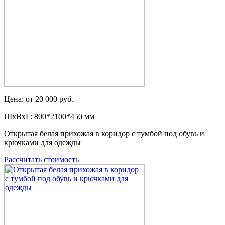
Цена: от 20 000 руб.
ШxВxГ: 800*2100*450 мм
Открытая белая прихожая в коридор с тумбой под обувь и
крючками для одежды
Рассчитать стоимость