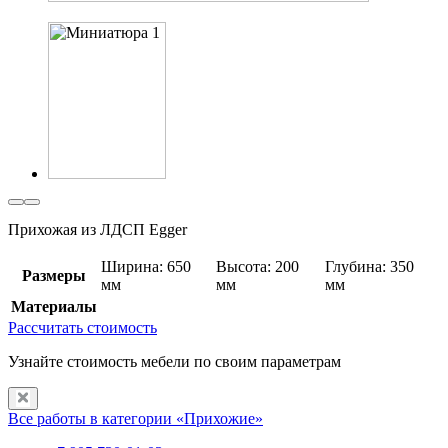
Прихожая из ЛДСП Egger
Ширина: 650
Высота: 200
Глубина: 350
Размеры
мм
мм
мм
Материалы
Рассчитать стоимость
Узнайте стоимость мебели по своим параметрам
Все работы в категории «Прихожие»