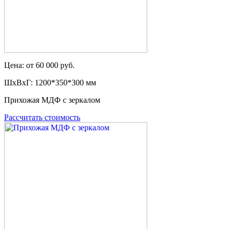
Цена: от 60 000 руб.
ШxВxГ: 1200*350*300 мм
Прихожая МДФ с зеркалом
Рассчитать стоимость