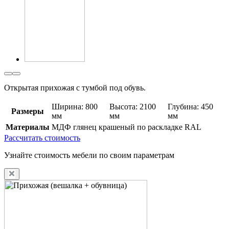
Открытая прихожая с тумбой под обувь.
Ширина: 800
Высота: 2100
Глубина: 450
Размеры
мм
мм
мм
Материалы
МДФ глянец крашеный по раскладке RAL
Рассчитать стоимость
Узнайте стоимость мебели по своим параметрам