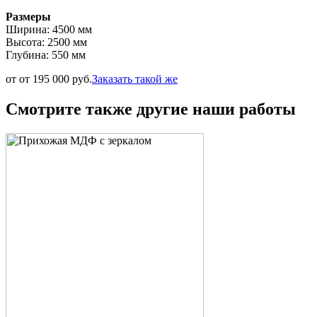
Размеры
Ширина: 4500 мм
Высота: 2500 мм
Глубина: 550 мм
от от 195 000 руб.
Заказать такой же
Смотрите также другие наши работы