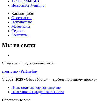
+7 905 730-01-03
sferacomfort@mail.ru
Каталог работ
О компании
Покупателю
Материалы
Сервис
Контакты
Мы на связи
Создание и продвижение сайта —
агентство «Partmedia»
© 2003–2026 «Сфера Уюта» — мебель по вашему проекту
Пользовательское соглашение
Политика конфиденциальности
Перезвоните мне