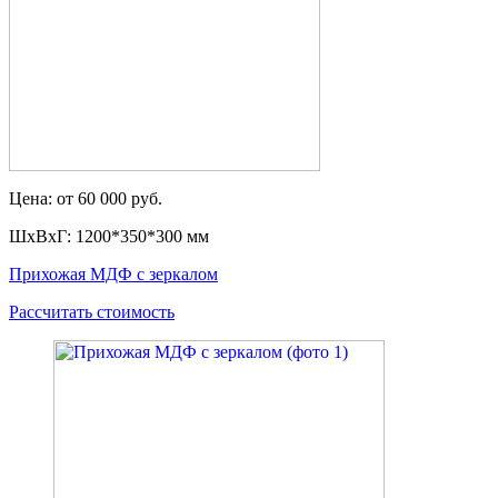
Цена: от 60 000 руб.
ШxВxГ: 1200*350*300 мм
Прихожая МДФ с зеркалом
Рассчитать стоимость