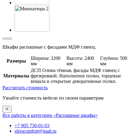
Шкафы распашные с фасадами МДФ глянец.
Ширина: 3200
Высота: 2400
Глубина: 500
Размеры
мм
мм
мм
ДСП Олива тёмная, фасады МДФ глянец с
Материалы
фрезеровкой. Наполнение полки, торцевые
вешала и открытые декоративные полки.
Рассчитать стоимость
Узнайте стоимость мебели по своим параметрам
Все работы в категории «Распашные шкафы»
+7 905 730-01-03
sferacomfort@mail.ru