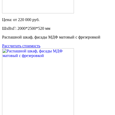
Цена: от 220 000 руб.
ШxВxГ: 2000*2500*520 мм
Распашной шкаф, фасады МДФ матовый с фрезеровкой
Рассчитать стоимость