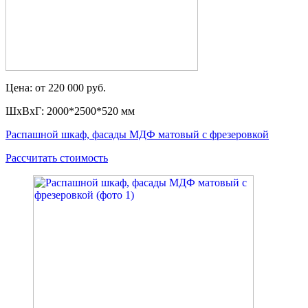
Цена: от 220 000 руб.
ШxВxГ: 2000*2500*520 мм
Распашной шкаф, фасады МДФ матовый с фрезеровкой
Рассчитать стоимость