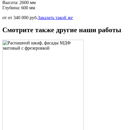
Высота: 2600 мм
Глубина: 600 мм
от от 340 000 руб.
Заказать такой же
Смотрите также другие наши работы