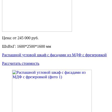
Цена: от 245 000 руб.
ШxВxГ: 1600*2500*1600 мм
Распашной угловой шкаф с фасадами из МДФ с фрезеровкой
Рассчитать стоимость