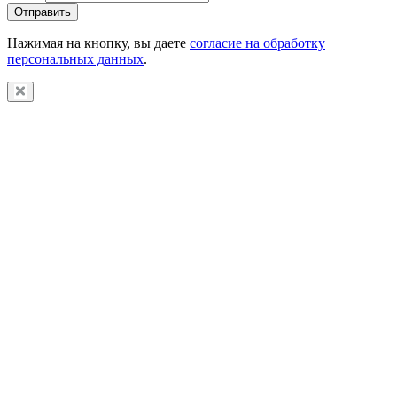
Отправить
Нажимая на кнопку, вы даете
согласие на обработку
персональных данных
.