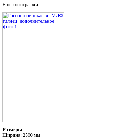
Еще фотографии
Размеры
Ширина: 2500 мм