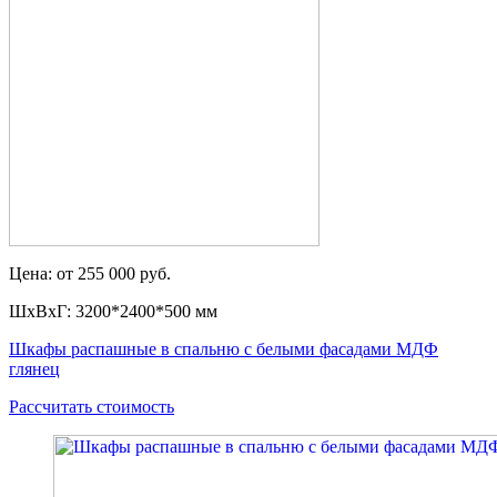
Цена: от 255 000 руб.
ШxВxГ: 3200*2400*500 мм
Шкафы распашные в спальню с белыми фасадами МДФ
глянец
Рассчитать стоимость