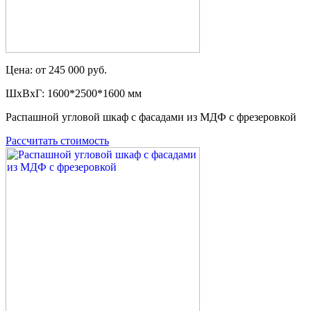
Цена: от 245 000 руб.
ШxВxГ: 1600*2500*1600 мм
Распашной угловой шкаф с фасадами из МДФ с фрезеровкой
Рассчитать стоимость