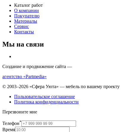
Каталог работ
О компании
Покупателю
Материалы
Сервис
Контакты
Мы на связи
Создание и продвижение сайта —
агентство «Partmedia»
© 2003–2026 «Сфера Уюта» — мебель по вашему проекту
Пользовательское соглашение
Политика конфиденциальности
Перезвоните мне
*
Телефон
Время