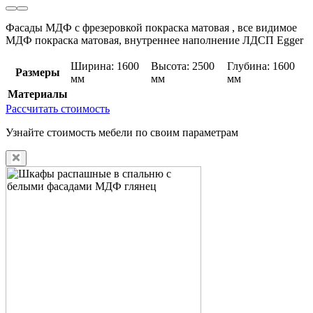
Фасады МДФ с фрезеровкой покраска матовая , все видимое
МДФ покраска матовая, внутреннее наполнение ЛДСП Egger
Ширина: 1600
Высота: 2500
Глубина: 1600
Размеры
мм
мм
мм
Материалы
Рассчитать стоимость
Узнайте стоимость мебели по своим параметрам