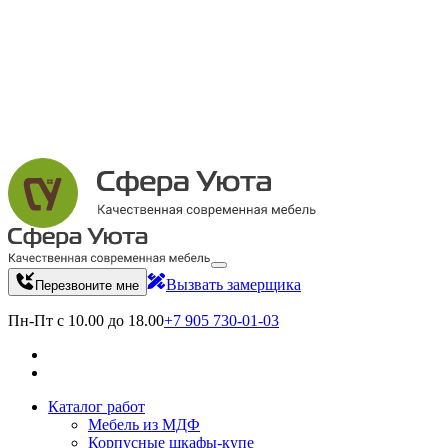
Вызвать замерщика
Перезвоните мне
Пн-Пт с 10.00 до 18.00
+7 905 730-01-03
Каталог работ
Мебель из МДФ
Корпусные шкафы-купе