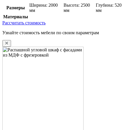
Ширина: 2000
Высота: 2500
Глубина: 520
Размеры
мм
мм
мм
Материалы
Рассчитать стоимость
Узнайте стоимость мебели по своим параметрам