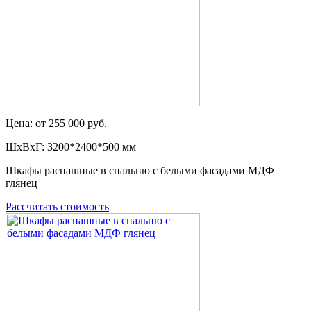
Цена: от 255 000 руб.
ШxВxГ: 3200*2400*500 мм
Шкафы распашные в спальню с белыми фасадами МДФ
глянец
Рассчитать стоимость