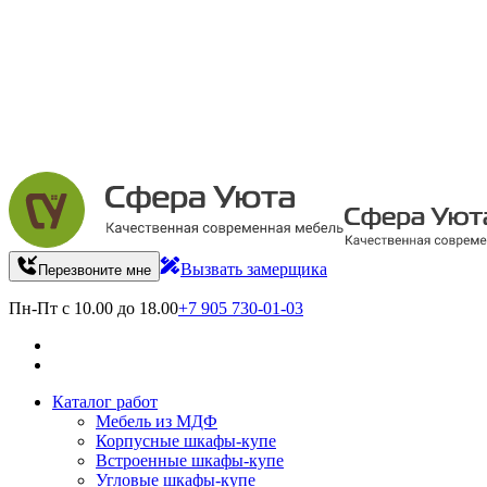
Вызвать замерщика
Перезвоните мне
Пн-Пт с 10.00 до 18.00
+7 905 730-01-03
Каталог работ
Мебель из МДФ
Корпусные шкафы-купе
Встроенные шкафы-купе
Угловые шкафы-купе