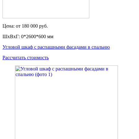
Цена: от 180 000 руб.
ШxВxГ: 0*2600*600 мм
Угловой шкаф с распашными фасадами в спальню
Рассчитать стоимость