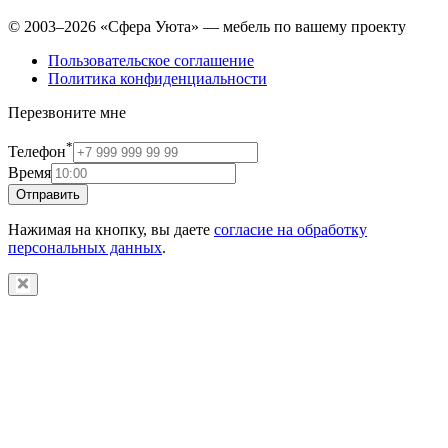
© 2003–2026 «Сфера Уюта» — мебель по вашему проекту
Пользовательское соглашение
Политика конфиденциальности
Перезвоните мне
*
Телефон
Время
Отправить
Нажимая на кнопку, вы даете
согласие на обработку
персональных данных
.