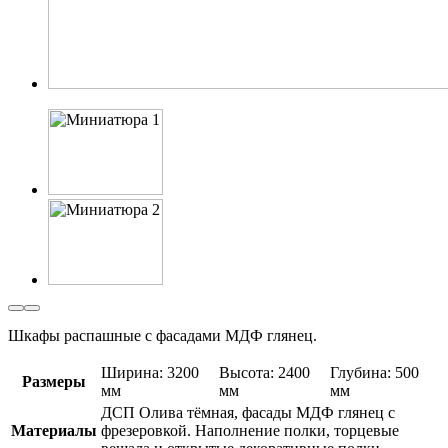
Шкафы распашные с фасадами МДФ глянец.
Ширина: 3200
Высота: 2400
Глубина: 500
Размеры
мм
мм
мм
ДСП Олива тёмная, фасады МДФ глянец с
Материалы
фрезеровкой. Наполнение полки, торцевые