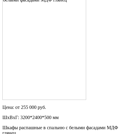
Цена: от 255 000 руб.
ШxВxГ: 3200*2400*500 мм
Шкафы распашные в спальню с белыми фасадами МДФ
глянец