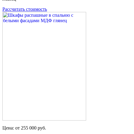
Рассчитать стоимость
Цена: от 255 000 руб.