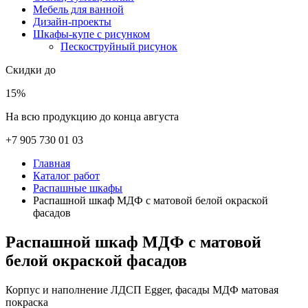
Мебель для ванной
Дизайн-проекты
Шкафы-купе с рисунком
Пескоструйный рисунок
Скидки до
15%
На всю продукцию до конца августа
+7 905 730 01 03
Главная
Каталог работ
Распашные шкафы
Распашной шкаф МДФ с матовой белой окраской
фасадов
Распашной шкаф МДФ с матовой
белой окраской фасадов
Корпус и наполнение ЛДСП Egger, фасады МДФ матовая
покраска