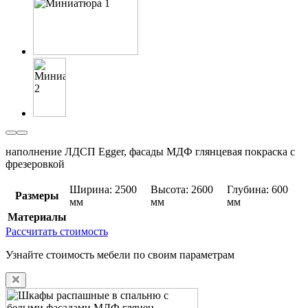
наполнение ЛДСП Egger, фасады МДФ глянцевая покраска с
фрезеровкой
Ширина: 2500
Высота: 2600
Глубина: 600
Размеры
мм
мм
мм
Материалы
Рассчитать стоимость
Узнайте стоимость мебели по своим параметрам