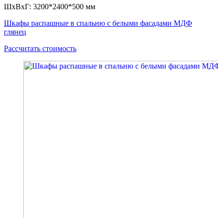
ШxВxГ: 3200*2400*500 мм
Шкафы распашные в спальню с белыми фасадами МДФ
глянец
Рассчитать стоимость