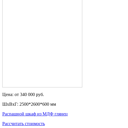
Цена: от 340 000 руб.
ШxВxГ: 2500*2600*600 мм
Распашной шкаф из МДФ глянец
Рассчитать стоимость