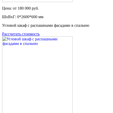
Цена: от 180 000 руб.
ШxВxГ: 0*2600*600 мм
Угловой шкаф с распашными фасадами в спальню
Рассчитать стоимость