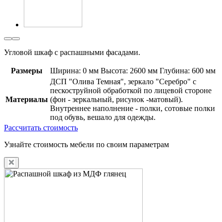
Угловой шкаф с распашными фасадами.
Размеры
Ширина: 0 мм
Высота: 2600 мм
Глубина: 600 мм
ДСП "Олива Темная", зеркало "Серебро" с
пескоструйной обработкой по лицевой стороне
Материалы
(фон - зеркальный, рисунок -матовый).
Внутреннее наполнение - полки, сотовые полки
под обувь, вешало для одежды.
Рассчитать стоимость
Узнайте стоимость мебели по своим параметрам