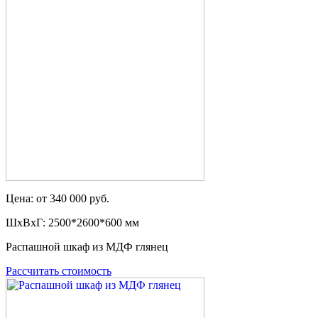
Цена: от 340 000 руб.
ШxВxГ: 2500*2600*600 мм
Распашной шкаф из МДФ глянец
Рассчитать стоимость