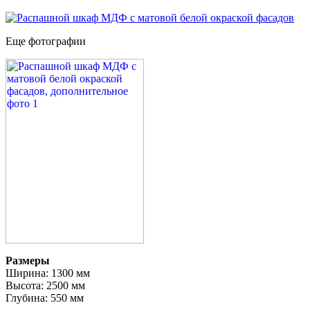
Еще фотографии
Размеры
Ширина: 1300 мм
Высота: 2500 мм
Глубина: 550 мм