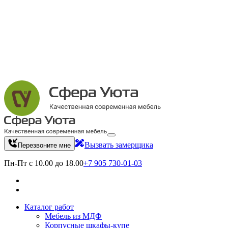
Вызвать замерщика
Перезвоните мне
Пн-Пт с 10.00 до 18.00
+7 905 730-01-03
Каталог работ
Мебель из МДФ
Корпусные шкафы-купе