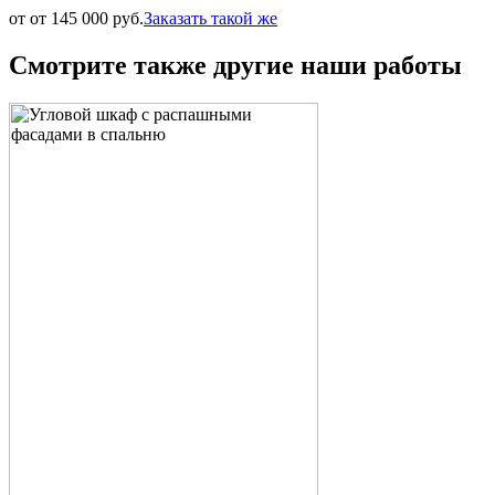
от от 145 000 руб.
Заказать такой же
Смотрите также другие наши работы