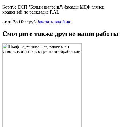
Корпус ДСП "Белый шагрень", фасады МДФ глянец
крашеный по раскладке RAL
от от 280 000 руб.
Заказать такой же
Смотрите также другие наши работы