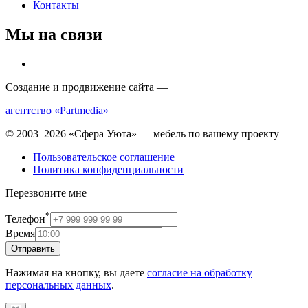
Контакты
Мы на связи
Создание и продвижение сайта —
агентство «Partmedia»
© 2003–2026 «Сфера Уюта» — мебель по вашему проекту
Пользовательское соглашение
Политика конфиденциальности
Перезвоните мне
*
Телефон
Время
Отправить
Нажимая на кнопку, вы даете
согласие на обработку
персональных данных
.