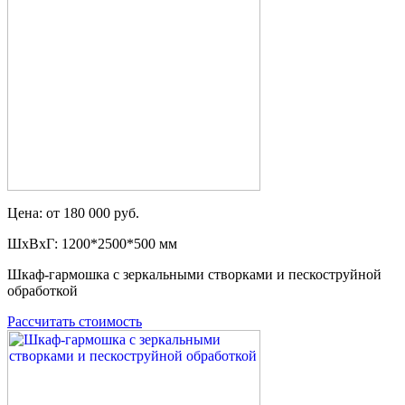
Цена: от 180 000 руб.
ШxВxГ: 1200*2500*500 мм
Шкаф-гармошка с зеркальными створками и пескоструйной
обработкой
Рассчитать стоимость