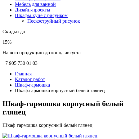
Мебель для ванной
Дизайн-проекты
Шкафы-купе с рисунком
Пескоструйный рисунок
Скидки до
15%
На всю продукцию до конца августа
+7 905 730 01 03
Главная
Каталог работ
Шкаф-гармошка
Шкаф-гармошка корпусный белый глянец
Шкаф-гармошка корпусный белый
глянец
Шкаф-гармошка корпусный белый глянец