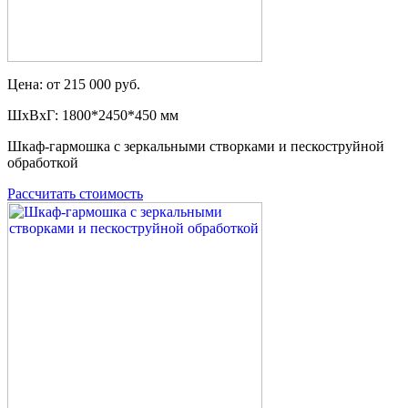
Цена: от 215 000 руб.
ШxВxГ: 1800*2450*450 мм
Шкаф-гармошка с зеркальными створками и пескоструйной
обработкой
Рассчитать стоимость