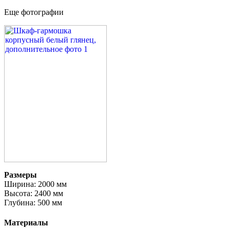
Еще фотографии
Размеры
Ширина: 2000 мм
Высота: 2400 мм
Глубина: 500 мм
Материалы