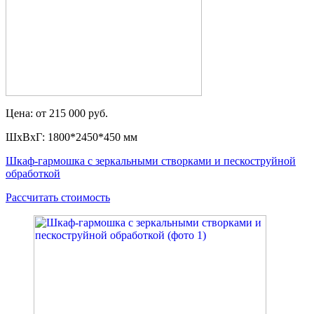
Цена: от 215 000 руб.
ШxВxГ: 1800*2450*450 мм
Шкаф-гармошка с зеркальными створками и пескоструйной
обработкой
Рассчитать стоимость