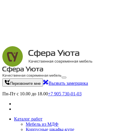
Вызвать замерщика
Перезвоните мне
Пн-Пт с 10.00 до 18.00
+7 905 730-01-03
Каталог работ
Мебель из МДФ
Корпусные шкафы-купе