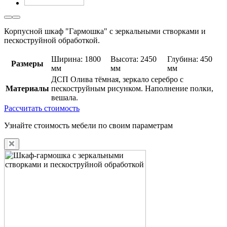
Корпусной шкаф "Гармошка" с зеркальными створками и
пескоструйной обработкой.
Ширина: 1800
Высота: 2450
Глубина: 450
Размеры
мм
мм
мм
ДСП Олива тёмная, зеркало серебро с
Материалы
пескоструйным рисунком. Наполнение полки,
вешала.
Рассчитать стоимость
Узнайте стоимость мебели по своим параметрам