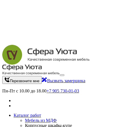
Вызвать замерщика
Перезвоните мне
Пн-Пт с 10.00 до 18.00
+7 905 730-01-03
Каталог работ
Мебель из МДФ
Корпусные шкафы-купе