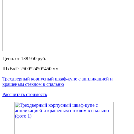
Цена: от 138 950 руб.
ШxВxГ: 2500*2450*450 мм
Трехдверный корпусный шкаф-купе с аппликацией и
крашеным стеклом в спальню
Рассчитать стоимость