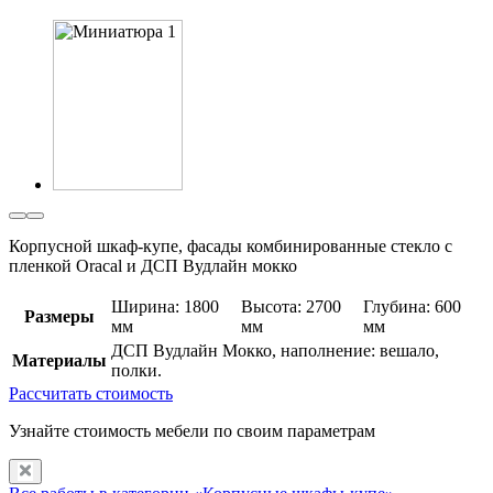
Корпусной шкаф-купе, фасады комбинированные стекло с
пленкой Oracal и ДСП Вудлайн мокко
Ширина: 1800
Высота: 2700
Глубина: 600
Размеры
мм
мм
мм
ДСП Вудлайн Мокко, наполнение: вешало,
Материалы
полки.
Рассчитать стоимость
Узнайте стоимость мебели по своим параметрам