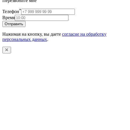
Перезвоните мне
*
Телефон
Время
Отправить
Нажимая на кнопку, вы даете
согласие на обработку
персональных данных
.