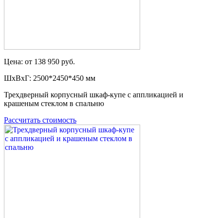
Цена: от 138 950 руб.
ШxВxГ: 2500*2450*450 мм
Трехдверный корпусный шкаф-купе с аппликацией и
крашеным стеклом в спальню
Рассчитать стоимость