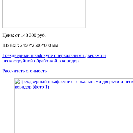
Цена: от 148 300 руб.
ШxВxГ: 2450*2500*600 мм
Трехдверный шкаф-купе с зеркальными дверьми и
пескоструйной обработкой в коридор
Рассчитать стоимость