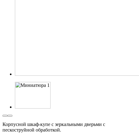
Корпусной шкаф-купе с зеркальными дверьми с
пескоструйной обработкой.