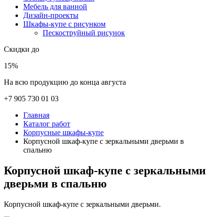
Мебель для ванной
Дизайн-проекты
Шкафы-купе с рисунком
Пескоструйный рисунок
Скидки до
15%
На всю продукцию до конца августа
+7 905 730 01 03
Главная
Каталог работ
Корпусные шкафы-купе
Корпусной шкаф-купе с зеркальными дверьми в
спальню
Корпусной шкаф-купе с зеркальными
дверьми в спальню
Корпусной шкаф-купе с зеркальными дверьми.