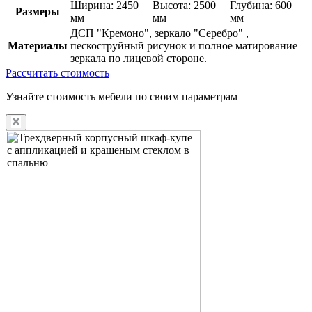
Ширина: 2450
Высота: 2500
Глубина: 600
Размеры
мм
мм
мм
ДСП "Кремоно", зеркало "Серебро" ,
Материалы
пескоструйный рисунок и полное матирование
зеркала по лицевой стороне.
Рассчитать стоимость
Узнайте стоимость мебели по своим параметрам