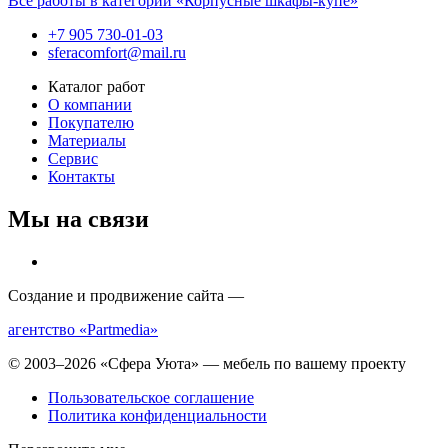
Все работы в категории «Корпусные шкафы-купе»
+7 905 730-01-03
sferacomfort@mail.ru
Каталог работ
О компании
Покупателю
Материалы
Сервис
Контакты
Мы на связи
Создание и продвижение сайта —
агентство «Partmedia»
© 2003–2026 «Сфера Уюта» — мебель по вашему проекту
Пользовательское соглашение
Политика конфиденциальности