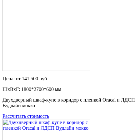
Цена: от 141 500 руб.
ШxВxГ: 1800*2700*600 мм
Двухдверный шкаф-купе в коридор с пленкой Oracal и ЛДСП
Вудлайн мокко
Рассчитать стоимость