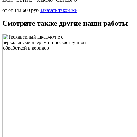
от от 143 600 руб.
Заказать такой же
Смотрите также другие наши работы