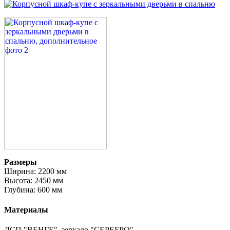
Размеры
Ширина: 2200 мм
Высота: 2450 мм
Глубина: 600 мм
Материалы
ДСП "ВЕНГЕ", зеркало "СЕРЕБРО".