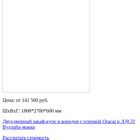
Цена: от 141 500 руб.
ШxВxГ: 1800*2700*600 мм
Двухдверный шкаф-купе в коридор с пленкой Oracal и ЛДСП
Вудлайн мокко
Рассчитать стоимость