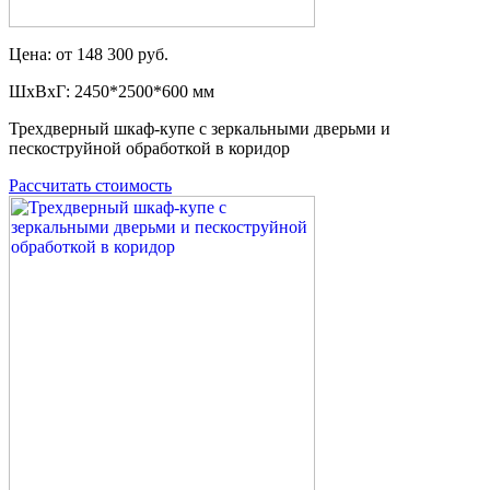
Цена: от 148 300 руб.
ШxВxГ: 2450*2500*600 мм
Трехдверный шкаф-купе с зеркальными дверьми и
пескоструйной обработкой в коридор
Рассчитать стоимость