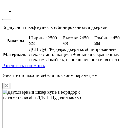
Корпусной шкаф-купе с комбинированными дверьми
Ширина: 2500
Высота: 2450
Глубина: 450
Размеры
мм
мм
мм
ДСП Дуб Феррара, двери комбинированные
Материалы
стекло с аппликацией + вставки с крашенным
стеклом Лакобель, наполнение полки, вешала
Рассчитать стоимость
Узнайте стоимость мебели по своим параметрам