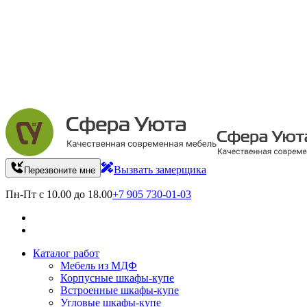
Вызвать замерщика
Перезвоните мне
Пн-Пт с 10.00 до 18.00
+7 905 730-01-03
Каталог работ
Мебель из МДФ
Корпусные шкафы-купе
Встроенные шкафы-купе
Угловые шкафы-купе