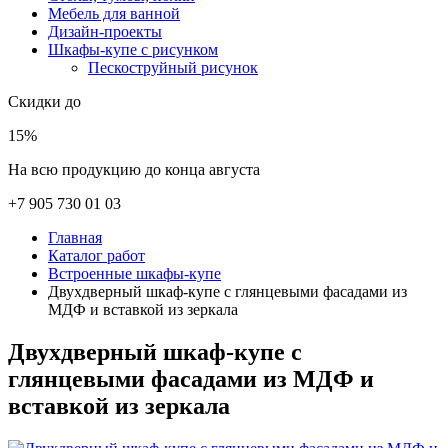
Мебель для ванной
Дизайн-проекты
Шкафы-купе с рисунком
Пескоструйный рисунок
Скидки до
15%
На всю продукцию до конца августа
+7 905 730 01 03
Главная
Каталог работ
Встроенные шкафы-купе
Двухдверный шкаф-купе с глянцевыми фасадами из
МДФ и вставкой из зеркала
Двухдверный шкаф-купе с
глянцевыми фасадами из МДФ и
вставкой из зеркала