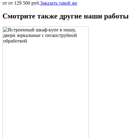
от от 129 500 руб.
Заказать такой же
Смотрите также другие наши работы