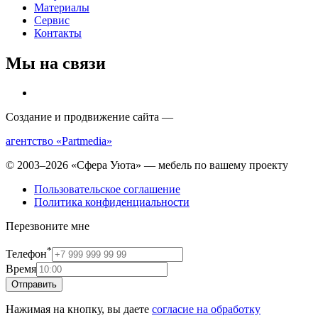
Материалы
Сервис
Контакты
Мы на связи
Создание и продвижение сайта —
агентство «Partmedia»
© 2003–2026 «Сфера Уюта» — мебель по вашему проекту
Пользовательское соглашение
Политика конфиденциальности
Перезвоните мне
*
Телефон
Время
Отправить
Нажимая на кнопку, вы даете
согласие на обработку