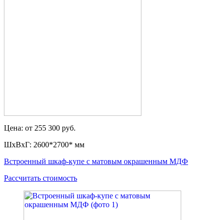
Цена: от 255 300 руб.
ШxВxГ: 2600*2700* мм
Встроенный шкаф-купе с матовым окрашенным МДФ
Рассчитать стоимость