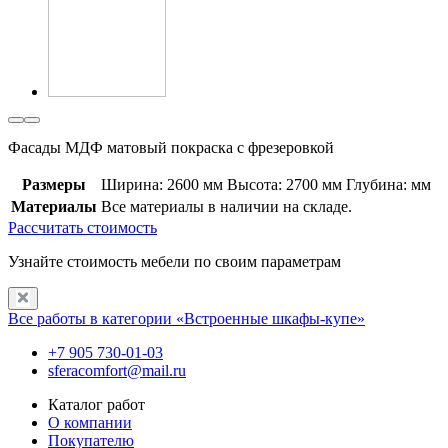
Фасады МДФ матовый покраска с фрезеровкой
Размеры
Ширина: 2600 мм
Высота: 2700 мм
Глубина: мм
Материалы
Все материалы в наличии на складе.
Рассчитать стоимость
Узнайте стоимость мебели по своим параметрам
Все работы в категории «Встроенные шкафы-купе»
+7 905 730-01-03
sferacomfort@mail.ru
Каталог работ
О компании
Покупателю