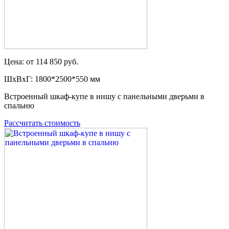
Цена: от 114 850 руб.
ШxВxГ: 1800*2500*550 мм
Встроенный шкаф-купе в нишу с панельными дверьми в
спальню
Рассчитать стоимость