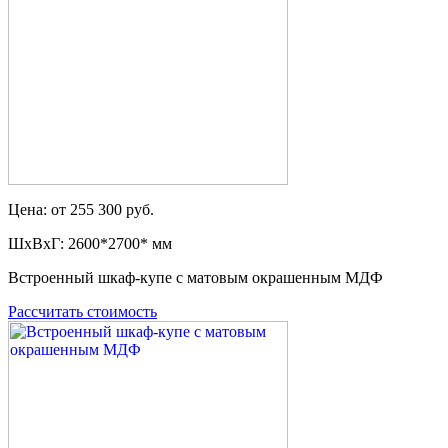
Цена: от 255 300 руб.
ШxВxГ: 2600*2700* мм
Встроенный шкаф-купе с матовым окрашенным МДФ
Рассчитать стоимость