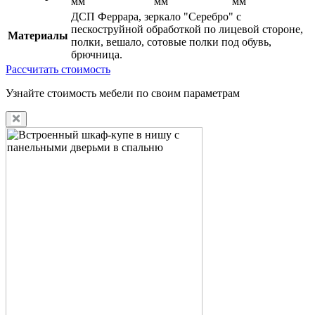
мм
мм
мм
ДСП Феррара, зеркало "Серебро" с
пескоструйной обработкой по лицевой стороне,
Материалы
полки, вешало, сотовые полки под обувь,
брючница.
Рассчитать стоимость
Узнайте стоимость мебели по своим параметрам