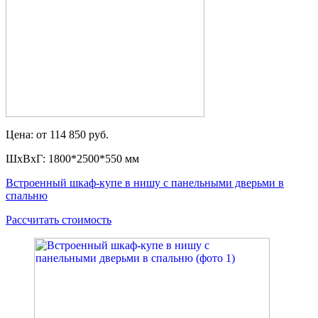
Цена: от 114 850 руб.
ШxВxГ: 1800*2500*550 мм
Встроенный шкаф-купе в нишу с панельными дверьми в
спальню
Рассчитать стоимость