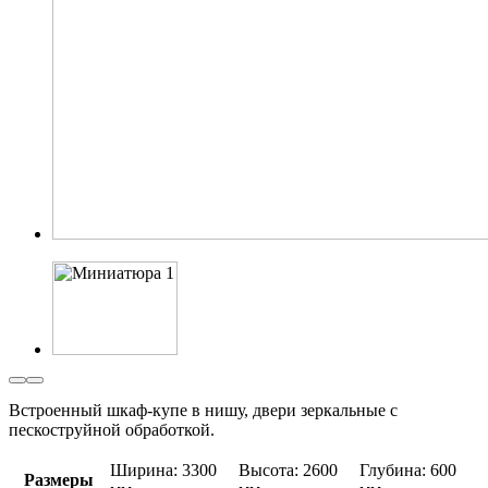
Встроенный шкаф-купе в нишу, двери зеркальные с
пескоструйной обработкой.
Ширина: 3300
Высота: 2600
Глубина: 600
Размеры