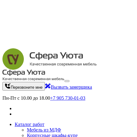
Вызвать замерщика
Перезвоните мне
Пн-Пт с 10.00 до 18.00
+7 905 730-01-03
Каталог работ
Мебель из МДФ
Корпусные шкафы-купе