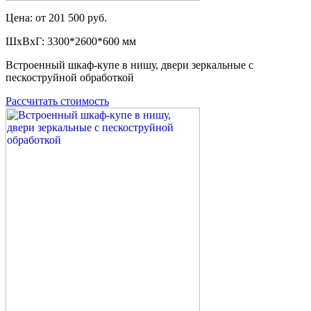
Цена: от 201 500 руб.
ШxВxГ: 3300*2600*600 мм
Встроенный шкаф-купе в нишу, двери зеркальные с
пескоструйной обработкой
Рассчитать стоимость