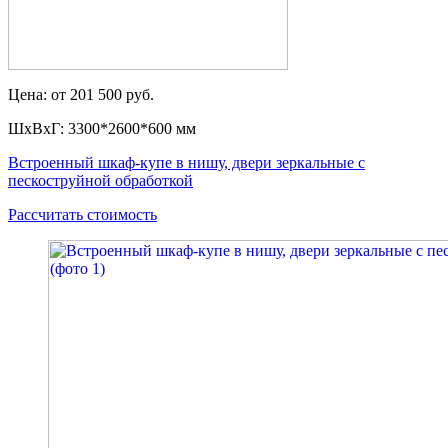
Цена: от 201 500 руб.
ШxВxГ: 3300*2600*600 мм
Встроенный шкаф-купе в нишу, двери зеркальные с
пескоструйной обработкой
Рассчитать стоимость