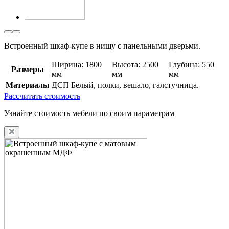
Встроенный шкаф-купе в нишу с панельными дверьми.
Ширина: 1800
Высота: 2500
Глубина: 550
Размеры
мм
мм
мм
Материалы
ДСП Белый, полки, вешало, галстучница.
Рассчитать стоимость
Узнайте стоимость мебели по своим параметрам