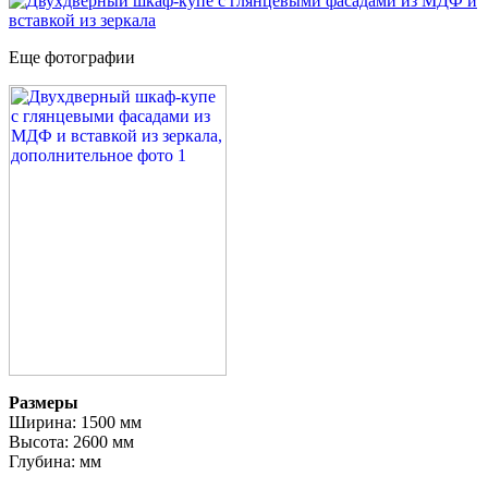
Еще фотографии
Размеры
Ширина: 1500 мм
Высота: 2600 мм
Глубина: мм