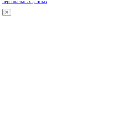
персональных данных
.