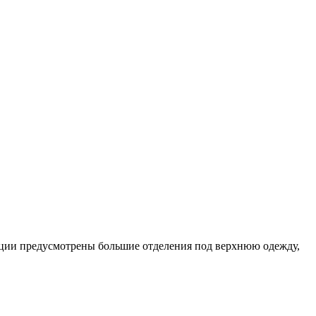
кции предусмотрены большие отделения под верхнюю одежду,