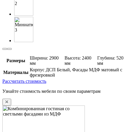
Ширина: 2900
Высота: 2400
Глубина: 520
Размеры
мм
мм
мм
Корпус ДСП Белый, Фасады МДФ матовый с
Материалы
фрезеровкой
Рассчитать стоимость
Узнайте стоимость мебели по своим параметрам