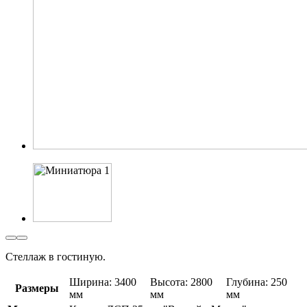
Стеллаж в гостиную.
Ширина: 3400
Высота: 2800
Глубина: 250
Размеры
мм
мм
мм