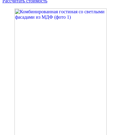
Рассчитать стоимость