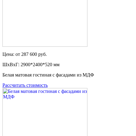
Цена: от 287 600 руб.
ШxВxГ: 2900*2400*520 мм
Белая матовая гостиная с фасадами из МДФ
Рассчитать стоимость