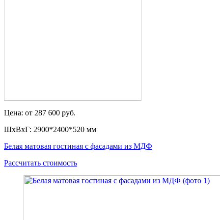
Цена: от 287 600 руб.
ШxВxГ: 2900*2400*520 мм
Белая матовая гостиная с фасадами из МДФ
Рассчитать стоимость