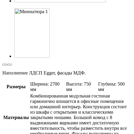
Наполнение ЛДСП Egger, фасады МДФ.
Ширина: 2700
Высота: 750
Глубина: 500
Размеры
мм
мм
мм
Комбинированная модульная гостиная
гармонично впишется в офисные помещения
или домашний интерьер. Конструкция состоит
из шкафа с открытыми и классическими
Материалы
закрытыми нишами. Большой комод с 8
выдвижными ящиками имеет достаточную
вместительность, чтобы разместить внутри все
необходимые вещи. Фасады выполнены из