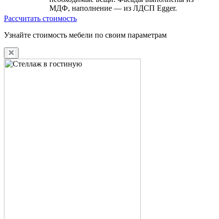
МДФ, наполнение — из ЛДСП Egger.
Рассчитать стоимость
Узнайте стоимость мебели по своим параметрам