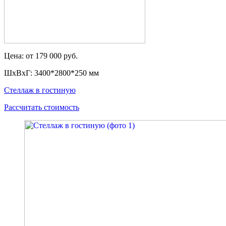
Цена: от 179 000 руб.
ШxВxГ: 3400*2800*250 мм
Стеллаж в гостиную
Рассчитать стоимость