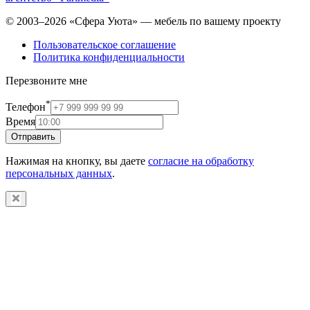
© 2003–2026 «Сфера Уюта» — мебель по вашему проекту
Пользовательское соглашение
Политика конфиденциальности
Перезвоните мне
*
Телефон
Время
Отправить
Нажимая на кнопку, вы даете
согласие на обработку
персональных данных
.