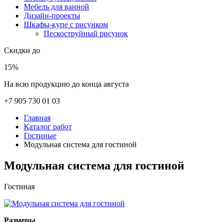
Мебель для ванной
Дизайн-проекты
Шкафы-купе с рисунком
Пескоструйный рисунок
Скидки до
15%
На всю продукцию до конца августа
+7 905 730 01 03
Главная
Каталог работ
Гостиные
Модульная система для гостиной
Модульная система для гостиной
Гостиная
Размеры