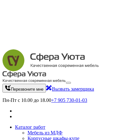
Вызвать замерщика
Перезвоните мне
Пн-Пт с 10.00 до 18.00
+7 905 730-01-03
Каталог работ
Мебель из МДФ
Корпусные шкафы-купе