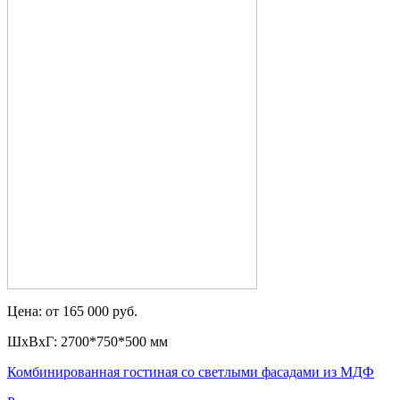
Цена: от 165 000 руб.
ШxВxГ: 2700*750*500 мм
Комбинированная гостиная со светлыми фасадами из МДФ