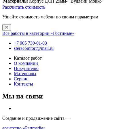
Материалы
Корпус ДСП 25мм- "Вудлайн Мокко"
Рассчитать стоимость
Узнайте стоимость мебели по своим параметрам
Все работы в категории «Гостиные»
+7 905 730-01-03
sferacomfort@mail.ru
Каталог работ
О компании
Покупателю
Материалы
Сервис
Контакты
Мы на связи
Создание и продвижение сайта —
агентство «Partmedia»