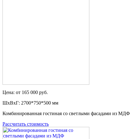
Цена: от 165 000 руб.
ШxВxГ: 2700*750*500 мм
Комбинированная гостиная со светлыми фасадами из МДФ
Рассчитать стоимость