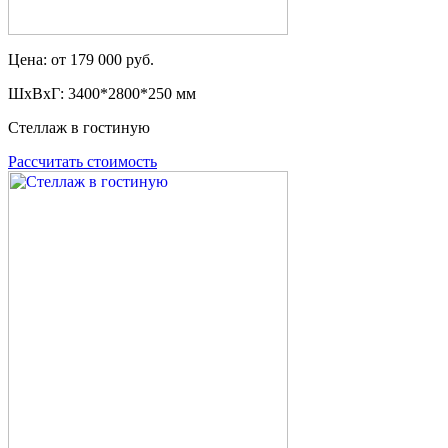
Цена: от 179 000 руб.
ШxВxГ: 3400*2800*250 мм
Стеллаж в гостиную
Рассчитать стоимость