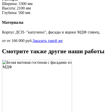
Ширина: 3300 мм
Высота: 2100 мм
Глубина: 500 мм
Материалы
Корпус ДСП- "капучино", фасады и ящики МДФ глянец.
от от 166 000 руб.
Заказать такой же
Смотрите также другие наши работы