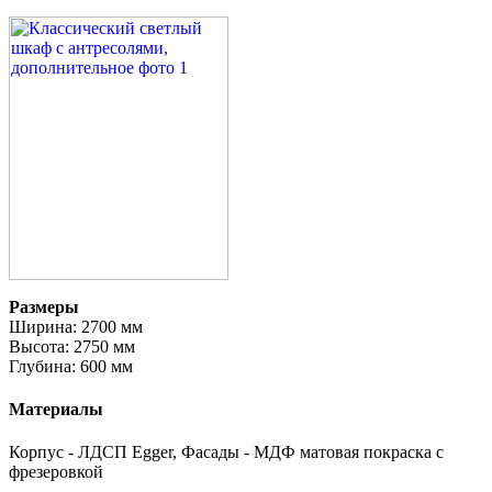
Размеры
Ширина: 2700 мм
Высота: 2750 мм
Глубина: 600 мм
Материалы
Корпус - ЛДСП Egger, Фасады - МДФ матовая покраска с
фрезеровкой