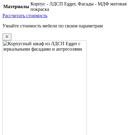
Корпус - ЛДСП Egger, Фасады - МДФ матовая
Материалы
покраска
Рассчитать стоимость
Узнайте стоимость мебели по своим параметрам