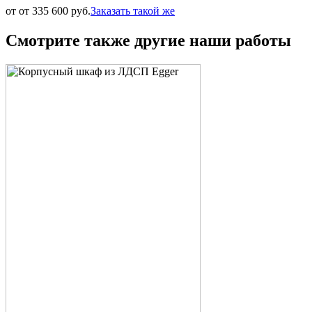
от от 335 600 руб.
Заказать такой же
Смотрите также другие наши работы