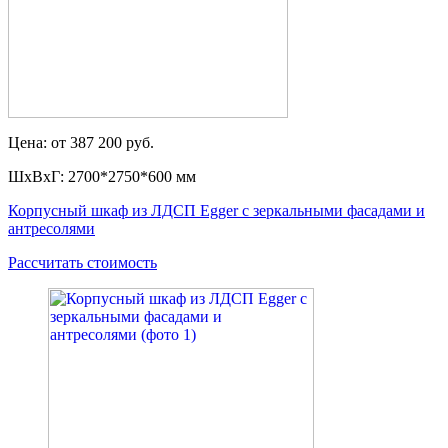
Цена: от 387 200 руб.
ШxВxГ: 2700*2750*600 мм
Корпусный шкаф из ЛДСП Egger с зеркальными фасадами и
антресолями
Рассчитать стоимость