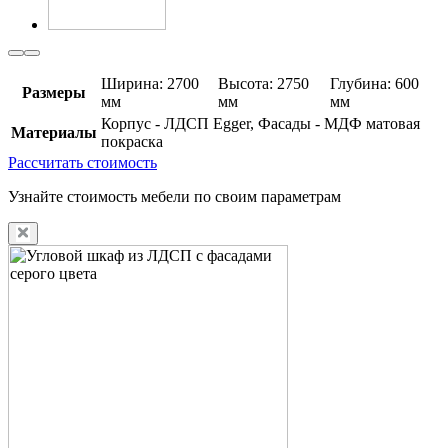
Ширина: 2700
Высота: 2750
Глубина: 600
Размеры
мм
мм
мм
Корпус - ЛДСП Egger, Фасады - МДФ матовая
Материалы
покраска
Рассчитать стоимость
Узнайте стоимость мебели по своим параметрам