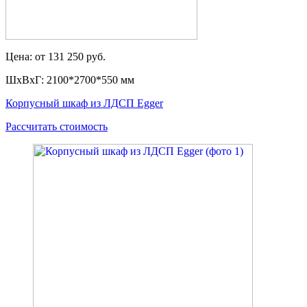
Цена: от 131 250 руб.
ШxВxГ: 2100*2700*550 мм
Корпусный шкаф из ЛДСП Egger
Рассчитать стоимость