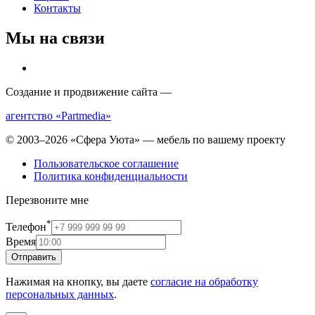
Контакты
Мы на связи
Создание и продвижение сайта —
агентство «Partmedia»
© 2003–2026 «Сфера Уюта» — мебель по вашему проекту
Пользовательское соглашение
Политика конфиденциальности
Перезвоните мне
*
Телефон
Время
Отправить
Нажимая на кнопку, вы даете
согласие на обработку
персональных данных
.