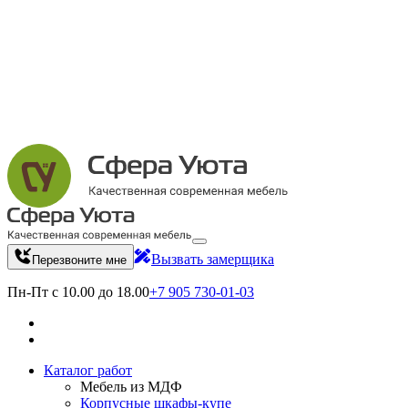
Вызвать замерщика
Перезвоните мне
Пн-Пт с 10.00 до 18.00
+7 905 730-01-03
Каталог работ
Мебель из МДФ
Корпусные шкафы-купе