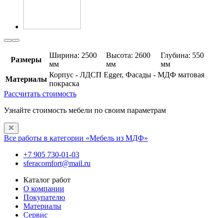
Ширина: 2500
Высота: 2600
Глубина: 550
Размеры
мм
мм
мм
Корпус - ЛДСП Egger, Фасады - МДФ матовая
Материалы
покраска
Рассчитать стоимость
Узнайте стоимость мебели по своим параметрам
Все работы в категории «Мебель из МДФ»
+7 905 730-01-03
sferacomfort@mail.ru
Каталог работ
О компании
Покупателю
Материалы
Сервис