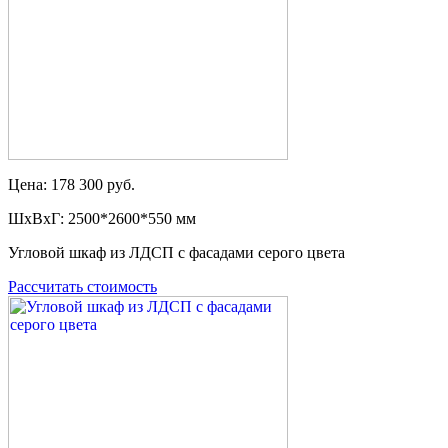
Цена: 178 300 руб.
ШxВxГ: 2500*2600*550 мм
Угловой шкаф из ЛДСП с фасадами серого цвета
Рассчитать стоимость