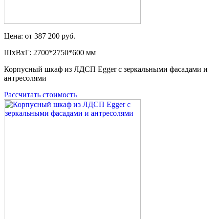
Цена: от 387 200 руб.
ШxВxГ: 2700*2750*600 мм
Корпусный шкаф из ЛДСП Egger с зеркальными фасадами и
антресолями
Рассчитать стоимость