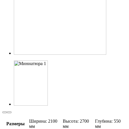
Ширина: 2100
Высота: 2700
Глубина: 550
Размеры
мм
мм
мм