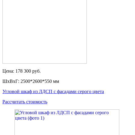
Цена: 178 300 руб.
ШxВxГ: 2500*2600*550 мм
Угловой шкаф из ЛДСП с фасадами серого цвета
Рассчитать стоимость