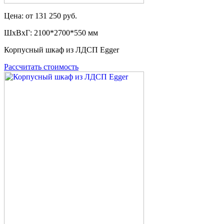
Цена: от 131 250 руб.
ШxВxГ: 2100*2700*550 мм
Корпусный шкаф из ЛДСП Egger
Рассчитать стоимость