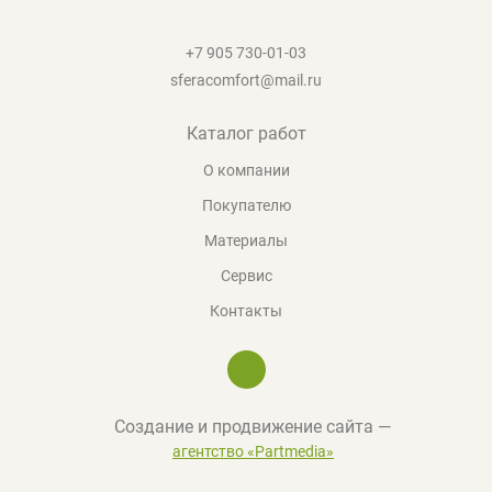
+7 905 730-01-03
sferacomfort@mail.ru
Каталог работ
О компании
Покупателю
Материалы
Сервис
Контакты
Создание и продвижение сайта —
агентство «Partmedia»