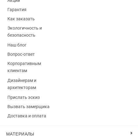
Акции
Гарантия
Как заказать
Экологичность и
безопасность
Наш блог
Вопрос-ответ
Корпоративным
клиентам
Дизайнерам и
архитекторам
Прислать эскиз
Вызвать замерщика
Доставка и оплата
МАТЕРИАЛЫ