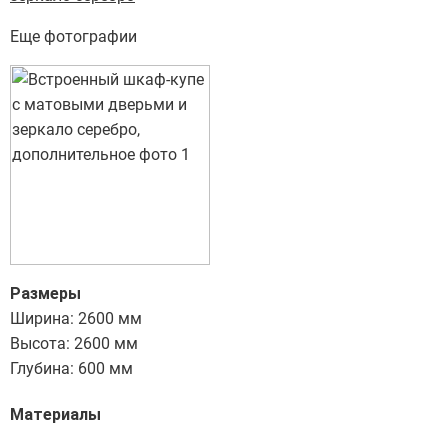
Еще фотографии
Размеры
Ширина: 2600 мм
Высота: 2600 мм
Глубина: 600 мм
Материалы