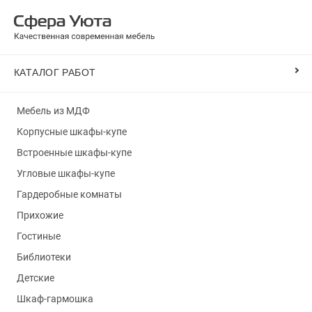
КАТАЛОГ РАБОТ
Мебель из МДФ
Корпусные шкафы-купе
Встроенные шкафы-купе
Угловые шкафы-купе
Гардеробные комнаты
Прихожие
Гостиные
Библиотеки
Детские
Шкаф-гармошка