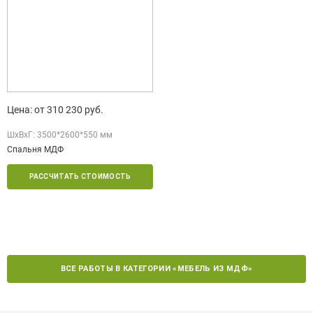
Цена: от 310 230 руб.
ШxВxГ: 3500*2600*550 мм
Спальня МДФ
РАССЧИТАТЬ СТОИМОСТЬ
ВСЕ РАБОТЫ В КАТЕГОРИИ «МЕБЕЛЬ ИЗ МДФ»