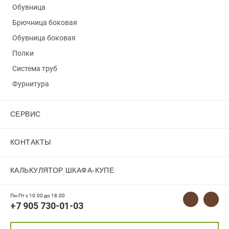
Обувница
Брючница боковая
Обувница боковая
Полки
Система труб
Фурнитура
СЕРВИС
КОНТАКТЫ
КАЛЬКУЛЯТОР ШКАФА-КУПЕ
Пн-Пт с 10.00 до 18.00
+7 905 730-01-03