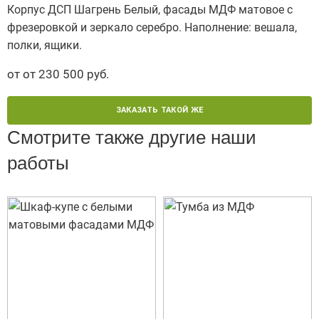
Корпус ДСП Шагрень Белый, фасады МДФ матовое с
фрезеровкой и зеркало серебро. Наполнение: вешала,
полки, ящики.
от от 230 500 руб.
ЗАКАЗАТЬ ТАКОЙ ЖЕ
Смотрите также другие наши
работы