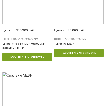
Цена: от 345 200 руб.
Цена: от 35 000 руб.
ШxВxГ: 3000*2500*600 мм
ШxВxГ: 700*800*400 мм
Шкаф-купе с белыми матовыми
Тумба из МДФ
фасадами МДФ
РАССЧИТАТЬ СТОИМОСТЬ
РАССЧИТАТЬ СТОИМОСТЬ