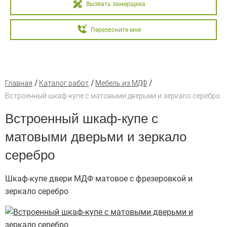
Вызвать замерщика
Перезвоните мне
Главная
Каталог работ
Мебель из МДФ
Встроенный шкаф-купе с матовыми дверьми и зеркало серебро
Встроенный шкаф-купе с
матовыми дверьми и зеркало
серебро
Шкаф-купе двери МДФ матовое с фрезеровкой и
зеркало серебро