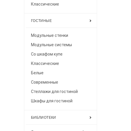
Классические
ГОСТИНЫЕ
Модульные стенки
Модульные системы
Со шкафом купе
Классические
Белые
Современные
Стеллажи для гостиной
Шкафы для гостиной
БИБЛИОТЕКИ