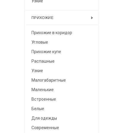
Узкие
ПРИХОЖИЕ
Прихожие в коридор
Угловые
Прихожие купе
Распашные
Узкие
Малогабаритные
Маленькие
Встроенные
Белые
Для одежды
Современные