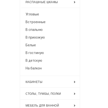
РАСПАШНЫЕ ШКАФЫ
Угловые
Встроенные
В спальню
В прихожую
Белые
В гостиную
В детскую
На балкон
КАБИНЕТЫ
СТОЛЫ, ТУМБЫ, ПОЛКИ
МЕБЕЛЬ ДЛЯ ВАННОЙ