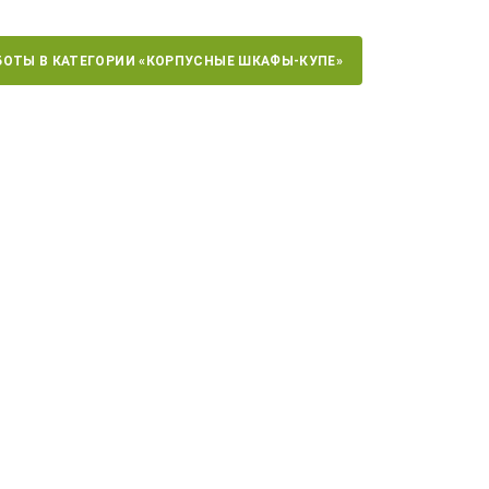
БОТЫ В КАТЕГОРИИ «КОРПУСНЫЕ ШКАФЫ-КУПЕ»