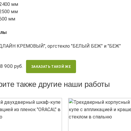
 2400 мм
 2500 мм
 600 мм
алы
ДЛАЙН КРЕМОВЫЙ", оргстекло "БЕЛЫЙ БЕЖ" и "БЕЖ"
8 900 руб.
ЗАКАЗАТЬ ТАКОЙ ЖЕ
ите также другие наши работы