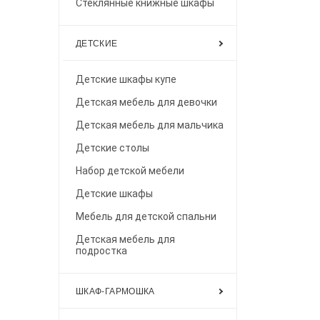
Стеклянные книжные шкафы
ДЕТСКИЕ
Детские шкафы купе
Детская мебель для девочки
Детская мебель для мальчика
Детские столы
Набор детской мебели
Детские шкафы
Мебель для детской спальни
Детская мебель для
подростка
ШКАФ-ГАРМОШКА