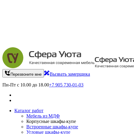
Вызвать замерщика
Перезвоните мне
Пн-Пт с 10.00 до 18.00
+7 905 730-01-03
Каталог работ
Мебель из МДФ
Корпусные шкафы-купе
Встроенные шкафы-купе
Угловые шкафы-купе