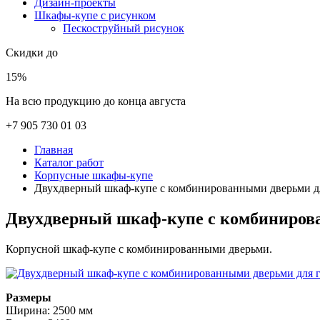
Дизайн-проекты
Шкафы-купе с рисунком
Пескоструйный рисунок
Скидки до
15%
На всю продукцию до конца августа
+7 905 730 01 03
Главная
Каталог работ
Корпусные шкафы-купе
Двухдверный шкаф-купе с комбинированными дверьми д
Двухдверный шкаф-купе с комбиниров
Корпусной шкаф-купе с комбинированными дверьми.
Размеры
Ширина: 2500 мм