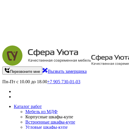
Вызвать замерщика
Перезвоните мне
Пн-Пт с 10.00 до 18.00
+7 905 730-01-03
Каталог работ
Мебель из МДФ
Корпусные шкафы-купе
Встроенные шкафы-купе
Угловые шкафы-купе