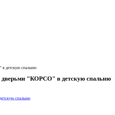
" в детскую спальню
с дверьми "КОРСО" в детскую спальню