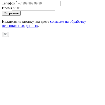
*
Телефон
Время
Отправить
Нажимая на кнопку, вы даете
согласие на обработку
персональных данных
.