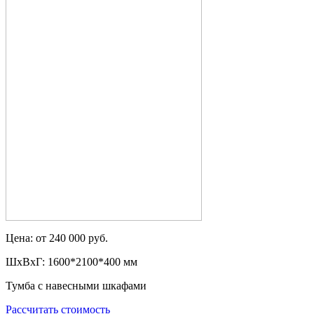
Цена: от 240 000 руб.
ШxВxГ: 1600*2100*400 мм
Тумба с навесными шкафами
Рассчитать стоимость