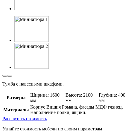
Тумба с навесными шкафами.
Ширина: 1600
Высота: 2100
Глубина: 400
Размеры
мм
мм
мм
Корпус Вишня Романа, фасады МДФ глянец.
Материалы
Наполнение полки, ящики.
Рассчитать стоимость
Узнайте стоимость мебели по своим параметрам