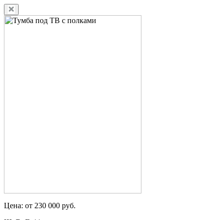
Цена: от 230 000 руб.