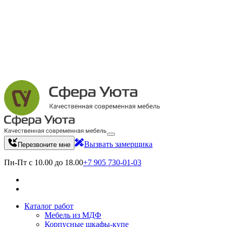
Вызвать замерщика
Перезвоните мне
Пн-Пт с 10.00 до 18.00
+7 905 730-01-03
Каталог работ
Мебель из МДФ
Корпусные шкафы-купе