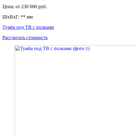
Цена: от 230 000 руб.
ШxВxГ: ** мм
Тумба под ТВ с полками
Рассчитать стоимость