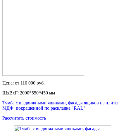
Цена: от 110 000 руб.
ШxВxГ: 2000*550*450 мм
Тумба с выдвижными ящиками, фасады ящиков из плиты
МДФ, покрашенной по раскладке "RAL"
Рассчитать стоимость