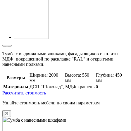
Тумба с выдвижными ящиками, фасады ящиков из плиты
МДФ, покрашенной по раскладке "RAL" и открытыми
навесными полками.
Ширина: 2000
Высота: 550
Глубина: 450
Размеры
мм
мм
мм
Материалы
ДСП "Шоколад", МДФ крашеный.
Рассчитать стоимость
Узнайте стоимость мебели по своим параметрам