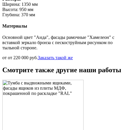
Ширина: 1350 мм
Высота: 950 мм
Глубина: 370 мм
Материалы
Основной цвет "Аида", фасады рамочные "Хамелеон" с
вставкой зеркало бронза с пескоструйным рисунком по
тыльной стороне.
от от 220 000 руб.
Заказать такой же
Смотрите также другие наши работы