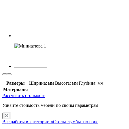
Размеры
Ширина: мм
Высота: мм
Глубина: мм
Материалы
Рассчитать стоимость
Узнайте стоимость мебели по своим параметрам
Все работы в категории «Столы, тумбы, полки»