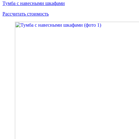
Тумба с навесными шкафами
Рассчитать стоимость