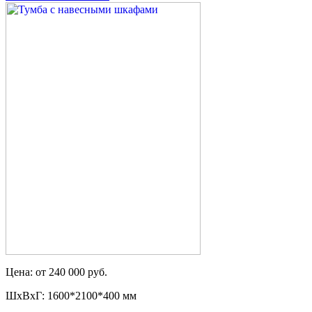
Цена: от 240 000 руб.
ШxВxГ: 1600*2100*400 мм