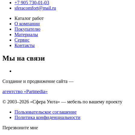
+7 905 730-01-03
sferacomfort@mail.ru
Каталог работ
О компании
Покупателю
Материалы
Сервис
Контакты
Мы на связи
Создание и продвижение сайта —
агентство «Partmedia»
© 2003–2026 «Сфера Уюта» — мебель по вашему проекту
Пользовательское соглашение
Политика конфиденциальности
Перезвоните мне